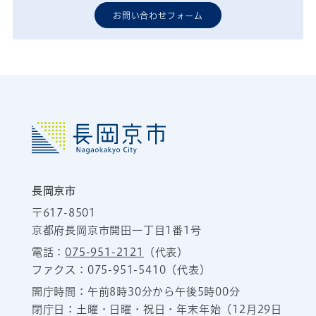
お問い合わせフォーム
長岡京市
〒617-8501
京都府長岡京市開田一丁目1番1号
電話：
075-951-2121
（代表）
ファクス：075-951-5410（代表）
開庁時間：午前8時30分から午後5時00分
閉庁日：土曜・日曜・祝日・年末年始（12月29日