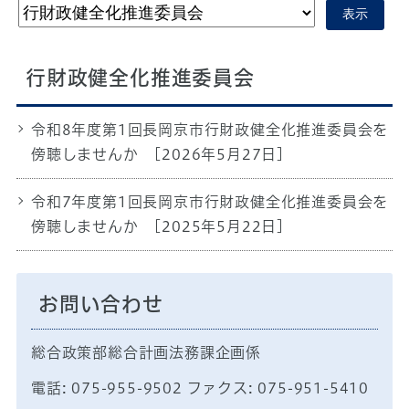
表示
行財政健全化推進委員会
令和8年度第1回長岡京市行財政健全化推進委員会を
傍聴しませんか
[2026年5月27日]
令和7年度第1回長岡京市行財政健全化推進委員会を
傍聴しませんか
[2025年5月22日]
お問い合わせ
総合政策部総合計画法務課企画係
電話: 075-955-9502 ファクス: 075-951-5410