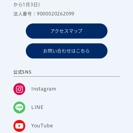
から1月3日）
法人番号：9000020262099
アクセスマップ
お問い合わせはこちら
公式SNS
Instagram
LINE
YouTube