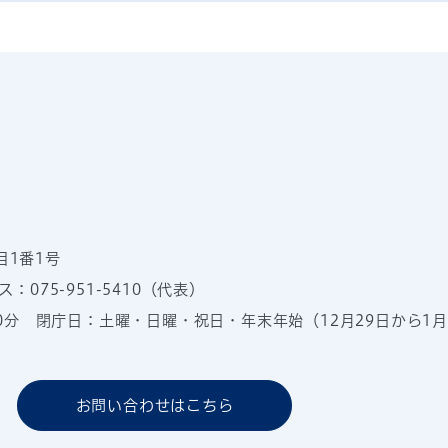
目1番1号
：075-951-5410（代表）
00分
閉庁日：土曜・日曜・祝日・年末年始（12月29日から1月
お問い合わせはこちら