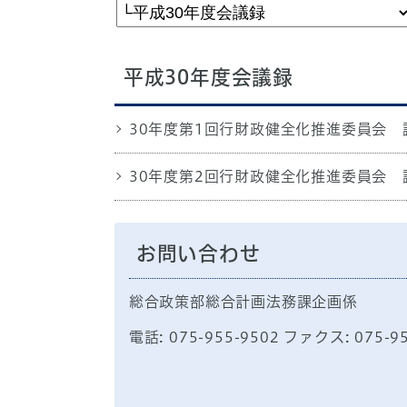
平成30年度会議録
30年度第1回行財政健全化推進委員会 
30年度第2回行財政健全化推進委員会 
お問い合わせ
総合政策部総合計画法務課企画係
電話: 075-955-9502 ファクス: 075-9