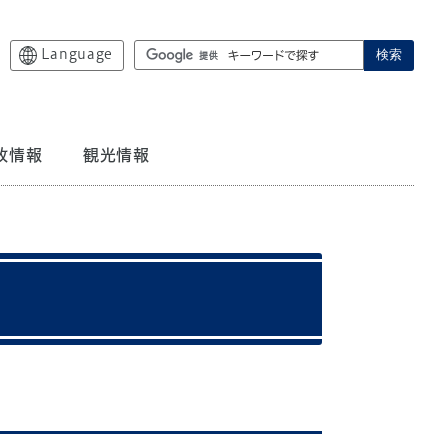
Language
検索
政情報
観光情報