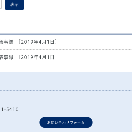
表示
議事録
[2019年4月1日]
議事録
[2019年4月1日]
51-5410
お問い合わせフォーム