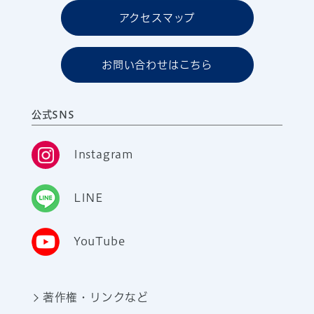
アクセスマップ
お問い合わせはこちら
公式SNS
Instagram
LINE
YouTube
著作権・リンクなど