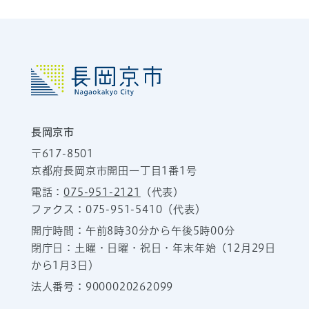
長岡京市
〒617-8501
京都府長岡京市開田一丁目1番1号
電話：
075-951-2121
（代表）
ファクス：075-951-5410（代表）
開庁時間：午前8時30分から午後5時00分
閉庁日：土曜・日曜・祝日・年末年始（12月29日
から1月3日）
法人番号：9000020262099