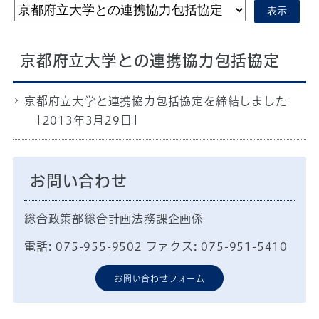
表示
京都府立大学との連携協力包括協定
京都府立大学と連携協力包括協定を締結しました
[2013年3月29日]
お問い合わせ
総合政策部総合計画法務課企画係
電話: 075-955-9502 ファクス: 075-951-5410
お問い合わせフォーム