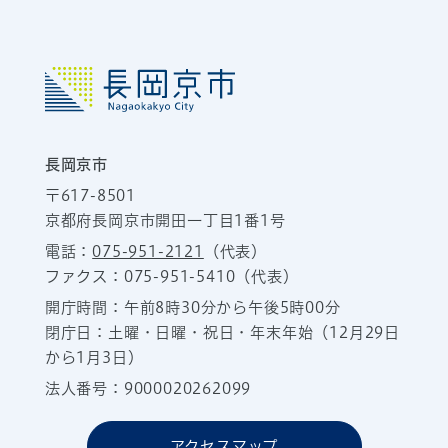
長岡京市
〒617-8501
京都府長岡京市開田一丁目1番1号
電話：
075-951-2121
（代表）
ファクス：075-951-5410（代表）
開庁時間：午前8時30分から午後5時00分
閉庁日：土曜・日曜・祝日・年末年始（12月29日
から1月3日）
法人番号：9000020262099
アクセスマップ