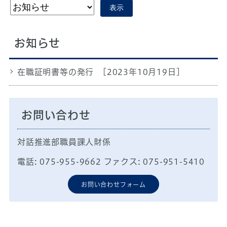
表示
お知らせ
在職証明書等の発行
[2023年10月19日]
お問い合わせ
対話推進部職員課人財係
電話: 075-955-9662 ファクス: 075-951-5410
お問い合わせフォーム