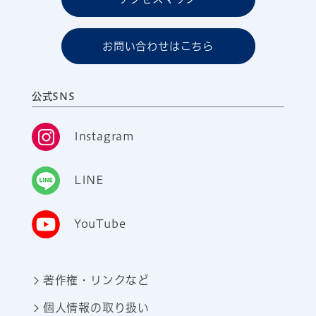
お問い合わせはこちら
公式SNS
Instagram
LINE
YouTube
著作権・リンクなど
個人情報の取り扱い