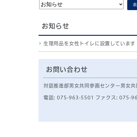
表
お知らせ
生理用品を女性トイレに設置しています
お問い合わせ
対話推進部男女共同参画センター男女共
電話: 075-963-5501 ファクス: 075-9