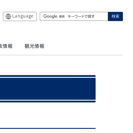
Language
検索
政情報
観光情報