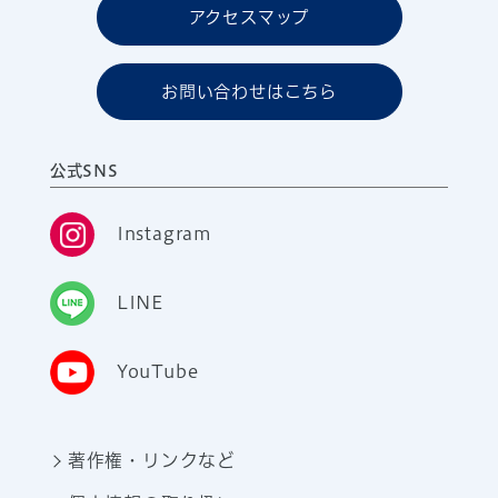
アクセスマップ
お問い合わせはこちら
公式SNS
Instagram
LINE
YouTube
著作権・リンクなど