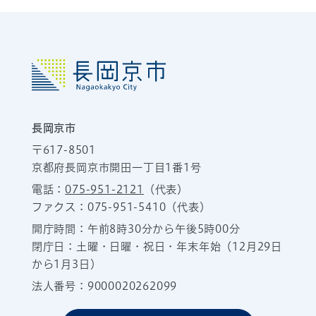
長岡京市
〒617-8501
京都府長岡京市開田一丁目1番1号
電話：
075-951-2121
（代表）
ファクス：075-951-5410（代表）
開庁時間：午前8時30分から午後5時00分
閉庁日：土曜・日曜・祝日・年末年始（12月29日
から1月3日）
法人番号：9000020262099