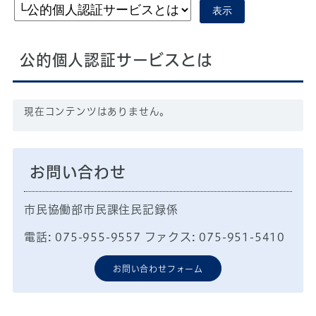
表示
公的個人認証サービスとは
現在コンテンツはありません。
お問い合わせ
市民協働部市民課住民記録係
電話: 075-955-9557 ファクス: 075-951-5410
お問い合わせフォーム