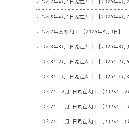
令和7年4月1日現在人口
[2026年4月
令和8年4月1日現在人口
[2026年4月
令和7年度の人口
[2026年3月9日]
令和8年3月1日現在人口
[2026年3月
令和8年2月1日現在人口
[2026年2月
令和8年1月1日現在人口
[2026年1月
令和7年12月1日現在人口
[2025年12
令和7年11月1日現在人口
[2025年11
令和7年10月1日現在人口
[2025年10