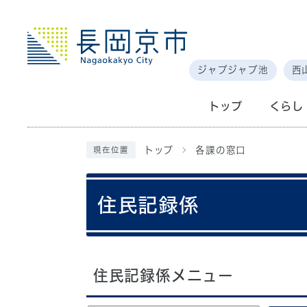
ジャブジャブ池
西
トップ
くらし
トップ
各課の窓口
現在位置
住民記録係
住民記録係メニュー