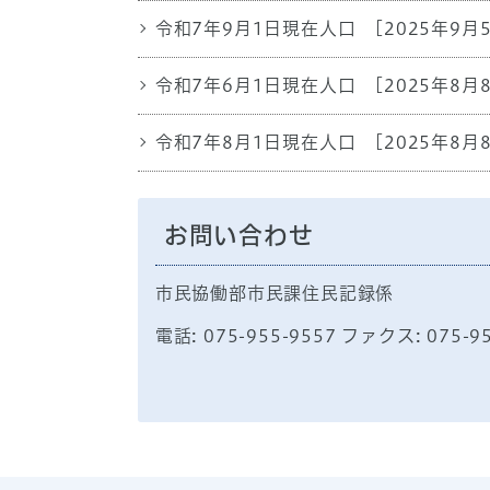
令和7年9月1日現在人口
[2025年9月
令和7年6月1日現在人口
[2025年8月
令和7年8月1日現在人口
[2025年8月
お問い合わせ
市民協働部市民課住民記録係
電話: 075-955-9557 ファクス: 075-9