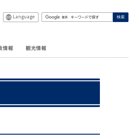
Language
検索
政情報
観光情報