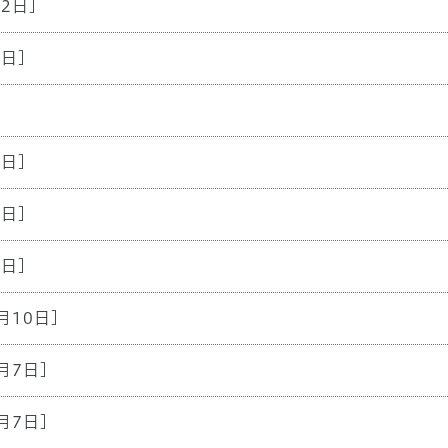
22日]
7日]
9日]
6日]
8日]
月10日]
月7日]
月7日]