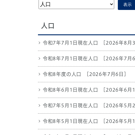
表示
人口
令和7年7月1日現在人口
[2026年8月
令和8年7月1日現在人口
[2026年7月
令和8年度の人口
[2026年7月6日]
令和8年6月1日現在人口
[2026年6月
令和7年5月1日現在人口
[2026年5月
令和8年5月1日現在人口
[2026年5月