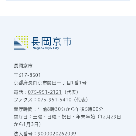
長岡京市
〒617-8501
京都府長岡京市開田一丁目1番1号
電話：
075-951-2121
（代表）
ファクス：075-951-5410（代表）
開庁時間：午前8時30分から午後5時00分
閉庁日：土曜・日曜・祝日・年末年始（12月29日
から1月3日）
法人番号：9000020262099