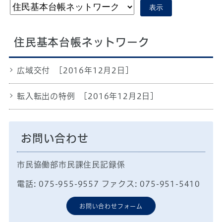
表示
住民基本台帳ネットワーク
広域交付
[2016年12月2日]
転入転出の特例
[2016年12月2日]
お問い合わせ
市民協働部市民課住民記録係
電話: 075-955-9557 ファクス: 075-951-5410
お問い合わせフォーム