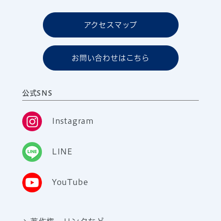
アクセスマップ
お問い合わせはこちら
公式SNS
Instagram
LINE
YouTube