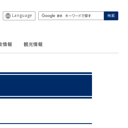
Language
検索
政情報
観光情報