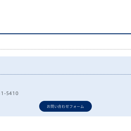
51-5410
お問い合わせフォーム