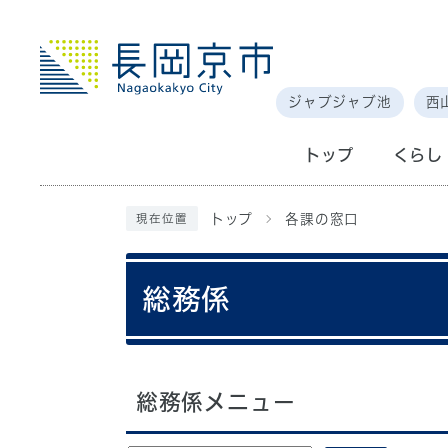
ジャブジャブ池
西
トップ
くらし
トップ
各課の窓口
現在位置
総務係
総務係メニュー