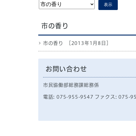
表示
市の香り
市の香り
[2013年1月8日]
お問い合わせ
市民協働部総務課総務係
電話: 075-955-9547 ファクス: 075-9