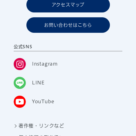
アクセスマップ
お問い合わせはこちら
公式SNS
Instagram
LINE
YouTube
著作権・リンクなど