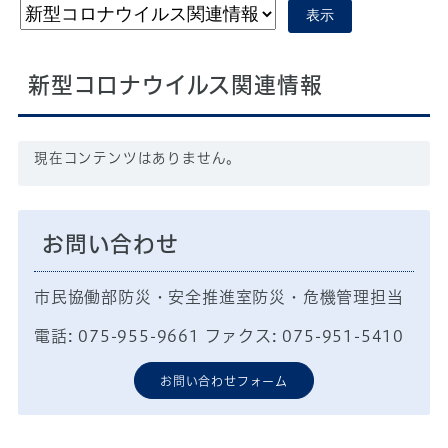
表示
新型コロナウイルス関連情報
現在コンテンツはありません。
お問い合わせ
市民協働部防災・安全推進室防災・危機管理担当
電話: 075-955-9661 ファクス: 075-951-5410
お問い合わせフォーム