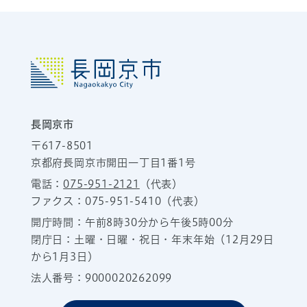
長岡京市
〒617-8501
京都府長岡京市開田一丁目1番1号
電話：
075-951-2121
（代表）
ファクス：075-951-5410（代表）
開庁時間：午前8時30分から午後5時00分
閉庁日：土曜・日曜・祝日・年末年始（12月29日
から1月3日）
法人番号：9000020262099