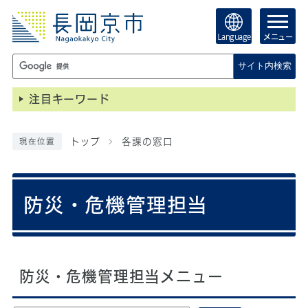
Language
メニュー
サイト内検索
注目キーワード
トップ
各課の窓口
現在位置
防災・危機管理担当
防災・危機管理担当メニュー