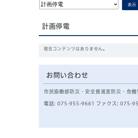
表示
計画停電
現在コンテンツはありません。
お問い合わせ
市民協働部防災・安全推進室防災・危機
電話: 075-955-9661 ファクス: 075-9