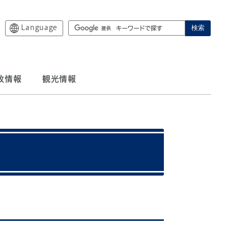
Language
検索
政情報
観光情報