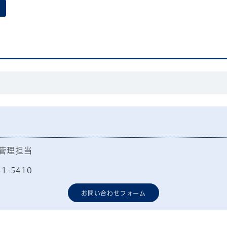
管理担当
51-5410
お問い合わせフォーム