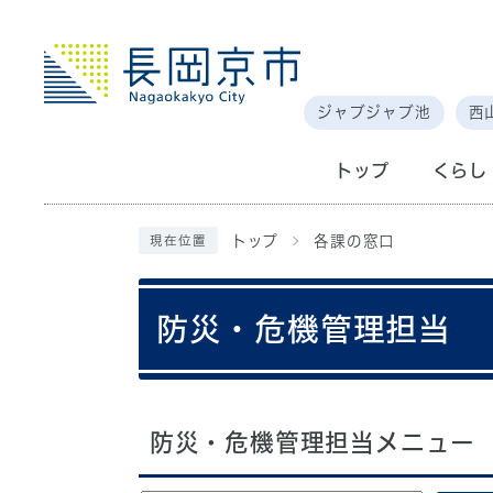
ジャブジャブ池
西
トップ
くらし
トップ
各課の窓口
現在位置
防災・危機管理担当
防災・危機管理担当メニュー