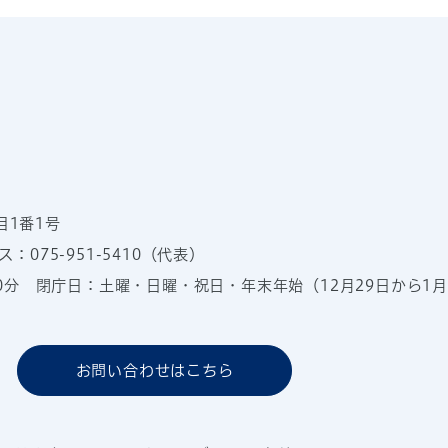
目1番1号
：075-951-5410（代表）
00分
閉庁日：土曜・日曜・祝日・年末年始（12月29日から1月
お問い合わせはこちら