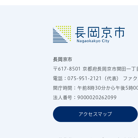
長岡京市
〒617-8501
京都府長岡京市開田一丁
電話：
075-951-2121
（代表）
ファクス
開庁時間：午前8時30分から午後5時
法人番号：9000020262099
アクセスマップ