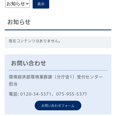
表示
お知らせ
現在コンテンツはありません。
お問い合わせ
環境経済部環境業務課（分庁舎1）受付センター
担当
電話: 0120-34-5371、075-955-5371
お問い合わせフォーム