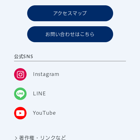
アクセスマップ
お問い合わせはこちら
公式SNS
Instagram
LINE
YouTube
著作権・リンクなど