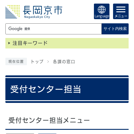
Language
メニュー
サイト内検索
注目キーワード
トップ
各課の窓口
現在位置
受付センター担当
受付センター担当メニュー