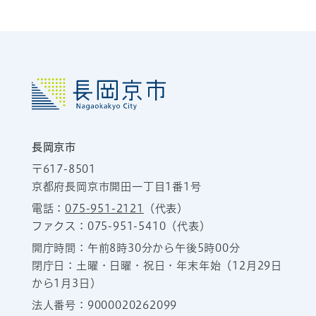
長岡京市
〒617-8501
京都府長岡京市開田一丁目1番1号
電話：
075-951-2121
（代表）
ファクス：075-951-5410（代表）
開庁時間：午前8時30分から午後5時00分
閉庁日：土曜・日曜・祝日・年末年始（12月29日
から1月3日）
法人番号：9000020262099