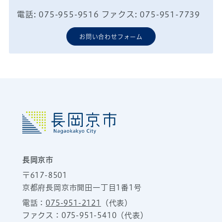
電話: 075-955-9516 ファクス: 075-951-7739
お問い合わせフォーム
長岡京市
〒617-8501
京都府長岡京市開田一丁目1番1号
電話：
075-951-2121
（代表）
ファクス：075-951-5410（代表）