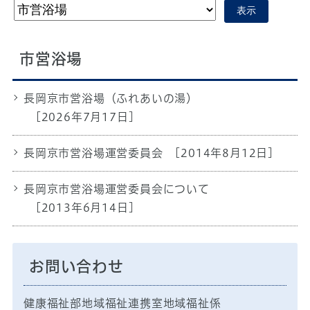
表示
市営浴場
長岡京市営浴場（ふれあいの湯）
[2026年7月17日]
長岡京市営浴場運営委員会
[2014年8月12日]
長岡京市営浴場運営委員会について
[2013年6月14日]
お問い合わせ
健康福祉部地域福祉連携室地域福祉係