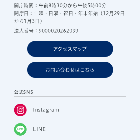
開庁時間：午前8時30分から午後5時00分
閉庁日：土曜・日曜・祝日・年末年始（12月29日
から1月3日）
法人番号：9000020262099
アクセスマップ
お問い合わせはこちら
公式SNS
Instagram
LINE