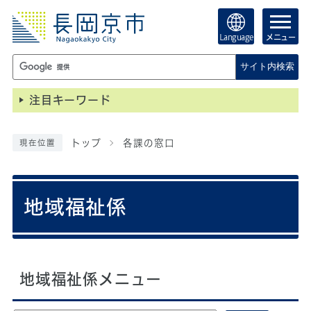
Language
メニュー
サイト内検索
注目キーワード
トップ
各課の窓口
現在位置
地域福祉係
地域福祉係メニュー