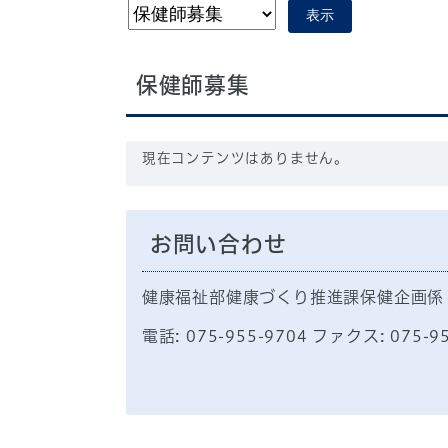
表示
保健師募集
現在コンテンツはありません。
お問い合わせ
健康福祉部健康づくり推進課保健企画係
電話: 075-955-9704 ファクス: 075-9