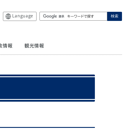
Language
検索
政情報
観光情報