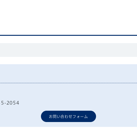
55-2054
お問い合わせフォーム