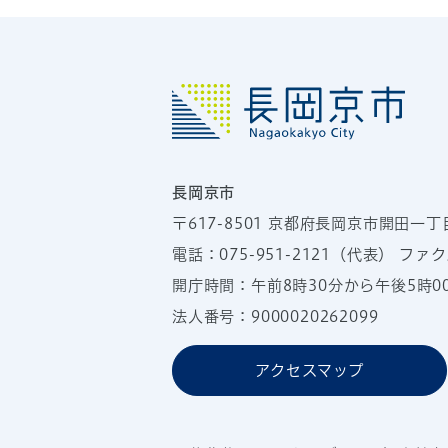
長岡京市
〒617-8501
京都府長岡京市開田一丁
電話：
075-951-2121
（代表）
ファクス
開庁時間：午前8時30分から午後5時
法人番号：9000020262099
アクセスマップ