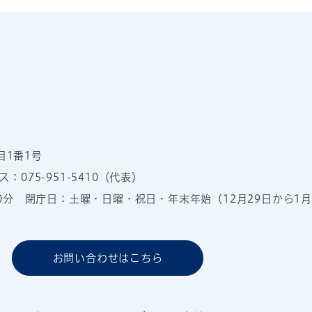
目1番1号
：075-951-5410（代表）
00分
閉庁日：土曜・日曜・祝日・年末年始（12月29日から1月
お問い合わせはこちら