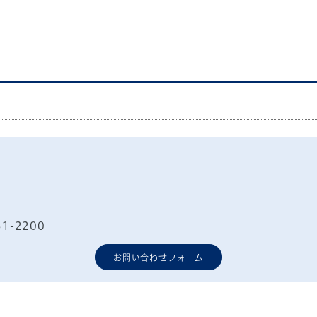
51-2200
お問い合わせフォーム