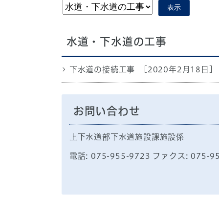
表示
水道・下水道の工事
下水道の接続工事
[2020年2月18日]
お問い合わせ
上下水道部下水道施設課施設係
電話: 075-955-9723 ファクス: 075-9