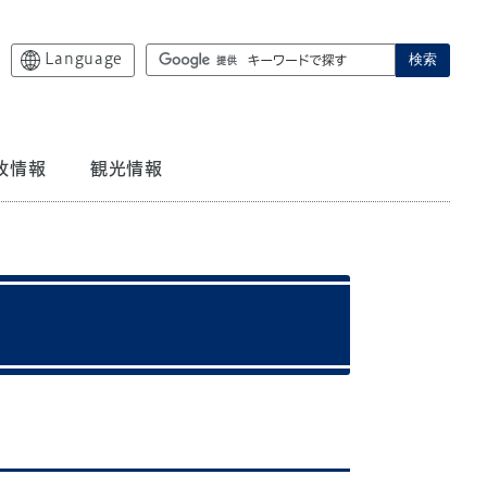
Language
検索
政情報
観光情報