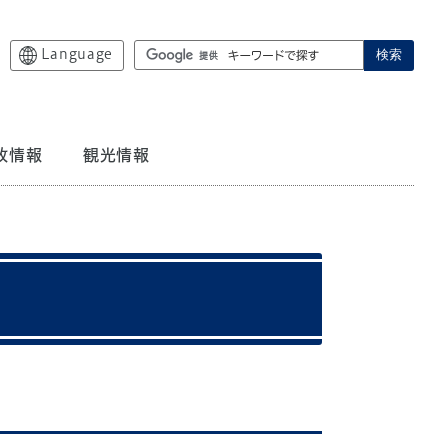
Language
検索
政情報
観光情報