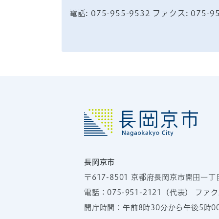
電話: 075-955-9532 ファクス: 075-9
長岡京市
〒617-8501
京都府長岡京市開田一丁
電話：
075-951-2121
（代表）
ファクス
開庁時間：午前8時30分から午後5時