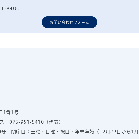
51-8400
お問い合わせフォーム
目1番1号
：075-951-5410（代表）
00分
閉庁日：土曜・日曜・祝日・年末年始（12月29日から1月