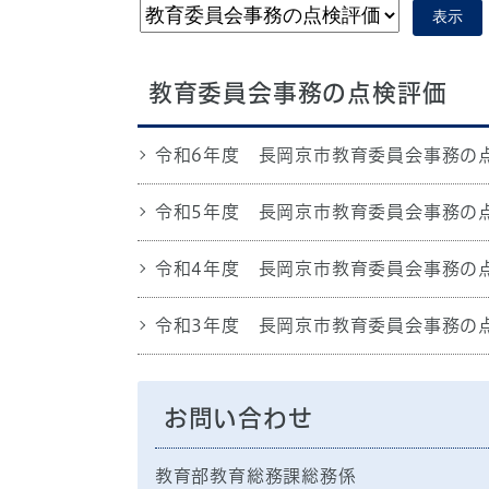
表示
教育委員会事務の点検評価
令和6年度 長岡京市教育委員会事務の
令和5年度 長岡京市教育委員会事務の
令和4年度 長岡京市教育委員会事務の
令和3年度 長岡京市教育委員会事務の
お問い合わせ
教育部教育総務課総務係