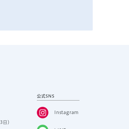
公式SNS
Instagram
3日）