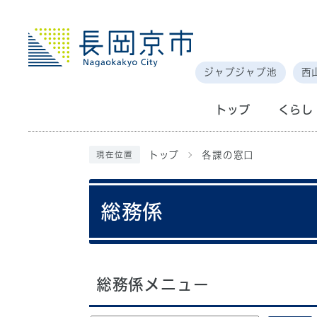
ジャブジャブ池
西
トップ
くらし
トップ
各課の窓口
現在位置
総務係
総務係メニュー