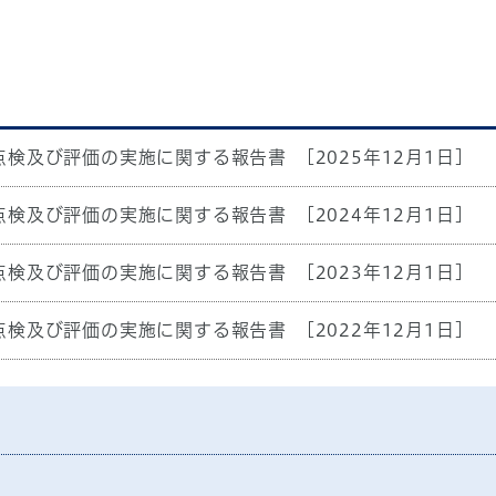
点検及び評価の実施に関する報告書
[2025年12月1日]
点検及び評価の実施に関する報告書
[2024年12月1日]
点検及び評価の実施に関する報告書
[2023年12月1日]
点検及び評価の実施に関する報告書
[2022年12月1日]