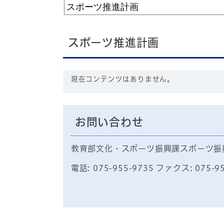
スポーツ推進計画
現在コンテンツはありません。
お問い合わせ
教育部文化・スポーツ振興課スポーツ振
電話: 075-955-9735 ファクス: 075-9