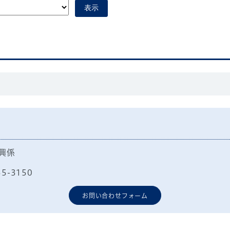
表示
興係
55-3150
お問い合わせフォーム