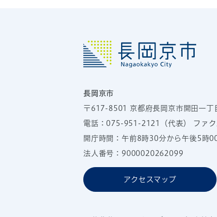
長岡京市
〒617-8501
京都府長岡京市開田一丁
電話：
075-951-2121
（代表）
ファクス
開庁時間：午前8時30分から午後5時
法人番号：9000020262099
アクセスマップ