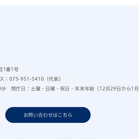
目1番1号
：075-951-5410（代表）
00分
閉庁日：土曜・日曜・祝日・年末年始（12月29日から1月
お問い合わせはこちら