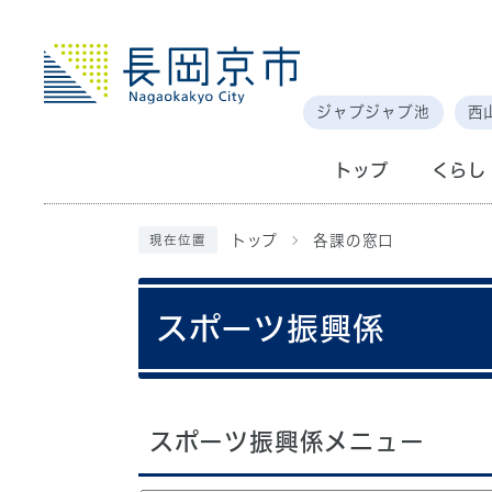
ジャブジャブ池
西
トップ
くらし
トップ
各課の窓口
現在位置
スポーツ振興係
スポーツ振興係メニュー