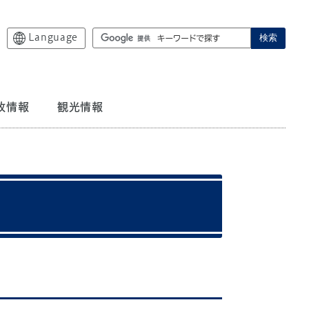
Language
検索
政情報
観光情報