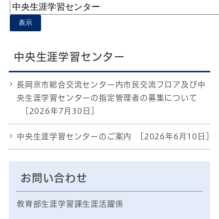
表示
中央生涯学習センター
長岡京市総合交流センター内市民交流フロア及び中
央生涯学習センターの指定管理者の募集について
[2026年7月30日]
中央生涯学習センターのご案内
[2026年6月10日]
お問い合わせ
教育部生涯学習課生涯活躍係