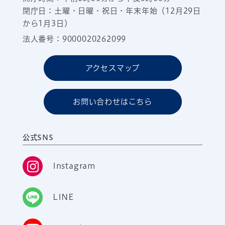
閉庁日：土曜・日曜・祝日・年末年始（12月29日
から1月3日）
法人番号：9000020262099
アクセスマップ
お問い合わせはこちら
公式SNS
Instagram
LINE