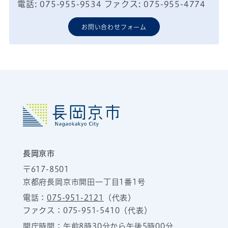
電話: 075-955-9534 ファクス: 075-955-4774
お問い合わせフォーム
長岡京市
〒617-8501
京都府長岡京市開田一丁目1番1号
電話：
075-951-2121
（代表）
ファクス：075-951-5410（代表）
開庁時間：午前8時30分から午後5時00分