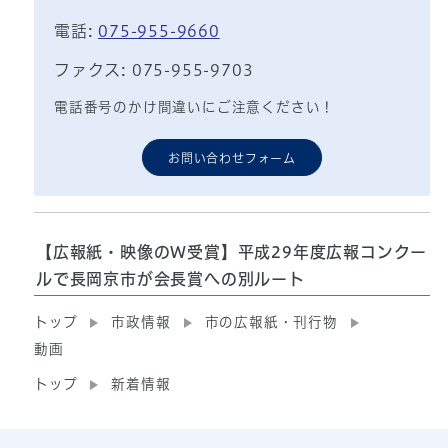
電話:
075-955-9660
ファクス: 075-955-9703
電話番号のかけ間違いにご注意ください！
お問い合わせフォーム
【広報紙・映像のW受賞】平成29年度広報コンクー
ルで長岡京市が会長賞への別ルート
トップ
市政情報
市の広報紙・刊行物
動画
トップ
新着情報