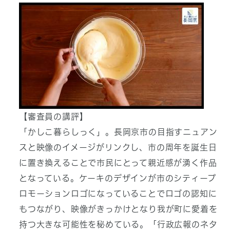
【審査員の講評】
「かしこ暮らしっく」。長岡京市の目指すニュアン
スと映像のイメージがリンクし、市の周年を誕生日
に置き換えることで市民にとって親近感が湧く作品
となっている。ケーキのデザインが市のシティープ
ロモーションロゴになっていることでロゴの認知に
もつながり、映像がきっかけとなり我が町に愛着を
持つ大きな可能性を秘めている。「行政広報のネタ