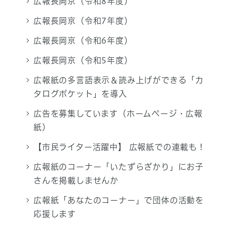
広報長岡京（令和8年度）
広報長岡京（令和7年度）
広報長岡京（令和6年度）
広報長岡京（令和5年度）
広報紙の多言語表示＆読み上げができる「カ
タログポケット」を導入
広告を募集しています（ホームページ・広報
紙）
【市民ライター活躍中】 広報紙での連載も！
広報紙のコーナー「いたずらざかり」にお子
さんを掲載しませんか
広報紙「あなたのコーナー」で団体の活動を
応援します