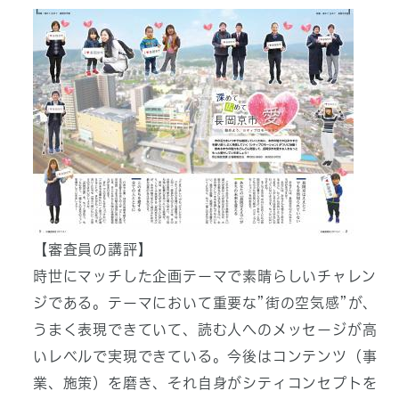
【審査員の講評】
時世にマッチした企画テーマで素晴らしいチャレン
ジである。テーマにおいて重要な”街の空気感”が、
うまく表現できていて、読む人へのメッセージが高
いレベルで実現できている。今後はコンテンツ（事
業、施策）を磨き、それ自身がシティコンセプトを