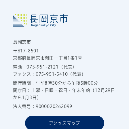
長岡京市
〒617-8501
京都府長岡京市開田一丁目1番1号
電話：
075-951-2121
（代表）
ファクス：075-951-5410（代表）
開庁時間：午前8時30分から午後5時00分
閉庁日：土曜・日曜・祝日・年末年始（12月29日
から1月3日）
法人番号：9000020262099
アクセスマップ