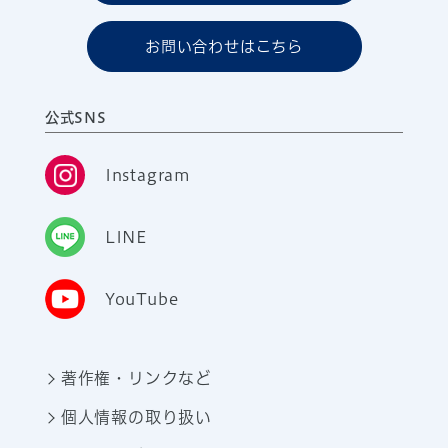
お問い合わせはこちら
公式SNS
Instagram
LINE
YouTube
著作権・リンクなど
個人情報の取り扱い