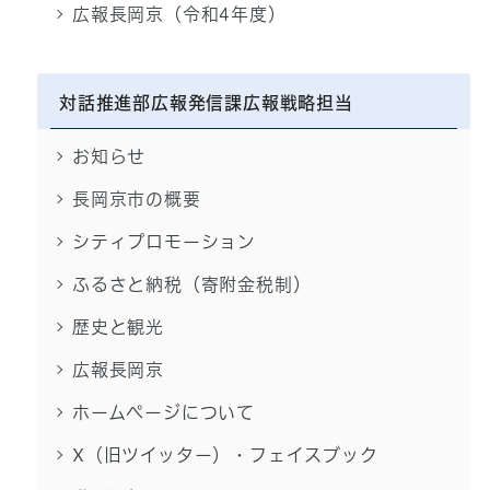
広報長岡京（令和4年度）
対話推進部広報発信課広報戦略担当
お知らせ
長岡京市の概要
シティプロモーション
ふるさと納税（寄附金税制）
歴史と観光
広報長岡京
ホームページについて
X（旧ツイッター）・フェイスブック