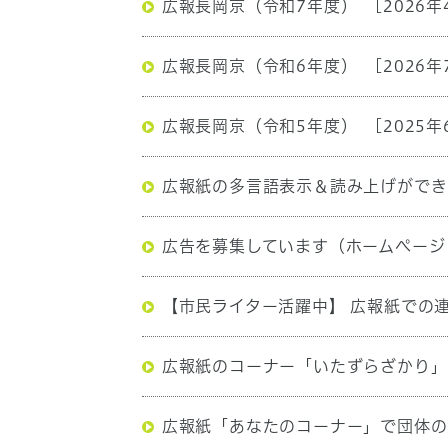
広報長岡京（令和7年度）
[2026年
広報長岡京（令和6年度）
[2026年
広報長岡京（令和5年度）
[2025年
広報紙の多言語表示＆読み上げができ
広告を募集しています（ホームページ
【市民ライター活躍中】 広報紙での
広報紙のコーナー「いたずらざかり」
広報紙「あなたのコーナー」で団体の