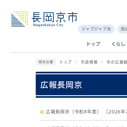
ジャブジャブ池
西
トップ
くらし
トップ
市政情報
市の広報
現在位置
広報長岡京
広報長岡京（令和8年度）
[2026年