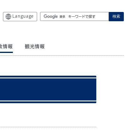
Language
検索
政情報
観光情報