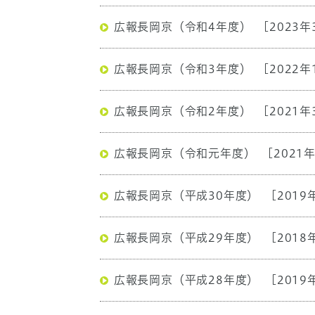
広報長岡京（令和4年度）
[2023年
広報長岡京（令和3年度）
[2022年
広報長岡京（令和2年度）
[2021年
広報長岡京（令和元年度）
[2021
広報長岡京（平成30年度）
[2019
広報長岡京（平成29年度）
[2018
広報長岡京（平成28年度）
[2019