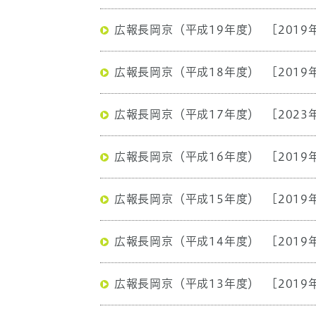
広報長岡京（平成19年度）
[2019
広報長岡京（平成18年度）
[2019
広報長岡京（平成17年度）
[2023
広報長岡京（平成16年度）
[2019
広報長岡京（平成15年度）
[2019
広報長岡京（平成14年度）
[2019
広報長岡京（平成13年度）
[2019