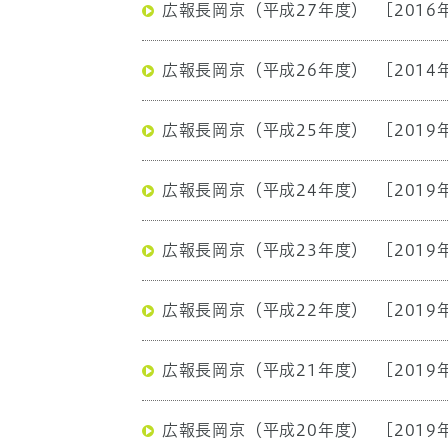
広報長岡京（平成27年度）
[2016
広報長岡京（平成26年度）
[2014
広報長岡京（平成25年度）
[2019
広報長岡京（平成24年度）
[2019
広報長岡京（平成23年度）
[2019
広報長岡京（平成22年度）
[2019
広報長岡京（平成21年度）
[2019
広報長岡京（平成20年度）
[2019