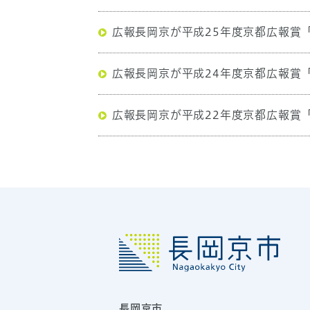
広報長岡京が平成25年度京都広報賞
広報長岡京が平成24年度京都広報賞
広報長岡京が平成22年度京都広報賞
長岡京市