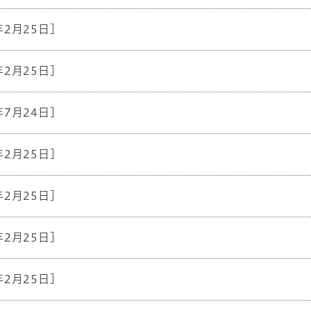
年2月25日]
年2月25日]
年7月24日]
年2月25日]
年2月25日]
年2月25日]
年2月25日]