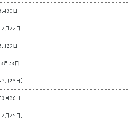
3月30日]
12月22日]
3月29日]
年3月28日]
年7月23日]
年3月26日]
年2月25日]