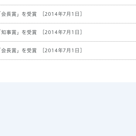
「会長賞」を受賞
[2014年7月1日]
「知事賞」を受賞
[2014年7月1日]
「会長賞」を受賞
[2014年7月1日]