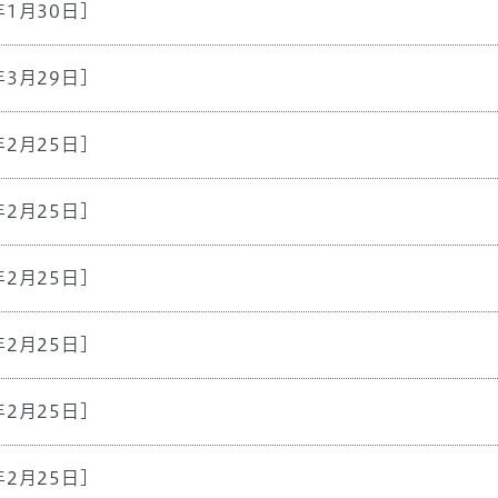
年1月30日]
年3月29日]
年2月25日]
年2月25日]
年2月25日]
年2月25日]
年2月25日]
年2月25日]