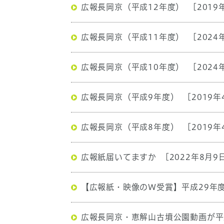
広報長岡京（平成12年度）
[2019
広報長岡京（平成11年度）
[2024
広報長岡京（平成10年度）
[2024
広報長岡京（平成9年度）
[2019年
広報長岡京（平成8年度）
[2019年
広報紙届いてますか
[2022年8月9
【広報紙・映像のW受賞】平成29年
広報長岡京・恵解山古墳公園動画が平