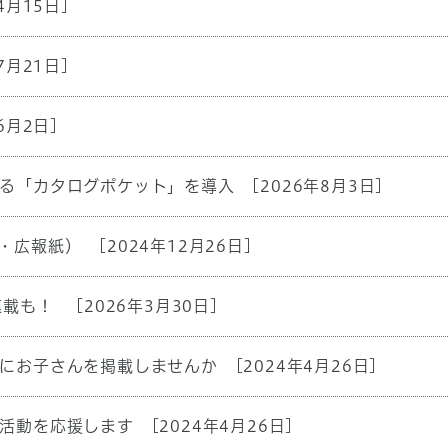
4月15日]
7月21日]
6月2日]
る「カタログポケット」を導入
[2026年8月3日]
・広報紙）
[2024年12月26日]
連載も！
[2026年3月30日]
にお子さんを掲載しませんか
[2024年4月26日]
活動を応援します
[2024年4月26日]