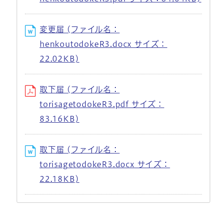
変更届 (ファイル名：
henkoutodokeR3.docx サイズ：
22.02KB)
取下届 (ファイル名：
torisagetodokeR3.pdf サイズ：
83.16KB)
取下届 (ファイル名：
torisagetodokeR3.docx サイズ：
22.18KB)