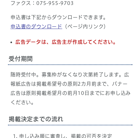
ファクス：075-955-9703
申込書は下記からダウンロードできます。
申込書のダウンロード
（ページ内リンク）
広告データは、広告主が作成してください。
受付期間
随時受付中。募集枠がなくなり次第終了します。広
報紙広告は掲載希望号の原則2カ月前まで、バナー
広告は原則掲載希望月の前月10日までにお申し込み
ください。
掲載決定までの流れ
申し込み順に審査し、掲載の可否を決定