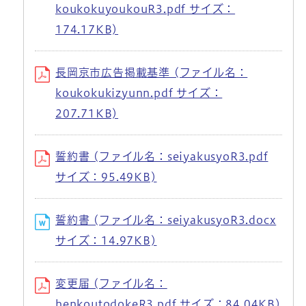
koukokuyoukouR3.pdf サイズ：
174.17KB)
長岡京市広告掲載基準 (ファイル名：
koukokukizyunn.pdf サイズ：
207.71KB)
誓約書 (ファイル名：seiyakusyoR3.pdf
サイズ：95.49KB)
誓約書 (ファイル名：seiyakusyoR3.docx
サイズ：14.97KB)
変更届 (ファイル名：
henkoutodokeR3.pdf サイズ：84.04KB)