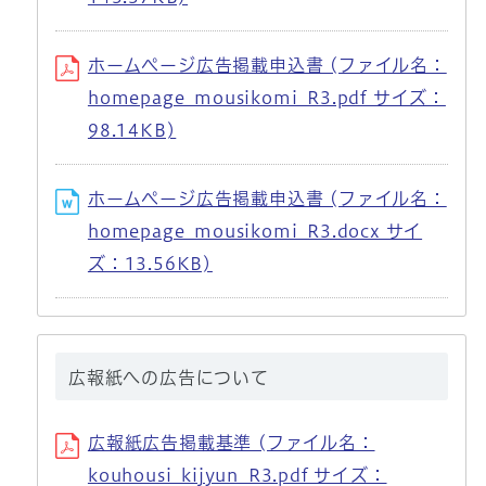
ホームページ広告掲載申込書 (ファイル名：
homepage_mousikomi_R3.pdf サイズ：
98.14KB)
ホームページ広告掲載申込書 (ファイル名：
homepage_mousikomi_R3.docx サイ
ズ：13.56KB)
広報紙への広告について
広報紙広告掲載基準 (ファイル名：
kouhousi_kijyun_R3.pdf サイズ：