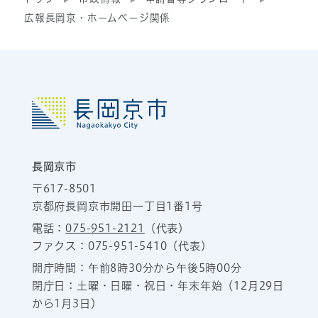
広報長岡京・ホームページ関係
長岡京市
〒617-8501
京都府長岡京市開田一丁目1番1号
電話：
075-951-2121
（代表）
ファクス：075-951-5410（代表）
開庁時間：午前8時30分から午後5時00分
閉庁日：土曜・日曜・祝日・年末年始（12月29日
から1月3日）