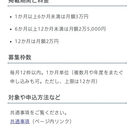
掲載期間と料金
1か月以上6か月未満は月額3万円
6か月以上12か月未満は月額2万5,000円
12か月は月額2万円
募集枠数
毎月12枠以内。1か月単位（複数月や年度をまたぐ
申し込みも可。ただし、上限は12か月）
対象や申込方法など
共通事項をご覧ください。
共通事項
（ページ内リンク）