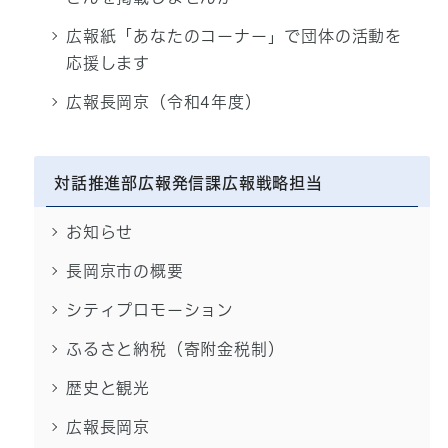
広報紙「あなたのコーナー」で団体の活動を
応援します
広報長岡京（令和4年度）
対話推進部広報発信課広報戦略担当
お知らせ
長岡京市の概要
シティプロモーション
ふるさと納税（寄附金税制）
歴史と観光
広報長岡京