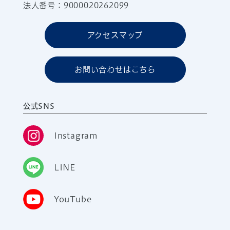
法人番号：9000020262099
アクセスマップ
お問い合わせはこちら
公式SNS
Instagram
LINE
YouTube