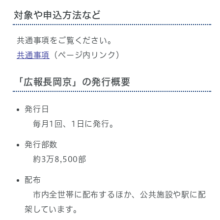
対象や申込方法など
共通事項をご覧ください。
共通事項
（ページ内リンク）
「広報長岡京」の発行概要
発行日
毎月1回、1日に発行。
発行部数
約3万8,500部
配布
市内全世帯に配布するほか、公共施設や駅に配
架しています。