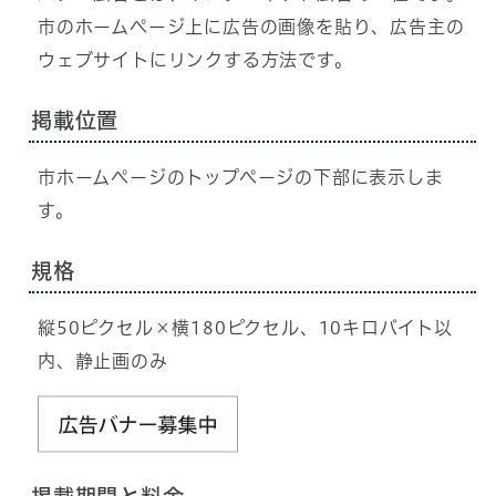
市のホームページ上に広告の画像を貼り、広告主の
ウェブサイトにリンクする方法です。
掲載位置
市ホームページのトップページの下部に表示しま
す。
規格
縦50ピクセル×横180ピクセル、10キロバイト以
内、静止画のみ