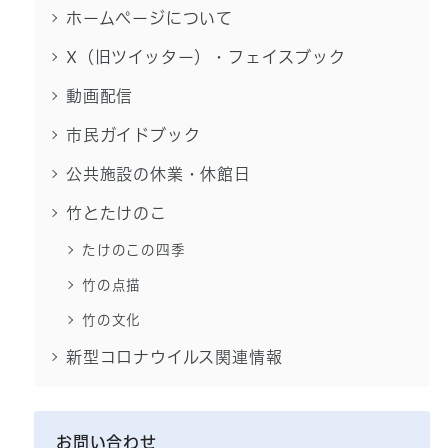
ホームページについて
X（旧ツイッター）・フェイスブック
動画配信
市民ガイドブック
公共施設の休業・休館日
竹とたけのこ
たけのこの四季
竹の点描
竹の文化
新型コロナウイルス関連情報
お問い合わせ