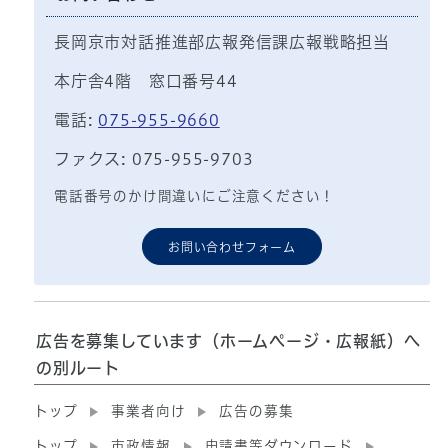
長岡京市対話推進部広報発信課広報戦略担当
本庁舎4階 窓口番号44
電話:
075-955-9660
ファクス: 075-955-9703
電話番号のかけ間違いにご注意ください！
お問い合わせフォーム
広告を募集しています（ホームページ・広報紙）へ
の別ルート
トップ
事業者向け
広告の募集
トップ
市政情報
申請書等ダウンロード