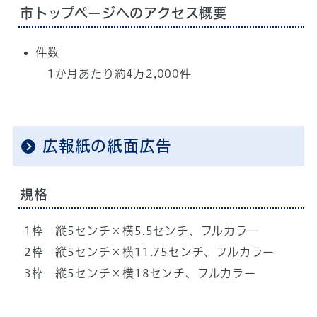
市トップページへのアクセス概要
件数
1か月あたり約4万2,000件
広報紙の紙面広告
規格
1枠 縦5センチ×横5.5センチ、フルカラー
2枠 縦5センチ×横11.75センチ、フルカラー
3枠 縦5センチ×横18センチ、フルカラー