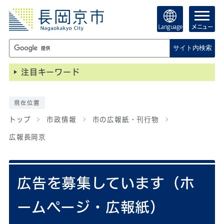
Language
メニュー
サイト内検索
注目キーワード
現在位置
トップ
市政情報
市の広報紙・刊行物
広報長岡京
広告を募集しています（ホ
ームページ・広報紙）