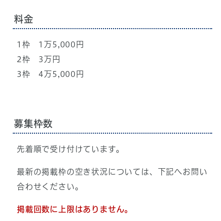
料金
1枠 1万5,000円
2枠 3万円
3枠 4万5,000円
募集枠数
先着順で受け付けています。
最新の掲載枠の空き状況については、下記へお問い
合わせください。
掲載回数に上限はありません。