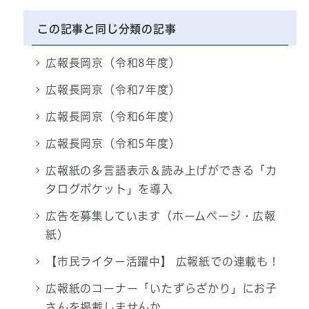
この記事と同じ分類の記事
広報長岡京（令和8年度）
広報長岡京（令和7年度）
広報長岡京（令和6年度）
広報長岡京（令和5年度）
広報紙の多言語表示＆読み上げができる「カ
タログポケット」を導入
広告を募集しています（ホームページ・広報
紙）
【市民ライター活躍中】 広報紙での連載も！
広報紙のコーナー「いたずらざかり」にお子
さんを掲載しませんか