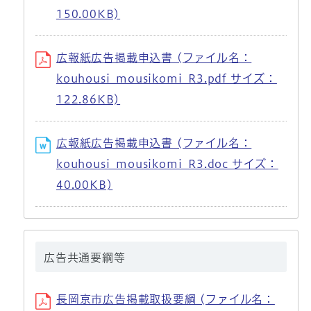
150.00KB)
広報紙広告掲載申込書 (ファイル名：
kouhousi_mousikomi_R3.pdf サイズ：
122.86KB)
広報紙広告掲載申込書 (ファイル名：
kouhousi_mousikomi_R3.doc サイズ：
40.00KB)
広告共通要綱等
長岡京市広告掲載取扱要綱 (ファイル名：