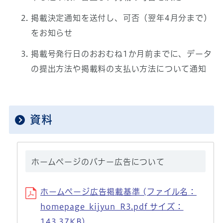
掲載決定通知を送付し、可否（翌年4月分まで）
をお知らせ
掲載号発行日のおおむね1か月前までに、データ
の提出方法や掲載料の支払い方法について通知
資料
ホームページのバナー広告について
ホームページ広告掲載基準 (ファイル名：
homepage_kijyun_R3.pdf サイズ：
143.37KB)