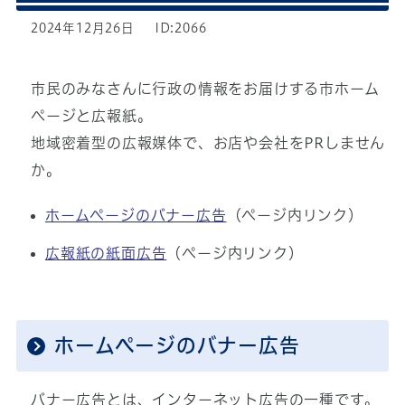
2024年12月26日
ID:2066
市民のみなさんに行政の情報をお届けする市ホーム
ページと広報紙。
地域密着型の広報媒体で、お店や会社をPRしません
か。
ホームページのバナー広告
（ページ内リンク）
広報紙の紙面広告
（ページ内リンク）
ホームページのバナー広告
バナー広告とは、インターネット広告の一種です。