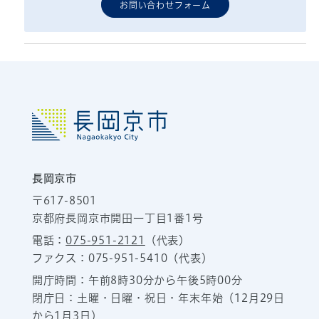
お問い合わせフォーム
長岡京市
〒617-8501
京都府長岡京市開田一丁目1番1号
電話：
075-951-2121
（代表）
ファクス：075-951-5410（代表）
開庁時間：午前8時30分から午後5時00分
閉庁日：土曜・日曜・祝日・年末年始（12月29日
から1月3日）