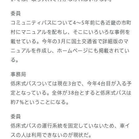
委員
コミュニティバスについて4～5年前に各近畿の市町
村にマニュアルを配布し、そこにいろいろな事例を
載せている。今年の3月に国土交通省で詳細版のマ
ニュアルを作成し、ホームページにも掲載されてい
る。
事務局
低床式バスついては現在3台で、今年4台目が入る予
定となっている。全体が38台とすると低床式バスは
約7％ということになる。
委員
低床式バスの運行系統を固定していないため、車イ
スの人は利用できないのが現状だ。