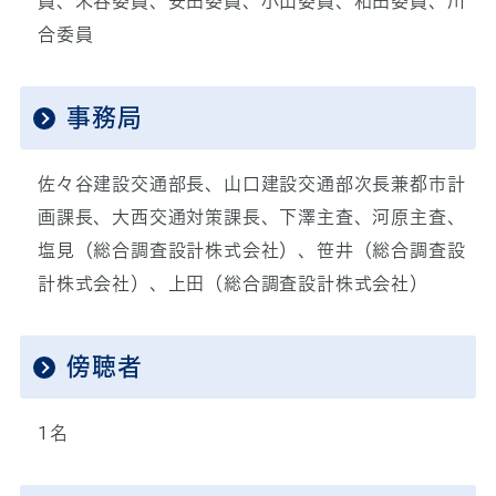
員、米谷委員、安田委員、小山委員、和田委員、川
合委員
事務局
佐々谷建設交通部長、山口建設交通部次長兼都市計
画課長、大西交通対策課長、下澤主査、河原主査、
塩見（総合調査設計株式会社）、笹井（総合調査設
計株式会社）、上田（総合調査設計株式会社）
傍聴者
1名