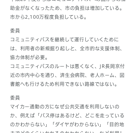
助金がなくなったため、市の負担は増加している。
市から2,100万程度負担している。
委員
コミュニティバスを継続して運行していくために
は、利用者の新規掘り起しと、全市的な支援体制、
協力体制が必要。
コミュニティバスのルートは悪くなく、JR長岡京付
近の市内中心を通り、済生会病院、老人ホーム、図
書館へも行けるため利用できない路線ではない。
委員
マイカー通勤の方になぜ公共交通を利用しないの
か、例えば「バス停はあるけど、どこを走っている
のかわからない」「ダイヤがわからない」「目的地