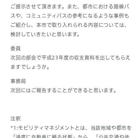
ご提示させて頂きます。また、都市における路線バ
スや、コミュニティバスの参考になるような事例も
ご紹介し、本市で取り入れられる内容については、
検討していきたいと思います。
委員
次回の部会で平成23年度の収支資料を出してもらえ
ますでしょうか。
事務局
次回にはご報告することができると思います。
注釈
*1:モビリティマネジメントとは、当該地域や都市を
「過度に自動車に頼る状態」から、「公共交通や徒