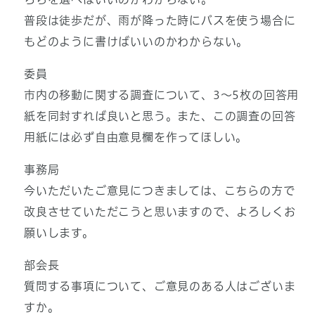
普段は徒歩だが、雨が降った時にバスを使う場合に
もどのように書けばいいのかわからない。
委員
市内の移動に関する調査について、3～5枚の回答用
紙を同封すれば良いと思う。また、この調査の回答
用紙には必ず自由意見欄を作ってほしい。
事務局
今いただいたご意見につきましては、こちらの方で
改良させていただこうと思いますので、よろしくお
願いします。
部会長
質問する事項について、ご意見のある人はございま
すか。