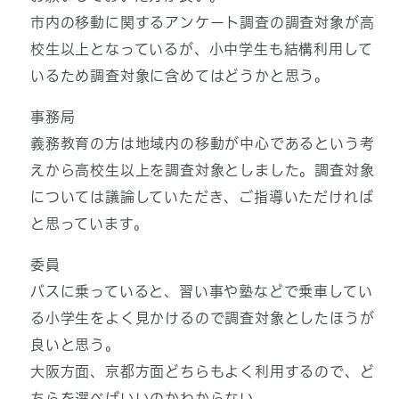
市内の移動に関するアンケート調査の調査対象が高
校生以上となっているが、小中学生も結構利用して
いるため調査対象に含めてはどうかと思う。
事務局
義務教育の方は地域内の移動が中心であるという考
えから高校生以上を調査対象としました。調査対象
については議論していただき、ご指導いただければ
と思っています。
委員
バスに乗っていると、習い事や塾などで乗車してい
る小学生をよく見かけるので調査対象としたほうが
良いと思う。
大阪方面、京都方面どちらもよく利用するので、ど
ちらを選べばいいのかわからない。