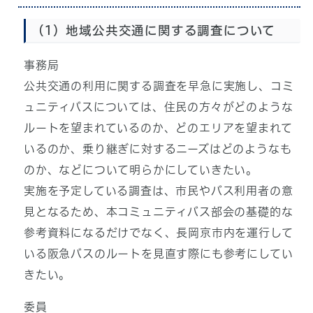
（1）地域公共交通に関する調査について
事務局
公共交通の利用に関する調査を早急に実施し、コミ
ュニティバスについては、住民の方々がどのような
ルートを望まれているのか、どのエリアを望まれて
いるのか、乗り継ぎに対するニーズはどのようなも
のか、などについて明らかにしていきたい。
実施を予定している調査は、市民やバス利用者の意
見となるため、本コミュニティバス部会の基礎的な
参考資料になるだけでなく、長岡京市内を運行して
いる阪急バスのルートを見直す際にも参考にしてい
きたい。
委員