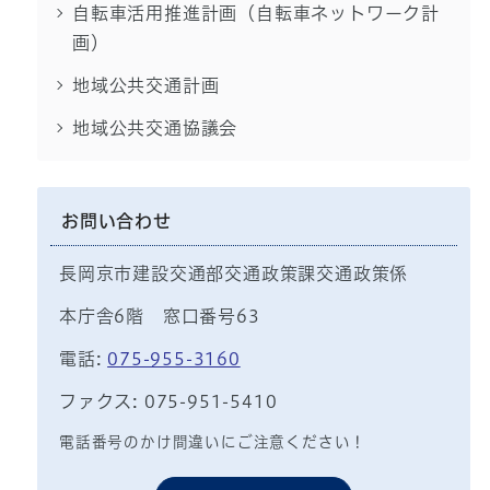
自転車活用推進計画（自転車ネットワーク計
画）
地域公共交通計画
地域公共交通協議会
お問い合わせ
長岡京市建設交通部交通政策課交通政策係
本庁舎6階 窓口番号63
電話:
075-955-3160
ファクス: 075-951-5410
電話番号のかけ間違いにご注意ください！