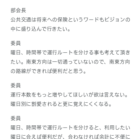
部会長
公共交通は将来への保険というワードもビジョンの
中に盛り込んで行きたい。
委員
曜日、時間帯で運行ルートを分ける事も考えて頂き
たい。南東方向は一切通っていないので、南東方向
の路線ができれば便利だと思う。
委員
運行本数をもっと増やしてほしいが欲は言えない。
曜日別に割愛されると更に覚えにくくなる。
委員
曜日、時間帯で運行ルートを分けると、利用したい
曜日に合えば便利だが、合わなければ余計に不便に