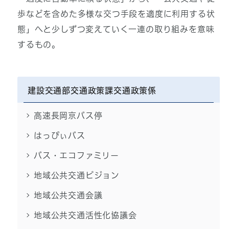
歩などを含めた多様な交つ手段を適度に利用する状
態」へと少しずつ変えていく一連の取り組みを意味
するもの。
建設交通部交通政策課交通政策係
高速長岡京バス停
はっぴぃバス
バス・エコファミリー
地域公共交通ビジョン
地域公共交通会議
地域公共交通活性化協議会