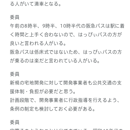
る人がいて満車となる。
委員
午前の8時半、9時半、10時半代の阪急バスは駅に着
く時間と上手く合わないので、はっぴぃバスの方が
良いと言われる人がいる。
阪急バスは低床式ではないため、はっぴぃバスの方
が乗るのは楽だと言われている人がいる。
委員
新規の宅地開発に対して開発事業者も公共交通の支
援体制・負担が必要だと思う。
計画段階で、開発事業者に行政指導を行えるよう、
条例の制定も検討しておく必要がある。
委員