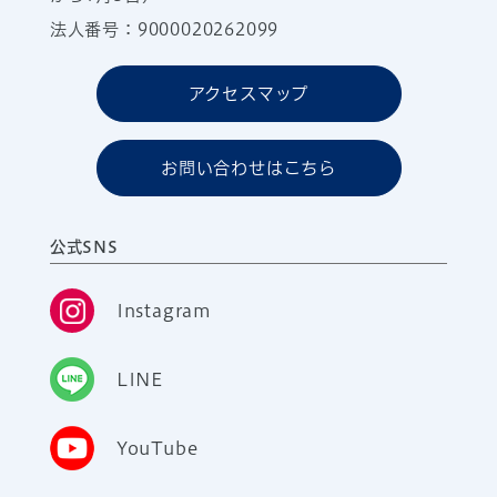
法人番号：9000020262099
アクセスマップ
お問い合わせはこちら
公式SNS
Instagram
LINE
YouTube