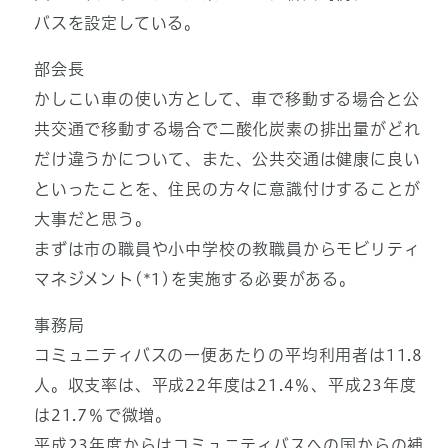
バスを設定している。
部会長
かしこい車の使い方として、車で移動する場合と公
共交通で移動する場合で二酸化炭素の排出量がどれ
だけ違うかについて、また、公共交通は健康に良い
といったことを、住民の方々に意識付けすることが
大事だと思う。
まずは市の職員や小中学校の教職員からモビリティ
マネジメント(*1)を実施する必要がある。
事務局
コミュニティバスの一便あたりの平均利用者は11.8
人。収支率は、平成22年度は21.4％、平成23年度
は21.7％で微増。
平成23年度からはコミュニティバスへの国からの補