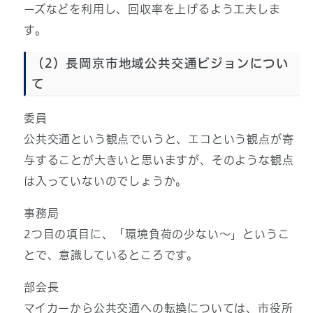
ーズなどを利用し、回収率を上げるよう工夫しま
す。
（2）長岡京市地域公共交通ビジョンについ
て
委員
公共交通という観点でいうと、エコという観点が寄
与することが大きいと思いますが、そのような観点
は入っていないのでしょうか。
事務局
2つ目の項目に、「環境負荷の少ない～」というこ
とで、意識しているところです。
部会長
マイカーから公共交通への転換については、市役所