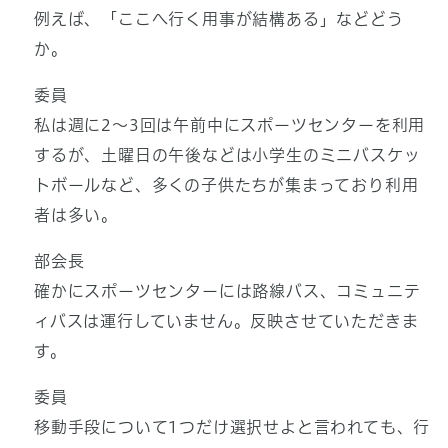
例えば、「ここへ行く用事が結構ある」などどう
か。
委員
私は週に2～3回は午前中にスポーツセンターを利用
するが、土曜日の午後などは小学生のミニバスケッ
トボールなど、多くの子供たちが集まっており利用
者は多い。
部会長
確かにスポーツセンターには路線バス、コミュニテ
ィバスは運行していません。反映させていただきま
す。
委員
移動手段について1つだけ選択せよと言われても、行