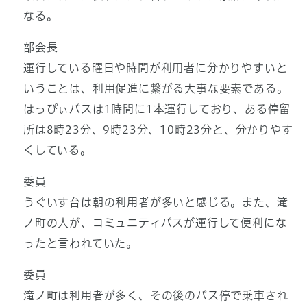
なる。
部会長
運行している曜日や時間が利用者に分かりやすいと
いうことは、利用促進に繋がる大事な要素である。
はっぴぃバスは1時間に1本運行しており、ある停留
所は8時23分、9時23分、10時23分と、分かりやす
くしている。
委員
うぐいす台は朝の利用者が多いと感じる。また、滝
ノ町の人が、コミュニティバスが運行して便利にな
ったと言われていた。
委員
滝ノ町は利用者が多く、その後のバス停で乗車され