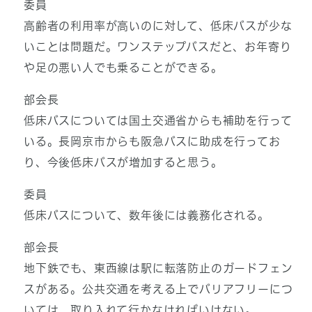
委員
高齢者の利用率が高いのに対して、低床バスが少な
いことは問題だ。ワンステップバスだと、お年寄り
や足の悪い人でも乗ることができる。
部会長
低床バスについては国土交通省からも補助を行って
いる。長岡京市からも阪急バスに助成を行ってお
り、今後低床バスが増加すると思う。
委員
低床バスについて、数年後には義務化される。
部会長
地下鉄でも、東西線は駅に転落防止のガードフェン
スがある。公共交通を考える上でバリアフリーにつ
いては、取り入れて行かなければいけない。