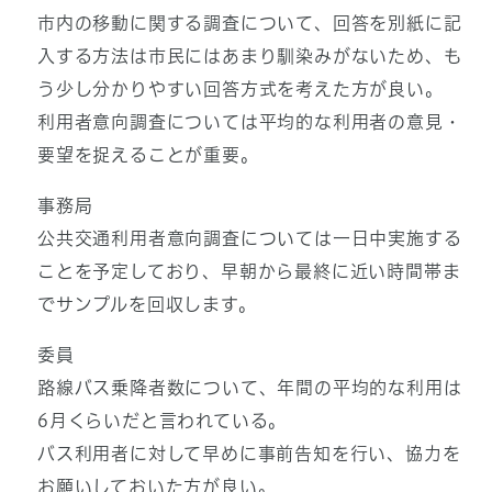
市内の移動に関する調査について、回答を別紙に記
入する方法は市民にはあまり馴染みがないため、も
う少し分かりやすい回答方式を考えた方が良い。
利用者意向調査については平均的な利用者の意見・
要望を捉えることが重要。
事務局
公共交通利用者意向調査については一日中実施する
ことを予定しており、早朝から最終に近い時間帯ま
でサンプルを回収します。
委員
路線バス乗降者数について、年間の平均的な利用は
6月くらいだと言われている。
バス利用者に対して早めに事前告知を行い、協力を
お願いしておいた方が良い。