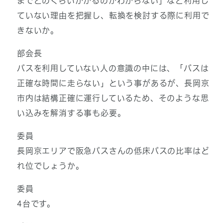
までどのくらいかかるのかわからない」など利用し
ていない理由を把握し、転換を検討する際に利用で
きないか。
部会長
バスを利用していない人の意識の中には、「バスは
正確な時間に走らない」という事があるが、長岡京
市内は結構正確に運行しているため、そのような思
い込みを解消する事も必要。
委員
長岡京エリアで阪急バスさんの低床バスの比率はど
れ位でしょうか。
委員
4台です。