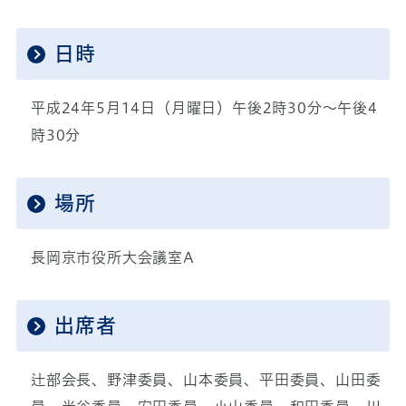
日時
平成24年5月14日（月曜日）午後2時30分～午後4
時30分
場所
長岡京市役所大会議室A
出席者
辻部会長、野津委員、山本委員、平田委員、山田委