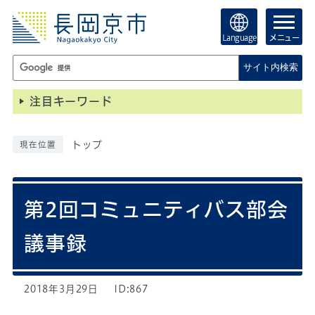
Language
メニュー
サイト内検索
注目キーワード
トップ
現在位置
第2回コミュニティバス部会
議事録
2018年3月29日
ID:867