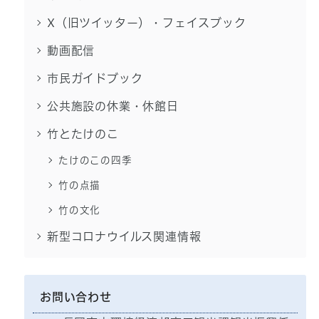
X（旧ツイッター）・フェイスブック
動画配信
市民ガイドブック
公共施設の休業・休館日
竹とたけのこ
たけのこの四季
竹の点描
竹の文化
新型コロナウイルス関連情報
お問い合わせ