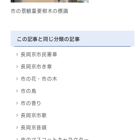
市の景観重要樹木の標識
この記事と同じ分類の記事
長岡京市民憲章
長岡京市き章
市の花・市の木
市の鳥
市の香り
長岡京市歌
長岡京音頭
市のマスコットキャラクター