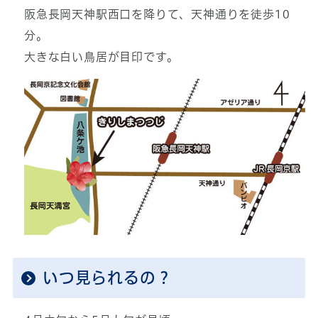
阪急長岡天神駅西口を降りて、天神通りを徒歩10
分。
大きな白い鳥居が目印です。
いつ見られるの？