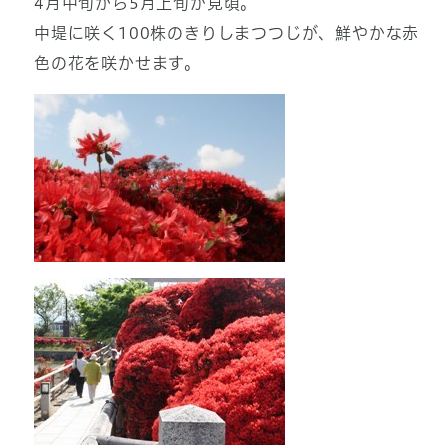
4月中旬から5月上旬が見頃。
中堤に咲く100株のきりしまつつじが、鮮やかな赤
色の花を咲かせます。