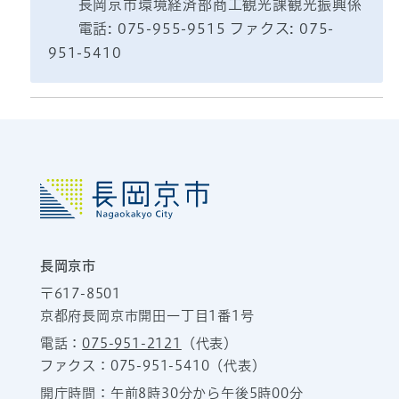
長岡京市環境経済部商工観光課観光振興係
電話: 075-955-9515 ファクス: 075-
951-5410
長岡京市
〒617-8501
京都府長岡京市開田一丁目1番1号
電話：
075-951-2121
（代表）
ファクス：075-951-5410（代表）
開庁時間：午前8時30分から午後5時00分