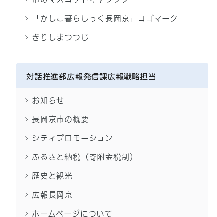
「かしこ暮らしっく長岡京」ロゴマーク
きりしまつつじ
対話推進部広報発信課広報戦略担当
お知らせ
長岡京市の概要
シティプロモーション
ふるさと納税（寄附金税制）
歴史と観光
広報長岡京
ホームページについて