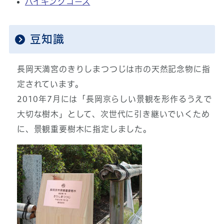
ハイキングコース
豆知識
長岡天満宮のきりしまつつじは市の天然記念物に指
定されています。
2010年7月には「長岡京らしい景観を形作るうえで
大切な樹木」として、次世代に引き継いでいくため
に、景観重要樹木に指定しました。