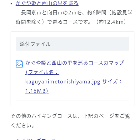
かぐや姫と西山の里を巡る
長岡京市と向日市の2市を、約6時間（施設見学
時間を除く）で巡るコースです。（約12.4km）
添付ファイル
かぐや姫と西山の里を巡るコースのマップ
(ファイル名：
kaguyahimetonishiyama.jpg サイズ：
1.16MB)
その他のハイキングコースは、下記のページをご覧
ください。