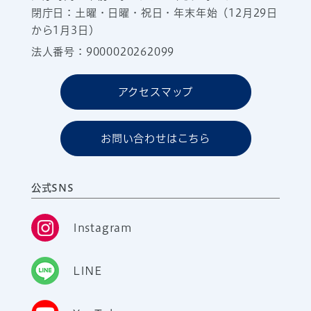
閉庁日：土曜・日曜・祝日・年末年始（12月29日
から1月3日）
法人番号：9000020262099
アクセスマップ
お問い合わせはこちら
公式SNS
Instagram
LINE