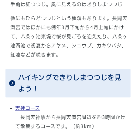
手前は紅つつじ。奥に見えるのはきりしまつつじ
他にもひらどつつじという種類もあります。長岡天
満宮ではほかにも例年3月下旬から4月上旬にかけ
て、八条ヶ池東堤で桜が見ごろを迎えたり、八条ヶ
池西池で初夏からアヤメ、ショウブ、カキツバタ、
紅蓮などが咲きます。
ハイキングできりしまつつじを見
よう！
天神コース
長岡天神駅から長岡天満宮周辺を約3時間かけ
て散策するコースです。（約3km）