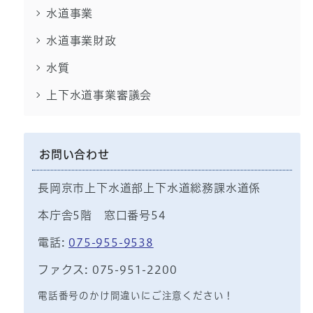
水道事業
水道事業財政
水質
上下水道事業審議会
お問い合わせ
長岡京市上下水道部上下水道総務課水道係
本庁舎5階 窓口番号54
電話:
075-955-9538
ファクス: 075-951-2200
電話番号のかけ間違いにご注意ください！