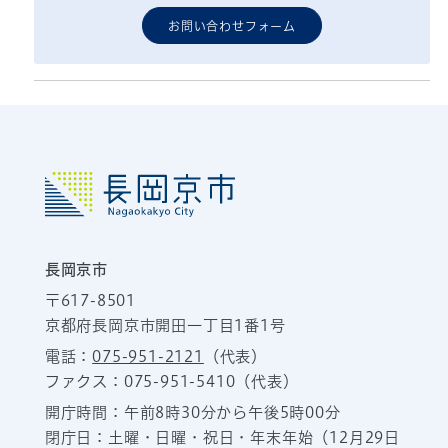
お問い合わせフォーム
長岡京市
〒617-8501
京都府長岡京市開田一丁目1番1号
電話：
075-951-2121
（代表）
ファクス：075-951-5410（代表）
開庁時間：午前8時30分から午後5時00分
閉庁日：土曜・日曜・祝日・年末年始（12月29日