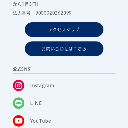
から1月3日）
法人番号：9000020262099
アクセスマップ
お問い合わせはこちら
公式SNS
Instagram
LINE
YouTube