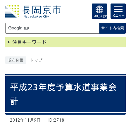
Language
メニュー
サイト内検索
注目キーワード
トップ
現在位置
平成23年度予算水道事業会
計
2012年11月9日
ID:2718