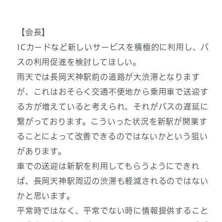
【会長】
ICカードなど新しいサービスを積極的に利用し、バ
スの利用促進を検討してほしい。
雨天では長岡天神駅前の道路が大渋滞となります
が、これはおそらく交通不便地から乗用車で送迎す
る方が増えていると考えられ、それがバスの遅延に
繋がっております。こういった状況を新駅が開業す
ることによって改善できるのではないかという狙い
があります。
車での送迎は新駅を利用してもらうようにできれ
ば、長岡天神駅周辺の渋滞も軽減されるのではない
かと思います。
平常時ではなく、平常でない時に情報提供すること