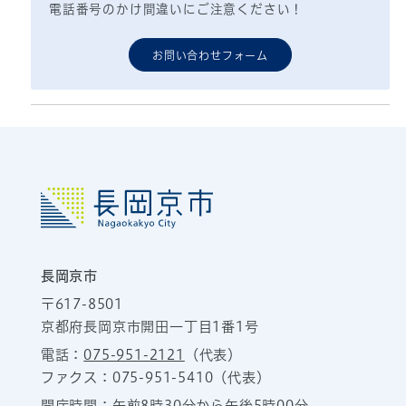
電話番号のかけ間違いにご注意ください！
お問い合わせフォーム
長岡京市
〒617-8501
京都府長岡京市開田一丁目1番1号
電話：
075-951-2121
（代表）
ファクス：075-951-5410（代表）
開庁時間：午前8時30分から午後5時00分