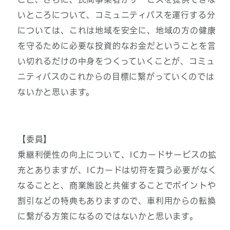
いところについて、コミュニティバスを運行する分
については、これは地域を安全に、地域の方の健康
を守るために必要な投資的なお金だということを言
い切れるだけの中身をつくっていくことが、コミュ
ニティバスのこれからの目標に繋がっていくのでは
ないかと思います。
【委員】
乗継利便性の向上について、ICカードサービスの拡
充とありますが、ICカードは切符を買う必要がなく
なることと、商業施設と共催することでポイントや
割引などの特典もありますので、車利用からの転換
に繋がる方策になるのではないかと思います。