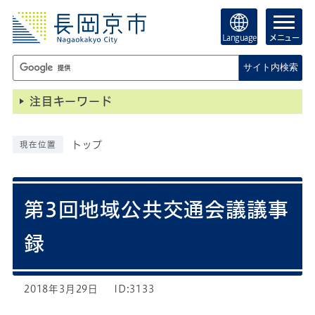
Language
メニュー
サイト内検索
注目キーワード
トップ
現在位置
第3回地域公共交通会議議事
録
2018年3月29日
ID:3133