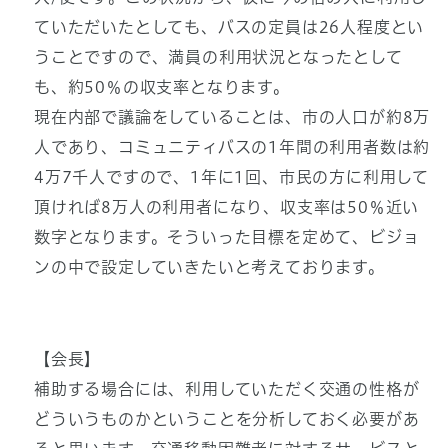
ていただいたとしても、バスの定員は26人程度とい
うことですので、満員の利用状況となったとして
も、約50％の収支率となります。
現在内部で議論をしていることは、市の人口が約8万
人であり、コミュニティバスの1年間の利用者数は約
4万7千人ですので、1年に1回、市民の方に利用して
頂ければ8万人の利用者になり、収支率は50％近い
数字となります。そういった目標を定めて、ビジョ
ンの中で設定していきたいと考えております。
【会長】
補助する場合には、利用していただく交通の性格が
どういうものかということを分析しておく必要があ