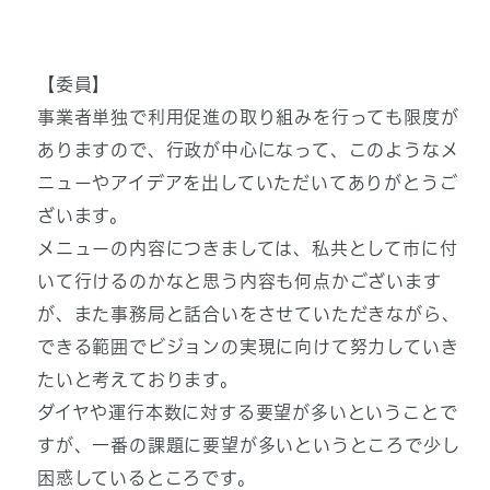
【委員】
事業者単独で利用促進の取り組みを行っても限度が
ありますので、行政が中心になって、このようなメ
ニューやアイデアを出していただいてありがとうご
ざいます。
メニューの内容につきましては、私共として市に付
いて行けるのかなと思う内容も何点かございます
が、また事務局と話合いをさせていただきながら、
できる範囲でビジョンの実現に向けて努力していき
たいと考えております。
ダイヤや運行本数に対する要望が多いということで
すが、一番の課題に要望が多いというところで少し
困惑しているところです。