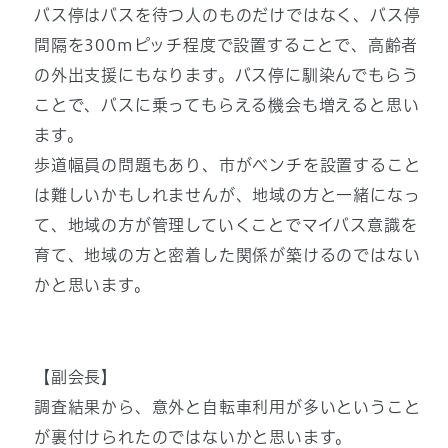
バス停はバスを待つ人のものだけではなく、バス停
間隔を300mピッチ程度で設置することで、高齢者
の外出支援にもなります。バス停に馴染んでもらう
ことで、バスに乗ってもらえる機会も増えると思い
ます。
歩道幅員の問題もあり、市がベンチを設置すること
は難しいかもしれませんが、地域の方と一緒になっ
て、地域の方が管理していくことでマイバス意識を
育て、地域の方と密着した関係が築けるのではない
かと思います。
【副会長】
調査結果から、意外と自転車利用が多いということ
が裏付けられたのではないかと思います。