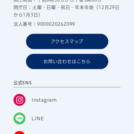
閉庁日：土曜・日曜・祝日・年末年始（12月29日
から1月3日）
法人番号：9000020262099
アクセスマップ
お問い合わせはこちら
公式SNS
Instagram
LINE