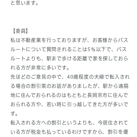
と思います。
【委員】
私は不動産業を行っておりますが、お客様からバス
ルートについて質問されることは5％以下で、バス
ルートよりも、駅まで歩ける距離で家を探しておら
れる方が非常に多いです。
先ほどのご意見の中で、40歳程度の夫婦で転入され
る場合の割引策のお話がありましたが、駅から遠隔
地に住んでおられるのはもともと長岡京市に住んで
おられる方や、若い時に引っ越してきた方が多いで
す。
転入される方への割引というよりも、今居住されて
いる方が税金も払っているわけですから、割引を優