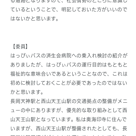
る道路となりますので、社会情勢のところに意識し
ているということで、明記しておいた方がいいので
はないかと思います。
【委員】
はっぴぃバスの済生会病院への乗入れ検討の紹介が
ありましたが、はっぴぃバスの運行目的はもともと
福祉的な意味合いであるということなので、これは
初めに検討しておくことが必要であったのではない
かと思います。
長岡天神駅と西山天王山駅の交通拠点の整備がメニ
ューの中にありますが、優先的な取り組みとして西
山天王山駅となっています。私は奥海印寺に住んで
いますが、西山天王山駅が整備されたとしても、長