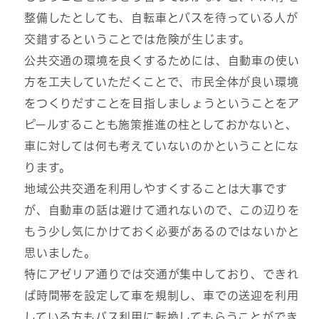
整備したとしても、自転車とバスを待っている人が
交錯するということでは危険が生じます。
公共交通の環境を良くするためには、自動車の使い
方を工夫していただくことで、市民全体が良い環境
をつくりだすことを目指しましょうということをア
ピールすることも施策推進の柱としておかないと、
車に対しては何も考えていないのかということにな
ります。
地域公共交通を利用しやすくすることは大事です
が、自動車の話は避けて通れないので、この辺りを
もう少し気にかけておく必要があるのではないかと
思いました。
特にアゼリア通りでは交通が集中しており、できれ
ば時間帯を設定して車を規制し、車での送迎を利用
している方もバス利用に転換してもらうことができ