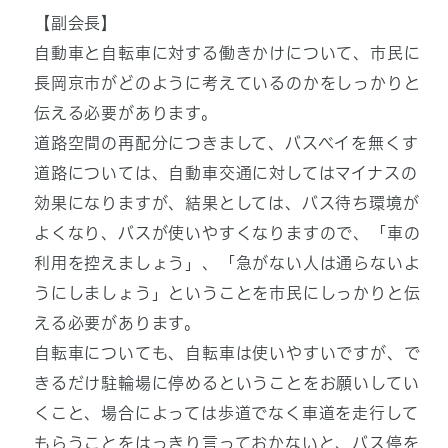
【副会長】
自動車と自転車に対する働きかけについて、市民に
長岡京市がどのように考えているのかをしっかりと
伝える必要があります。
道路空間の再配分につきまして、バスベイを無くす
道路については、自動車交通に対してはマイナスの
効果になりますが、結果としては、バス待ち環境が
よくなり、バスが使いやすくなりますので、「車の
利用を控えましょう」、「急がない人は通らないよ
うにしましょう」ということを市民にしっかりと伝
える必要があります。
自転車についても、自転車は使いやすいですが、で
きるだけ駐輪場に停めるということをお願いしてい
くこと、場合によっては歩道でなく車道を走行して
もらうことをはっきり言っておかないと、バス停を