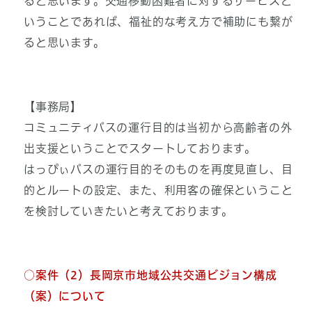
ると思います。交通移動困難者に対するサービスと
いうことであれば、福祉的な考え方で補助にも繋が
ると思います。
【事務局】
コミュニティバスの運行目的は当初から高齢者の外
出支援ということでスタートしております。
はっぴぃバスの運行目的そのものを再度見直し、目
的とルートの設定、また、利用客の確保ということ
を検討していきたいと考えております。
○案件（2）長岡京市地域公共交通ビジョン構成
（案）について