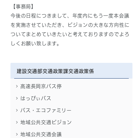
【事務局】
今後の日程につきまして、年度内にもう一度本会議
を実施させていただき、ビジョンの大きな方向性に
ついてまとめていきたいと考えておりますのでよろ
しくお願い致します。
建設交通部交通政策課交通政策係
高速長岡京バス停
はっぴぃバス
バス・エコファミリー
地域公共交通ビジョン
地域公共交通会議