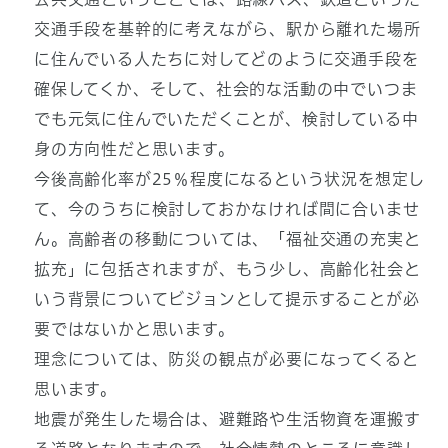
交通手段を基幹的に考えながら、駅から離れた場所
に住んでいる人たちに対してどのように交通手段を
確保してくか、そして、社会的な活動の中でいつま
でも元気に住んでいただくことが、検討している中
身の方向性だと思います。
今後高齢化率が25％程度になるという状況を想定し
て、今のうちに検討しておかなければ間に合いませ
ん。高齢者の移動については、「福祉交通の充実と
拡充」に包括されますが、もう少し、高齢化社会と
いう背景についてビジョンとして提示することが必
要ではないかと思います。
理念については、防災の観点が必要になってくると
思います。
地震が発生した場合は、避難路や生活物資を運搬す