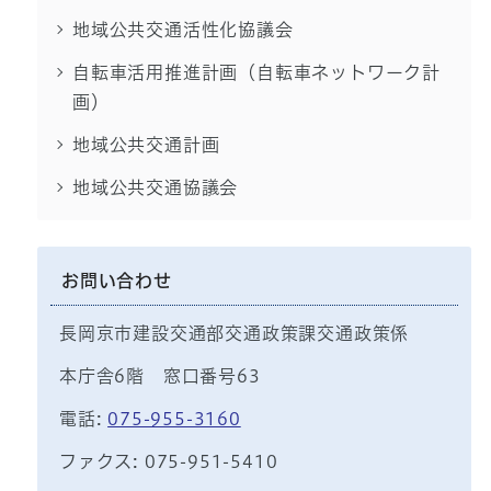
地域公共交通活性化協議会
自転車活用推進計画（自転車ネットワーク計
画）
地域公共交通計画
地域公共交通協議会
お問い合わせ
長岡京市建設交通部交通政策課交通政策係
本庁舎6階 窓口番号63
電話:
075-955-3160
ファクス: 075-951-5410