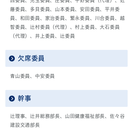
西委員、児玉委員、庄委員、平野委員（代理）、近
藤委員、多貝委員、山本委員、安田委員、平井委
員、和田委員、家治委員、繁永委員、川合委員、越
智委員、辻村委員（代理）、村上委員、大石委員
（代理）、井上委員、辻委員
欠席委員
青山委員、中安委員
幹事
辻理事、辻井総務部長、山田健康福祉部長、佐々谷
建設交通部長