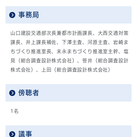
事務局
山口建設交通部次長兼都市計画課長、大西交通対策
課長、井上課長補佐、下澤主査、河原主査、岩崎ま
ちづくり推進室長、末永まちづくり推進室主幹、塩
見（総合調査設計株式会社）、笹井（総合調査設計
株式会社）、上田（総合調査設計株式会社）
傍聴者
1名
議事