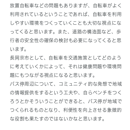
放置自転車などの問題もありますが、自転車がよく
利用されているということであれば、自転車を利用
しやすい環境をつくっていくことも大切な視点にな
ってくると思います。また、道路の構造面など、歩
行者の安全性の確保の検討も必要になってくると思
います。
長岡京市として、自転車を交通施策としてどのよう
に考えていくかによって、それは健康問題や環境問
題にもつながる視点になると思います。
バス停周辺について、コミュニティ的な発想で地域
の情報提供をするという工夫や、自らベンチをつく
ろうとかそういうことができると、バス停が地域で
つくられるものとなり、利便性を向上させる象徴的
な役割も果たすのではないかなと思います。