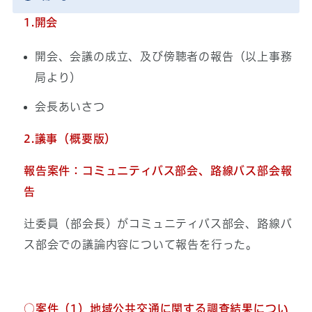
1.開会
開会、会議の成立、及び傍聴者の報告（以上事務
局より）
会長あいさつ
2.議事（概要版）
報告案件：コミュニティバス部会、路線バス部会報
告
辻委員（部会長）がコミュニティバス部会、路線バ
ス部会での議論内容について報告を行った。
○案件（1）地域公共交通に関する調査結果につい