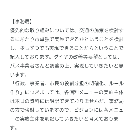
【事務局】
優先的な取り組みについては、交通の施策を検討す
るにあたり市単独で実施できるかということを検討
し、少しずつでも実現できることからということで
記入しております。ダイヤの改善等要望としては、
バス事業者さんと調整の上、実現していきたいと思
います。
「行政、事業者、市民の役割分担の明確化、ルール
作り」につきましては、各個別メニューの実施主体
は本日の資料には明記できておりませんが、事務局
の方で検討していますので、ビジョンには各メニュ
ーの実施主体を明記していきたいと考えておりま
す。