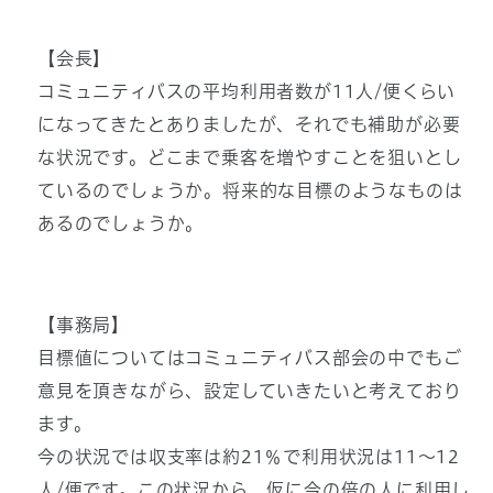
【会長】
コミュニティバスの平均利用者数が11人/便くらい
になってきたとありましたが、それでも補助が必要
な状況です。どこまで乗客を増やすことを狙いとし
ているのでしょうか。将来的な目標のようなものは
あるのでしょうか。
【事務局】
目標値についてはコミュニティバス部会の中でもご
意見を頂きながら、設定していきたいと考えており
ます。
今の状況では収支率は約21％で利用状況は11～12
人/便です。この状況から、仮に今の倍の人に利用し