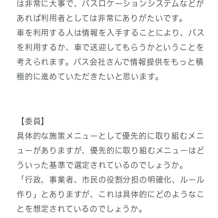
は非常に大事で、バスロケーションシステムなどが
あれば利用者としては非常にありがたいです。
車を利用する人は情報を入手することにより、バス
を利用するか、車で送迎してもらうかということを
考えられます。バス会社さんで情報提供をもっと積
極的に進めていただきたいと思います。
【委員】
具体的な施策メニューとして優先的に取り組むメニ
ューがありますが、優先的に取り組むメニューはど
ういった基準で選定されているのでしょうか。
「行政、事業者、市民の役割分担の明確化、ルール
作り」とありますが、これは具体的にどのようなこ
とを想定されているのでしょうか。