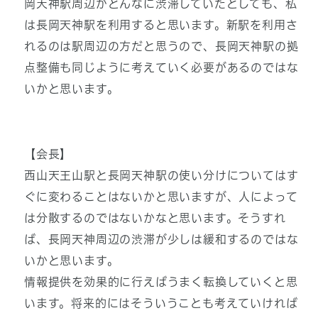
岡天神駅周辺がどんなに渋滞していたとしても、私
は長岡天神駅を利用すると思います。新駅を利用さ
れるのは駅周辺の方
だと思うので、長岡天神駅の拠
点整備も同じように考えていく必要があるのではな
いかと思います。
【会長】
西山天王山駅と長岡天神駅の使い分けについてはす
ぐに変わることはないかと思いますが、人によって
は分散するのではないかなと思います。そうすれ
ば、長岡天神周辺の渋滞が少しは緩和するのではな
いかと思います。
情報提供を効果的に行えばうまく転換していくと思
います。将来的にはそういうことも考えていければ