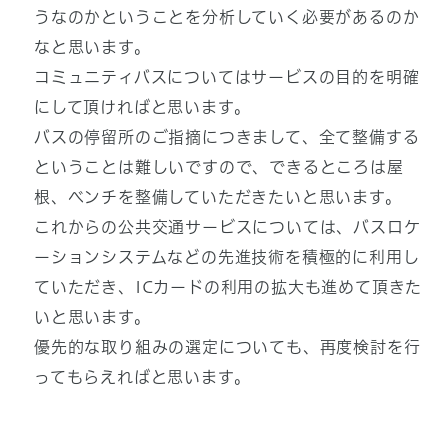
うなのかということを分析していく必要があるのか
なと思います。
コミュニティバスについてはサービスの目的を明確
にして頂ければと思います。
バスの停留所のご指摘につきまして、全て整備する
ということは難しいですので、できるところは屋
根、ベンチを整備していただきたいと思います。
これからの公共交通サービスについては、バスロケ
ーションシステムなどの先進技術を積極的に利用し
ていただき、ICカードの利用の拡大も進めて頂きた
いと思います。
優先的な取り組みの選定についても、再度検討を行
ってもらえればと思います。