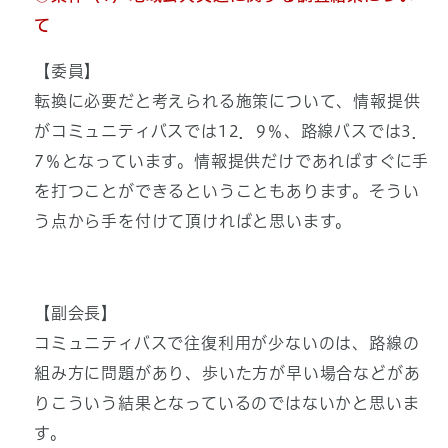
て
【委員】
転換に必要だと考えられる施策について、情報提供
がコミュニティバスでは12．9％、路線バスでは3．
7％となっています。情報提供だけであればすぐに手
を打つことができるということもあります。そうい
う点から手を付けて頂ければと思います。
【副会長】
コミュニティバスで往復利用が少ないのは、路線の
組み方に問題があり、歩いた方が早い場合などがあ
りこういう結果となっているのではないかと思いま
す。