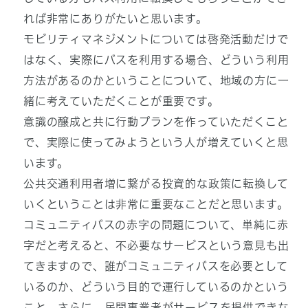
れば非常にありがたいと思います。
モビリティマネジメントについては啓発活動だけで
はなく、実際にバスを利用する場合、どういう利用
方法があるのかということについて、地域の方に一
緒に考えていただくことが重要です。
意識の醸成と共に行動プランを作っていただくこと
で、実際に使ってみようという人が増えていくと思
います。
公共交通利用者増に繋がる投資的な政策に転換して
いくということは非常に重要なことだと思います。
コミュニティバスの赤字の問題について、単純に赤
字だと考えると、不必要なサービスという意見も出
てきますので、誰がコミュニティバスを必要として
いるのか、どういう目的で運行しているのかという
こと、さらに、民間事業者がサービスを提供できな