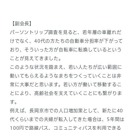
【副会長】
パーソントリップ調査を見ると、若年層の車離れだ
けでなく、40代の方たちの自動車分担率が下がって
おり、そういった方が自転車に転換しているという
ことが見えてきました。
このような状況を踏まえ、若い人たちが広い範囲に
動いてもらえるようなまちをつくっていくことは非
常に大事だと思います。若い方が働いて移動するこ
とにより、高齢社会を支えていくことにも繋がりま
す。
例えば、長岡京市での人口増加策として、新たに40
代くらいまでの夫婦が転入してきた場合は、5年間は
100円で路線バス、コミュニティバスを利用できる