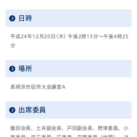
日時
平成24年12月20日(木) 午後2時15分～午後4時25
分
場所
長岡京市役所大会議室A
出席委員
飯田会長、土井副会長、戸田副会長、野津委員、小