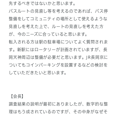
先するべきではないかと思います。
バスルートの見直し等を考えるのであれば、バス停
整備をしてコミュニティの場所として使えるような
見直しを考えた上で、ルートの見直しを考えた方
が、今のニーズに合っていると思います。
転入される方は駅の駐車場についてよく質問されま
す。新駅にはロータリーが計画されていますが、長
岡天神周辺は整備が必要だと思います。JR長岡京に
ついてもコインパーキングを設置するなどの検討を
していただきたいと思います。
【会長】
調査結果の説明が最初にありましたが、数字的な整
理はもう成されているのですが、その中身がなぜそ