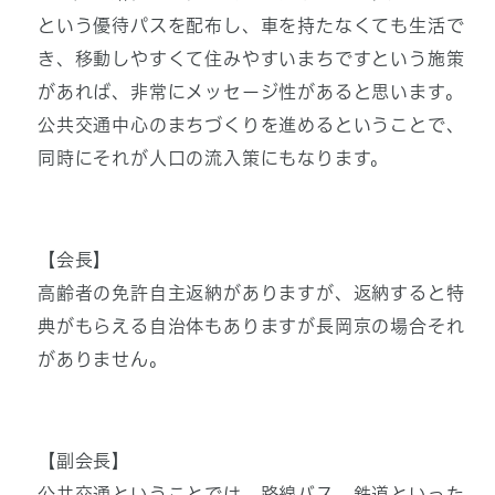
という優待パスを配布し、車を持たなくても生活で
き、移動しやすくて住みやすいまちですという施策
があれば、非常にメッセージ性があると思います。
公共交通中心のまちづくりを進めるということで、
同時にそれが人口の流入策にもなります。
【会長】
高齢者の免許自主返納がありますが、返納すると特
典がもらえる自治体もありますが長岡京の場合それ
がありません。
【副会長】
公共交通ということでは、路線バス、鉄道といった