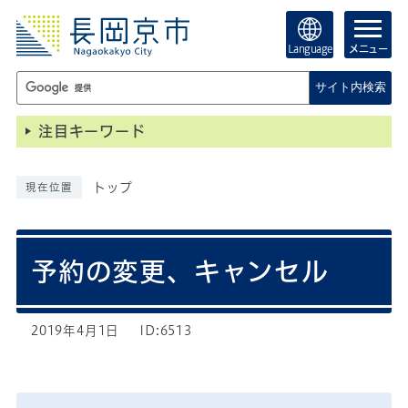
Language
メニュー
サイト内検索
注目キーワード
トップ
現在位置
予約の変更、キャンセル
2019年4月1日
ID:6513