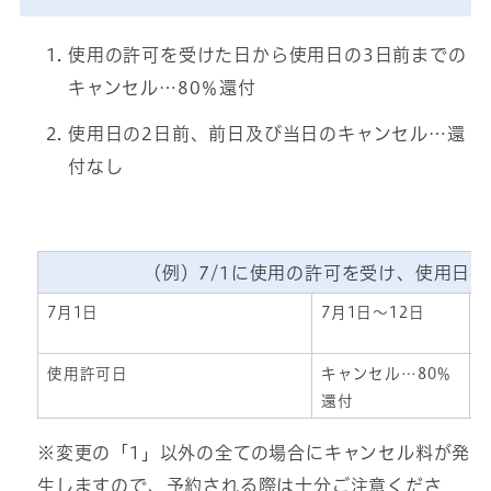
使用の許可を受けた日から使用日の3日前までの
キャンセル…80％還付
使用日の2日前、前日及び当日のキャンセル…還
付なし
（例）7/1に使用の許可を受け、使用日が7
7月1日
7月1日～12日
使用許可日
キャンセル…80％
還付
※変更の「1」以外の全ての場合にキャンセル料が発
生しますので、予約される際は十分ご注意くださ