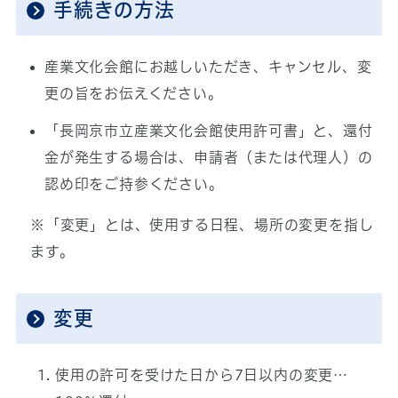
手続きの方法
産業文化会館にお越しいただき、キャンセル、変
更の旨をお伝えください。
「長岡京市立産業文化会館使用許可書」と、還付
金が発生する場合は、申請者（または代理人）の
認め印をご持参ください。
※「変更」とは、使用する日程、場所の変更を指し
ます。
変更
使用の許可を受けた日から7日以内の変更…