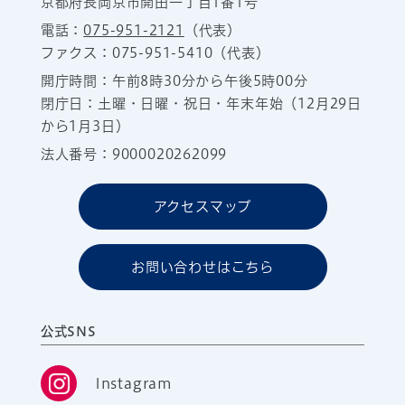
京都府長岡京市開田一丁目1番1号
電話：
075-951-2121
（代表）
ファクス：075-951-5410（代表）
開庁時間：午前8時30分から午後5時00分
閉庁日：土曜・日曜・祝日・年末年始（12月29日
から1月3日）
法人番号：9000020262099
アクセスマップ
お問い合わせはこちら
公式SNS
Instagram