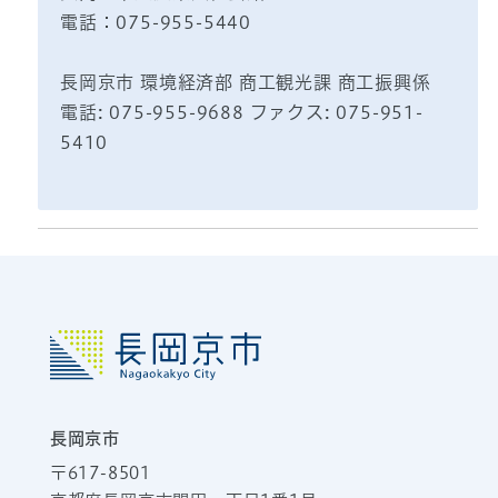
電話：075-955-5440
長岡京市 環境経済部 商工観光課 商工振興係
電話: 075-955-9688 ファクス: 075-951-
5410
長岡京市
〒617-8501