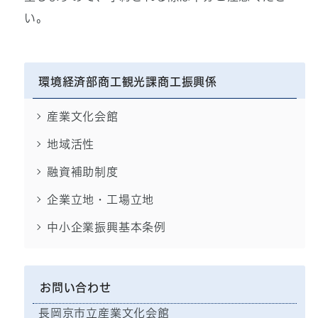
い。
環境経済部商工観光課商工振興係
産業文化会館
地域活性
融資補助制度
企業立地・工場立地
中小企業振興基本条例
お問い合わせ
長岡京市立産業文化会館