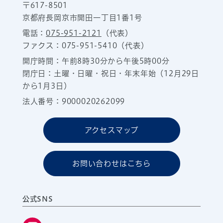
〒617-8501
京都府長岡京市開田一丁目1番1号
電話：
075-951-2121
（代表）
ファクス：075-951-5410（代表）
開庁時間：午前8時30分から午後5時00分
閉庁日：土曜・日曜・祝日・年末年始（12月29日
から1月3日）
法人番号：9000020262099
アクセスマップ
お問い合わせはこちら
公式SNS