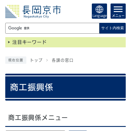
Language
メニュー
サイト内検索
注目キーワード
トップ
各課の窓口
現在位置
商工振興係
商工振興係メニュー