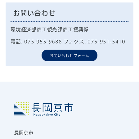
お問い合わせ
環境経済部商工観光課商工振興係
電話: 075-955-9688 ファクス: 075-951-5410
お問い合わせフォーム
長岡京市