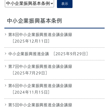
表示
中小企業振興基本条例
第8回中小企業振興推進会議会議録
[2025年12月11日]
中小企業振興推進会議
[2025年9月29日]
第7回中小企業振興推進会議会議録
[2025年7月29日]
第6回中小企業振興推進会議会議録
[2024年11月15日]
第5回中小企業振興推進会議会議録