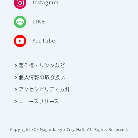
Instagram
LINE
YouTube
著作権・リンクなど
個人情報の取り扱い
アクセシビリティ方針
ニュースリリース
Copyright (C) Nagaokakyo City Hall. All Rights Reserved.