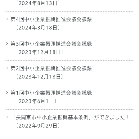
[2024年8月13日]
第4回中小企業振興推進会議会議録
[2024年3月18日]
第3回中小企業振興推進会議会議録
[2023年12月18日]
第2回中小企業振興推進会議会議録
[2023年12月18日]
第1回中小企業振興推進会議会議録
[2023年6月1日]
「長岡京市中小企業振興基本条例」ができました！
[2022年9月29日]