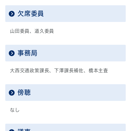
欠席委員
山田委員、道久委員
事務局
大西交通政策課長、下澤課長補佐、橋本主査
傍聴
なし