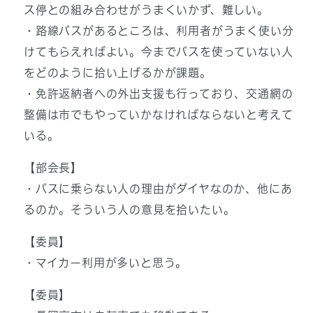
ス停との組み合わせがうまくいかず、難しい。
・路線バスがあるところは、利用者がうまく使い分
けてもらえればよい。今までバスを使っていない人
をどのように拾い上げるかが課題。
・免許返納者への外出支援も行っており、交通網の
整備は市でもやっていかなければならないと考えて
いる。
【部会長】
・バスに乗らない人の理由がダイヤなのか、他にあ
るのか。そういう人の意見を拾いたい。
【委員】
・マイカー利用が多いと思う。
【委員】