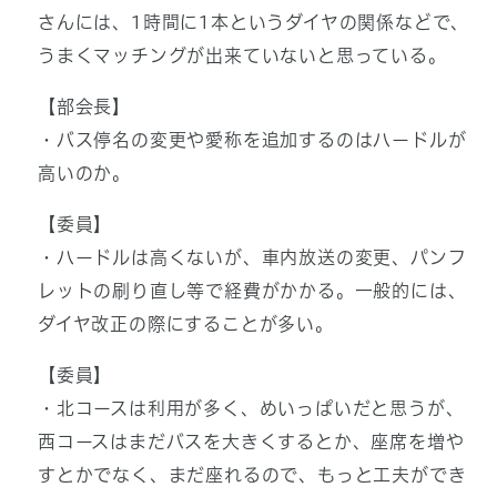
さんには、1時間に1本というダイヤの関係などで、
うまくマッチングが出来ていないと思っている。
【部会長】
・バス停名の変更や愛称を追加するのはハードルが
高いのか。
【委員】
・ハードルは高くないが、車内放送の変更、パンフ
レットの刷り直し等で経費がかかる。一般的には、
ダイヤ改正の際にすることが多い。
【委員】
・北コースは利用が多く、めいっぱいだと思うが、
西コースはまだバスを大きくするとか、座席を増や
すとかでなく、まだ座れるので、もっと工夫ができ