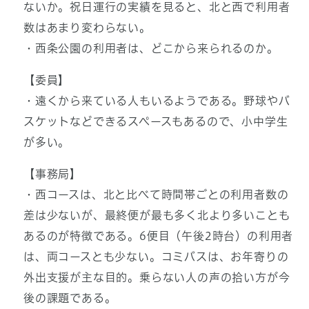
ないか。祝日運行の実績を見ると、北と西で利用者
数はあまり変わらない。
・西条公園の利用者は、どこから来られるのか。
【委員】
・遠くから来ている人もいるようである。野球やバ
スケットなどできるスペースもあるので、小中学生
が多い。
【事務局】
・西コースは、北と比べて時間帯ごとの利用者数の
差は少ないが、最終便が最も多く北より多いことも
あるのが特徴である。6便目（午後2時台）の利用者
は、両コースとも少ない。コミバスは、お年寄りの
外出支援が主な目的。乗らない人の声の拾い方が今
後の課題である。