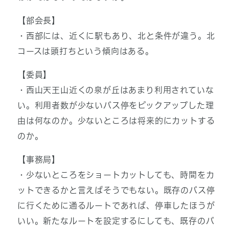
【部会長】
・西部には、近くに駅もあり、北と条件が違う。北
コースは頭打ちという傾向はある。
【委員】
・西山天王山近くの泉が丘はあまり利用されていな
い。利用者数が少ないバス停をピックアップした理
由は何なのか。少ないところは将来的にカットする
のか。
【事務局】
・少ないところをショートカットしても、時間をカ
ットできるかと言えばそうでもない。既存のバス停
に行くために通るルートであれば、停車したほうが
いい。新たなルートを設定するにしても、既存のバ