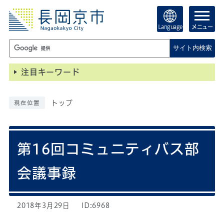
Language
メニュー
サイト内検索
注目キーワード
トップ
現在位置
第16回コミュニティバス部
会議事録
2018年3月29日
ID:6968