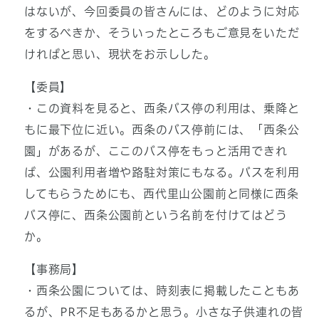
はないが、今回委員の皆さんには、どのように対応
をするべきか、そういったところもご意見をいただ
ければと思い、現状をお示しした。
【委員】
・この資料を見ると、西条バス停の利用は、乗降と
もに最下位に近い。西条のバス停前には、「西条公
園」があるが、ここのバス停をもっと活用できれ
ば、公園利用者増や路駐対策にもなる。バスを利用
してもらうためにも、西代里山公園前と同様に西条
バス停に、西条公園前という名前を付けてはどう
か。
【事務局】
・西条公園については、時刻表に掲載したこともあ
るが、PR不足もあるかと思う。小さな子供連れの皆