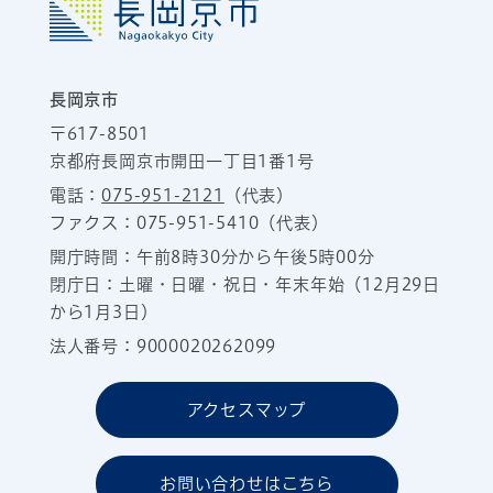
長岡京市
〒617-8501
京都府長岡京市開田一丁目1番1号
電話：
075-951-2121
（代表）
ファクス：075-951-5410（代表）
開庁時間：午前8時30分から午後5時00分
閉庁日：土曜・日曜・祝日・年末年始（12月29日
から1月3日）
法人番号：9000020262099
アクセスマップ
お問い合わせはこちら