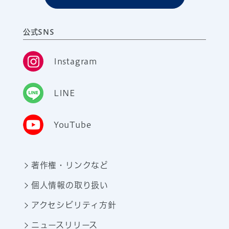
公式SNS
Instagram
LINE
YouTube
著作権・リンクなど
個人情報の取り扱い
アクセシビリティ方針
ニュースリリース