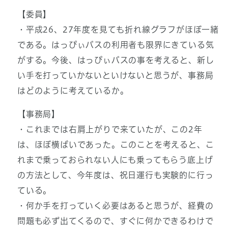
【委員】
・平成26、27年度を見ても折れ線グラフがほぼ一緒
である。はっぴぃバスの利用者も限界にきている気
がする。今後、はっぴぃバスの事を考えると、新し
い手を打っていかないといけないと思うが、事務局
はどのように考えているか。
【事務局】
・これまでは右肩上がりで来ていたが、この2年
は、ほぼ横ばいであった。このことを考えると、こ
れまで乗っておられない人にも乗ってもらう底上げ
の方法として、今年度は、祝日運行も実験的に行っ
ている。
・何か手を打っていく必要はあると思うが、経費の
問題も必ず出てくるので、すぐに何かできるわけで