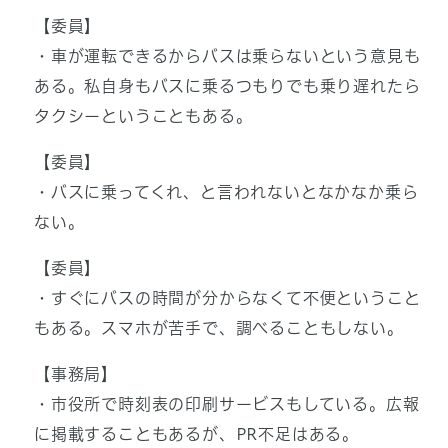
【委員】
・車が運転できるからバスは乗らないという意見も
ある。私自身もバスに乗るつもりでも乗り遅れたら
タクシーということもある。
【委員】
・バスに乗ってくれ、と言われないとなかなか乗ら
ない。
【委員】
・すぐにバスの時間が分からなくて不便ということ
もある。スマホが苦手で、調べることもしない。
【事務局】
・市役所で時刻表の印刷サービスもしている。広報
に掲載することもあるが、PR不足はある。