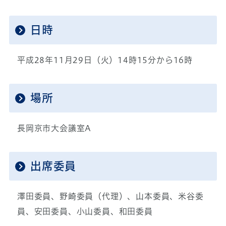
日時
平成28年11月29日（火）14時15分から16時
場所
長岡京市大会議室A
出席委員
澤田委員、野崎委員（代理）、山本委員、米谷委
員、安田委員、小山委員、和田委員