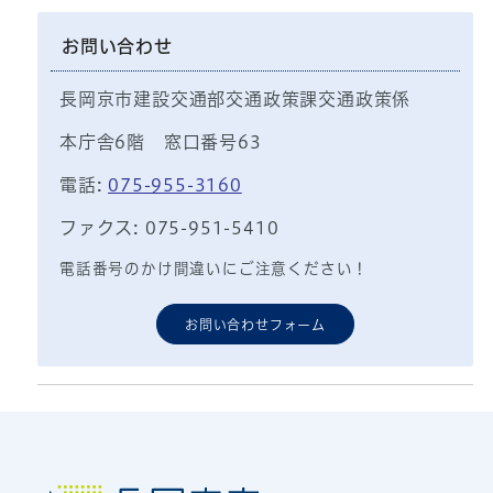
お問い合わせ
長岡京市建設交通部交通政策課交通政策係
本庁舎6階 窓口番号63
電話:
075-955-3160
ファクス: 075-951-5410
電話番号のかけ間違いにご注意ください！
お問い合わせフォーム