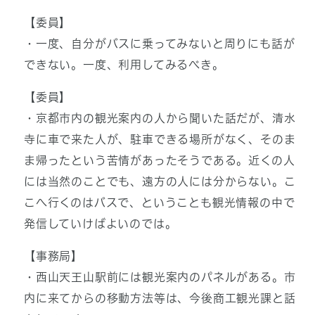
【委員】
・一度、自分がバスに乗ってみないと周りにも話が
できない。一度、利用してみるべき。
【委員】
・京都市内の観光案内の人から聞いた話だが、清水
寺に車で来た人が、駐車できる場所がなく、そのま
ま帰ったという苦情があったそうである。近くの人
には当然のことでも、遠方の人には分からない。こ
こへ行くのはバスで、ということも観光情報の中で
発信していけばよいのでは。
【事務局】
・西山天王山駅前には観光案内のパネルがある。市
内に来てからの移動方法等は、今後商工観光課と話