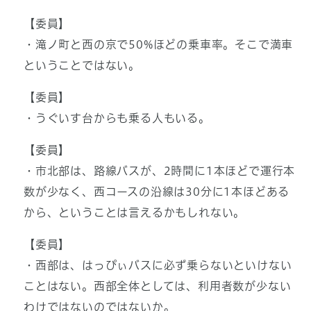
【委員】
・滝ノ町と西の京で50%ほどの乗車率。そこで満車
ということではない。
【委員】
・うぐいす台からも乗る人もいる。
【委員】
・市北部は、路線バスが、2時間に1本ほどで運行本
数が少なく、西コースの沿線は30分に1本ほどある
から、ということは言えるかもしれない。
【委員】
・西部は、はっぴぃバスに必ず乗らないといけない
ことはない。西部全体としては、利用者数が少ない
わけではないのではないか。