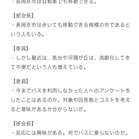
・長岡京市は自転車でも移動できる。
【部会長】
・長岡京市は歩いても移動できる規模の市であると
いう人もいる。
【委員】
・しかし最近は、高台や河陽が丘は、高齢化してき
て不便だという人も増えている。
【委員】
・今までバスを利用しなかった人へのアンケートを
したことはあるのか。対象や回答数とコストを考え
ると意味があるか分からないが。
【部会長】
・反応には興味がある。何でバスに乗らないのか。