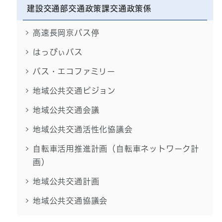
建設交通部交通政策課交通政策係
高速長岡京バス停
はっぴぃバス
バス・エコファミリー
地域公共交通ビジョン
地域公共交通会議
地域公共交通活性化協議会
自転車活用推進計画（自転車ネットワーク計
画）
地域公共交通計画
地域公共交通協議会