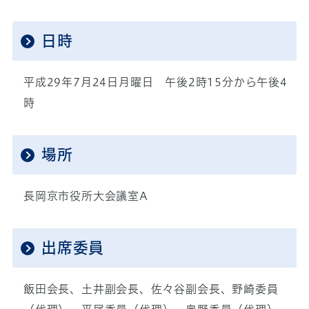
日時
平成29年7月24日月曜日 午後2時15分から午後4
時
場所
長岡京市役所大会議室A
出席委員
飯田会長、土井副会長、佐々谷副会長、野崎委員