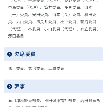
（代理）、平尾委員（代理）、奥野委員（代理）、
中島委員（代理）、筒井委員、多貝委員、山本
（一）委員、安田委員、山本（茂）委員、和田委
員、丸山委員、清良井委員、杜下委員、菅沼委員
（代理）、林委員、小山委員（代理）、衣笠委員、
澤田委員
欠席委員
児玉委員、家治委員、三原委員
幹事
滝川環境経済部長、池田健康福祉部長、高田教育部