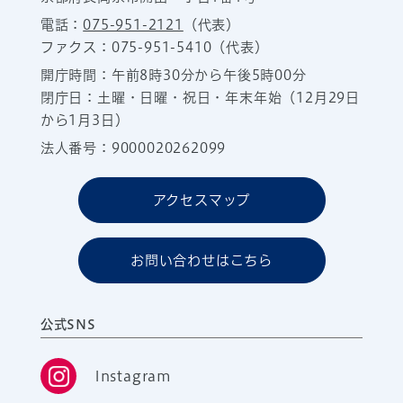
電話：
075-951-2121
（代表）
ファクス：075-951-5410（代表）
開庁時間：午前8時30分から午後5時00分
閉庁日：土曜・日曜・祝日・年末年始（12月29日
から1月3日）
法人番号：9000020262099
アクセスマップ
お問い合わせはこちら
公式SNS
Instagram