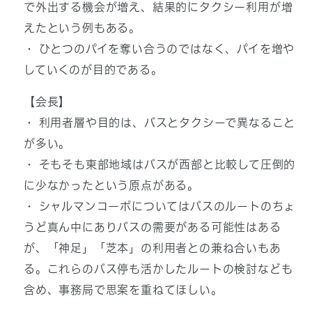
で外出する機会が増え、結果的にタクシー利用が増
えたという例もある。
・ ひとつのパイを奪い合うのではなく、パイを増や
していくのが目的である。
【会長】
・ 利用者層や目的は、バスとタクシーで異なること
が多い。
・ そもそも東部地域はバスが西部と比較して圧倒的
に少なかったという原点がある。
・ シャルマンコーポについてはバスのルートのちょ
うど真ん中にありバスの需要がある可能性はある
が、「神足」「芝本」の利用者との兼ね合いもあ
る。これらのバス停も活かしたルートの検討なども
含め、事務局で思案を重ねてほしい。