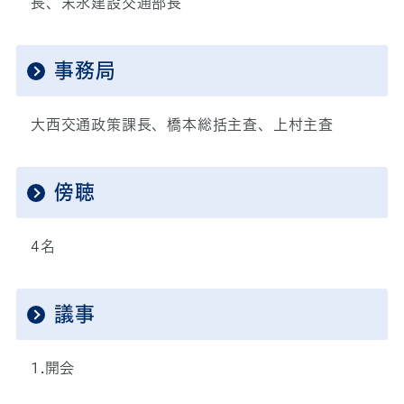
長、末永建設交通部長
事務局
大西交通政策課長、橋本総括主査、上村主査
傍聴
4名
議事
1.開会