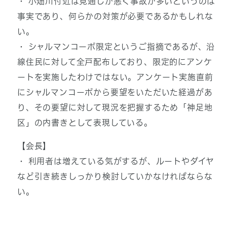
・ 小畑川付近は見通しが悪く事故が多いというのは
事実であり、何らかの対策が必要であるかもしれな
い。
・ シャルマンコーポ限定というご指摘であるが、沿
線住民に対して全戸配布しており、限定的にアンケ
ートを実施したわけではない。アンケート実施直前
にシャルマンコーポから要望をいただいた経過があ
り、その要望に対して現況を把握するため「神足地
区」の内書きとして表現している。
【会長】
・ 利用者は増えている気がするが、ルートやダイヤ
など引き続きしっかり検討していかなければならな
い。