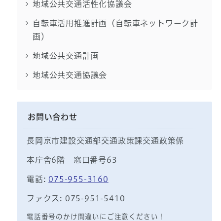
地域公共交通活性化協議会
自転車活用推進計画（自転車ネットワーク計
画）
地域公共交通計画
地域公共交通協議会
お問い合わせ
長岡京市建設交通部交通政策課交通政策係
本庁舎6階 窓口番号63
電話:
075-955-3160
ファクス: 075-951-5410
電話番号のかけ間違いにご注意ください！