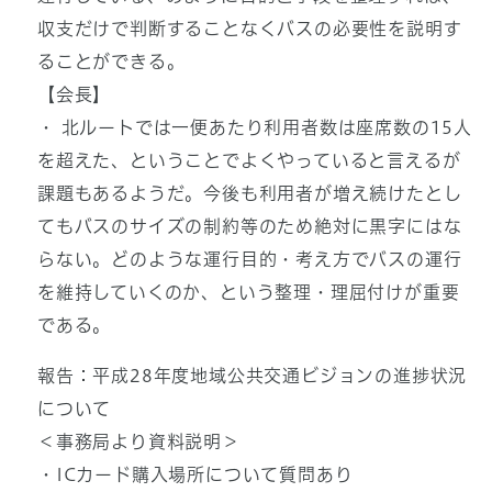
収支だけで判断することなくバスの必要性を説明す
ることができる。
【会長】
・ 北ルートでは一便あたり利用者数は座席数の15人
を超えた、ということでよくやっていると言えるが
課題もあるようだ。今後も利用者が増え続けたとし
てもバスのサイズの制約等のため絶対に黒字にはな
らない。どのような運行目的・考え方でバスの運行
を維持していくのか、という整理・理屈付けが重要
である。
報告：平成28年度地域公共交通ビジョンの進捗状況
について
＜事務局より資料説明＞
・ICカード購入場所について質問あり