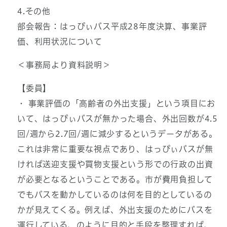
4.その他
部会報告：はっぴぃバス平成28年度決算、事業評
価、利用状況について
＜事務局より資料説明＞
【委員】
・ 事業評価の「高齢者の外出支援」という項目にお
いて、はっぴぃバスが無かった場合、外出回数が4.5
回/週から2.7回/週に減少するというデータがある。
これは非常に重要な視点であり、はっぴぃバスが無
ければ送迎支援や買物支援という形での行政の出資
が必要となるということである。市が費用負担して
でもバスを動かしているのは何を目的としているの
かが見えてくる。例えば、外出支援のためにバスを
運行している、のように目的と手段を整理すれば、