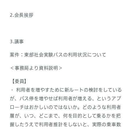
2.会長挨拶
3.議事
案件：東部社会実験バスの利用状況について
＜事務局より資料説明＞
【委員】
・ 利用者を増やすために新ルートの検討をしている
が、バス停を増やせば利用者が増える、というアプ
ローチはおかしいのではないか。どのような利用者
層が、いつ、どこまで、何を目的として乗るかを把
握したうえで利用者推計をしないと、実際の乗車数