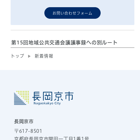
お問い合わせフォーム
第15回地域公共交通会議議事録への別ルート
トップ
新着情報
長岡京市
〒617-8501
京都府長岡京市開田一丁目1番1号