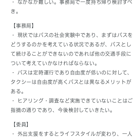
・ なかなか難しい。事務局で一度持ち帰り検討すべ
き。
【事務局】
・ 現状ではバスの社会実験中であり、まずはバスを
どうするのかを考えている状況であるが、バスとし
て続けることができないのであれば他の交通手段に
ついて考えていかなければならない。
・ バスは定時運行であり自由度が低いのに対して、
タクシーは自由度が高くバスとは異なるメリットが
ある。
・ ヒアリング・調査など実施できていないことはご
指摘の通りであり、今後検討していきたい。
【委員】
・ 外出支援をするとライフスタイルが変わり、一人