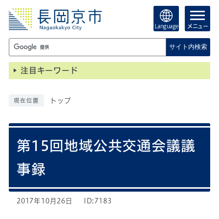
Language
メニュー
サイト内検索
注目キーワード
トップ
現在位置
第15回地域公共交通会議議
事録
2017年10月26日
ID:7183