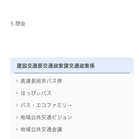
5.閉会
建設交通部交通政策課交通政策係
高速長岡京バス停
はっぴぃバス
バス・エコファミリー
地域公共交通ビジョン
地域公共交通会議