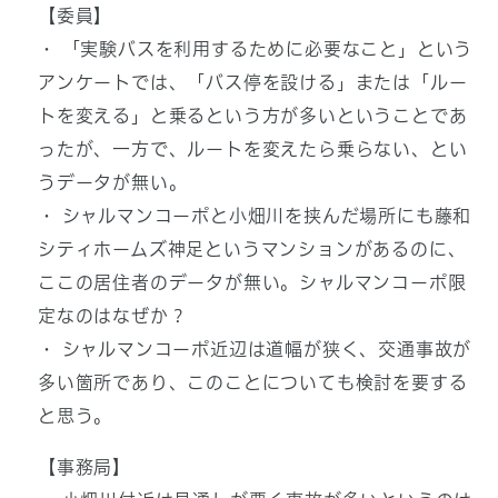
【委員】
・ 「実験バスを利用するために必要なこと」という
アンケートでは、「バス停を設ける」または「ルー
トを変える」と乗るという方が多いということであ
ったが、一方で、ルートを変えたら乗らない、とい
うデータが無い。
・ シャルマンコーポと小畑川を挟んだ場所にも藤和
シティホームズ神足というマンションがあるのに、
ここの居住者のデータが無い。シャルマンコーポ限
定なのはなぜか？
・ シャルマンコーポ近辺は道幅が狭く、交通事故が
多い箇所であり、このことについても検討を要する
と思う。
【事務局】