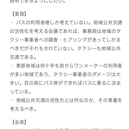
説明できるようにしたい。
【委員】
・ バスの利用者増しか考えていない。地域公共交通
の活性化を考える会議であれば、事務局は地域のタ
クシー事業者への調査・ヒアリングがあってしかる
べきだがそれもされていない。タクシーも地域公共
交通である。
・ 東部地域は何十年も前からワンメーターの利用者
が多い地域であり、タクシー事業者のダメージは大
きい。目の前にバス停ができればバスに乗るに決ま
っている。
・ 地域公共交通の活性化とは何なのか、その意義を
考えるべき。
【会長】