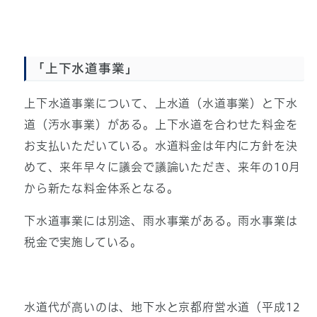
「上下水道事業」
上下水道事業について、上水道（水道事業）と下水
道（汚水事業）がある。上下水道を合わせた料金を
お支払いただいている。水道料金は年内に方針を決
めて、来年早々に議会で議論いただき、来年の10月
から新たな料金体系となる。
下水道事業には別途、雨水事業がある。雨水事業は
税金で実施している。
水道代が高いのは、地下水と京都府営水道（平成12