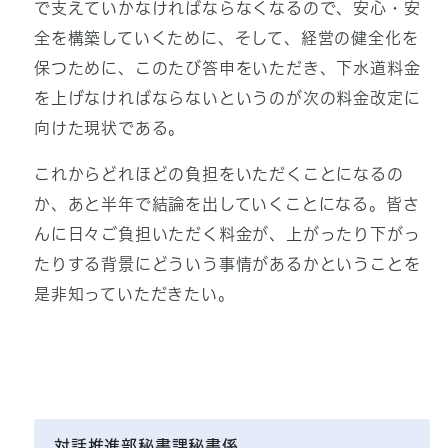
で支えていかなければならなくなるので、安心・安
全を構築していくために、そして、経営の健全化を
保つために、このたび答申をいただき、下水道料金
を上げなければならないというのが次の料金改定に
向けた現状である。
これからどれほどの負担をいただくことになるの
か、あと半年で結論を出していくことになる。皆さ
んに日々ご負担いただく料金が、上がったり下がっ
たりする背景にどういう事情があるかということを
是非知っていただきたい。
対話推進部秘書課秘書係