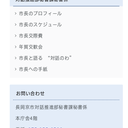
市長のプロフィール
市長のスケジュール
市長交際費
年賀交歓会
市長と語る “対話のわ”
市長への手紙
お問い合わせ
長岡京市対話推進部秘書課秘書係
本庁舎4階