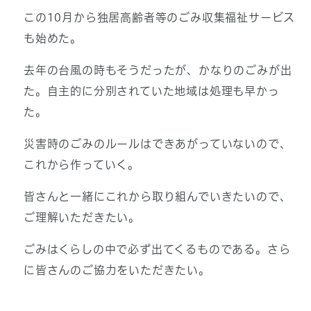
この10月から独居高齢者等のごみ収集福祉サービス
も始めた。
去年の台風の時もそうだったが、かなりのごみが出
た。自主的に分別されていた地域は処理も早かっ
た。
災害時のごみのルールはできあがっていないので、
これから作っていく。
皆さんと一緒にこれから取り組んでいきたいので、
ご理解いただきたい。
ごみはくらしの中で必ず出てくるものである。さら
に皆さんのご協力をいただきたい。