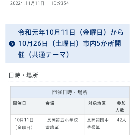
2022年11月11日
ID:9354
令和元年10月11日（金曜日）から
10月26日（土曜日）市内5か所開
催（共通テーマ）
日時・場所
開催日時・場所
開催日
会場
対象地区
参加
人数
10月11日
長岡第五小学校
長岡第四中
42人
会議室
学校区
（金曜日）