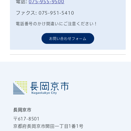
電話:
075-955-9500
ファクス: 075-951-5410
電話番号のかけ間違いにご注意ください！
お問い合わせフォーム
長岡京市
〒617-8501
京都府長岡京市開田一丁目1番1号