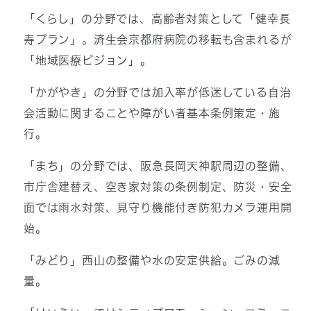
「くらし」の分野では、高齢者対策として「健幸長
寿プラン」。済生会京都府病院の移転も含まれるが
「地域医療ビジョン」。
「かがやき」の分野では加入率が低迷している自治
会活動に関することや障がい者基本条例策定・施
行。
「まち」の分野では、阪急長岡天神駅周辺の整備、
市庁舎建替え、空き家対策の条例制定、防災・安全
面では雨水対策、見守り機能付き防犯カメラ運用開
始。
「みどり」西山の整備や水の安定供給。ごみの減
量。