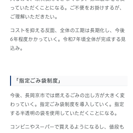
っていただくことになる。ご不便をお掛けするが、
ご理解いただきたい。
コストを抑える反面、全体の工期は長期化し、今後
6年程度かかっていく。令和7年頃全体が完成する見
込み。
「指定ごみ袋制度」
今後、長岡京市では燃えるごみの出し方が大きく変
わっていく。指定ごみ袋制度を導入していく。指定
する半透明の袋を使用していただくことになる。
コンビニやスーパーで買えるようになるし、値段も