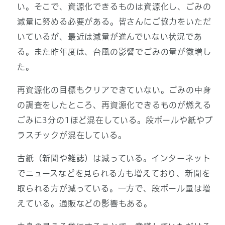
い。そこで、資源化できるものは資源化し、ごみの
減量に努める必要がある。皆さんにご協力をいただ
いているが、最近は減量が進んでいない状況であ
る。また昨年度は、台風の影響でごみの量が微増し
た。
再資源化の目標もクリアできていない。ごみの中身
の調査をしたところ、再資源化できるものが燃える
ごみに3分の1ほど混在している。段ボールや紙やプ
ラスチックが混在している。
古紙（新聞や雑誌）は減っている。インターネット
でニュースなどを見られる方も増えており、新聞を
取られる方が減っている。一方で、段ボール量は増
えている。通販などの影響もある。