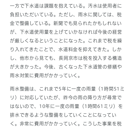
一方で下水道は課題を抱えている。汚水は使用者に
負担いただいている。ただし、雨水に関しては、税
金で整備している。新聞でも見られたかもしれない
が、下水道使用量を上げていかなければ今後の経営
が厳しくなるということになった。これまで税を繰
り入れてきたことで、水道料金を抑えてきた。しか
し、他市から見ても、長岡京市は税を投入する構造
が大きかった。今後、古くなった下水道管の修繕や
雨水対策に費用がかかっていく。
雨水整備は、これまで5年に一度の雨量（1時間51ミ
リ）に対応していたが、昨今の雨の降り方が尋常で
はないので、10年に一度の雨量（1時間61ミリ）を
排水できるような整備をしていくことになってい
く。非常に費用がかかっていく。こうした事業を税