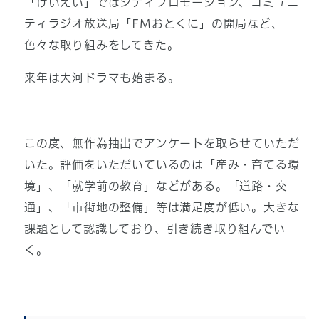
「けいえい」ではシティプロモーション、コミュニ
ティラジオ放送局「FMおとくに」の開局など、
色々な取り組みをしてきた。
来年は大河ドラマも始まる。
この度、無作為抽出でアンケートを取らせていただ
いた。評価をいただいているのは「産み・育てる環
境」、「就学前の教育」などがある。「道路・交
通」、「市街地の整備」等は満足度が低い。大きな
課題として認識しており、引き続き取り組んでい
く。