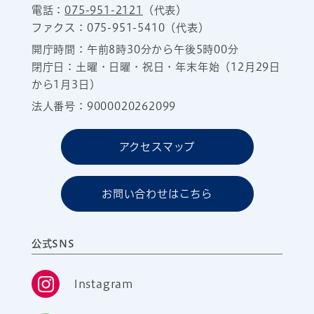
電話：
075-951-2121
（代表）
ファクス：075-951-5410（代表）
開庁時間：午前8時30分から午後5時00分
閉庁日：土曜・日曜・祝日・年末年始（12月29日
から1月3日）
法人番号：9000020262099
アクセスマップ
お問い合わせはこちら
公式SNS
Instagram