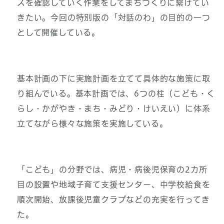
ズを確認していく作業をしてまちづくりに繋げてい
きたい。今回の特別版の「対話のわ」の目的の一つ
として開催している。
基本計画の下に実施計画を立てて具体的な施策に取
り組んでいる。基本計画では、6つの柱（こども・く
らし・かがやき・まち・みどり・けいえい）に体系
立てながら様々な施策を実施している。
「こども」の分野では、病児・病後児保育の2カ所
目の設置や地域子育て支援センター、中学校給食を
順次開始、放課後児童クラブなどの充実を行ってき
た。