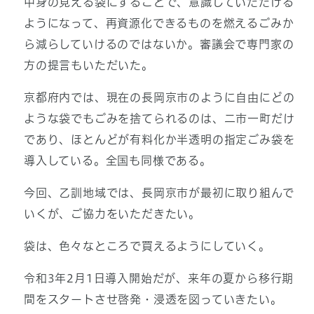
中身の見える袋にすることで、意識していただける
ようになって、再資源化できるものを燃えるごみか
ら減らしていけるのではないか。審議会で専門家の
方の提言もいただいた。
京都府内では、現在の長岡京市のように自由にどの
ような袋でもごみを捨てられるのは、二市一町だけ
であり、ほとんどが有料化か半透明の指定ごみ袋を
導入している。全国も同様である。
今回、乙訓地域では、長岡京市が最初に取り組んで
いくが、ご協力をいただきたい。
袋は、色々なところで買えるようにしていく。
令和3年2月1日導入開始だが、来年の夏から移行期
間をスタートさせ啓発・浸透を図っていきたい。