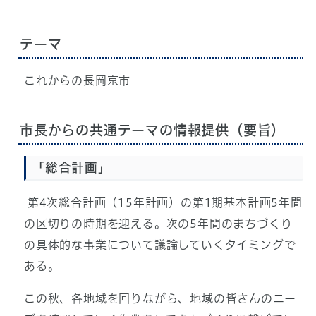
テーマ
これからの長岡京市
市長からの共通テーマの情報提供（要旨）
「総合計画」
第4次総合計画（15年計画）の第1期基本計画5年間
の区切りの時期を迎える。次の5年間のまちづくり
の具体的な事業について議論していくタイミングで
ある。
この秋、各地域を回りながら、地域の皆さんのニー