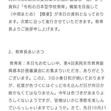
資料2「令和の日本型学校教育」構築を目指して
（中間まとめ）【概要】が本日の資料となっており
ます。次第に沿って進行させていただきます。教育
長よりご挨拶申し上げます。
2、教育長あいさつ
教育長：本日もお忙しい中、第4回長岡京市教育振
興基本計画審議会にお集まりいただき、ありがとう
ございます。この2、3日小春日和が続いております
が、紅葉が色づくにはぐっと冷え込んだ日が何日か
続かなくてはなりません。今年は色づきが
あまりよ
ろしくないようですが、皆様はいかに季節を楽しん
でいらっしゃいますでしょうか。さて、先日10月21