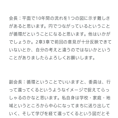
会長：平面で10年間の流れを1つの図に示す難しさ
があると思います。円でつながっているということ
が循環だということになると思います。他はいかが
でしょうか。2章3章で前回の意見が十分反映できて
いないとか、自分の考えと違うのではないかという
ことがありましたらよろしくお願いします。
副会長：循環ということでいいますと、委員は、行
って還ってくるというようなイメージで捉えてらっ
しゃるのかなと思います。私自身は学校・家庭・地
域というところから中心になってまちに送り出して
いく、そして学びを経て還ってくるという図だとそ