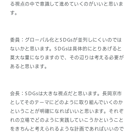
る視点の中で意識して進めていくのがいいと思いま
す。
委員：グローバル化とSDGsが並列しにくいのでは
ないかと思います。SDGsは具体的にとりあげると
莫大な量になりますので、その辺りは考える必要が
あると思います。
会長：SDGsは大きな視点だと思います。長岡京市
としてそのテーマにどのように取り組んでいくのか
ということが明確になればいいと思います。それぞ
れの立場でどのように実践していこうかということ
をきちんと考えられるような計画であればいいので