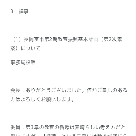
3 議事
（1）長岡京市第2期教育振興基本計画（第2次素
案）について
事務局説明
会長：ありがとうございました。何かご意見のある
方はよろしくお願いします。
委員：第3章の教育の循環は素晴らしい考え方だと