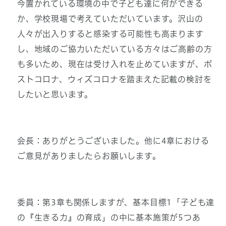
今置かれている環境の中で子ども達に何ができる
か、学校現場で考えていただいています。沢山の
人々が出入りすると感染する可能性も高まります
し、地域のご協力いただいている方々はご高齢の方
も多いため、現在は受け入れを止めていますが、ポ
ストコロナ、ウィズコロナを踏まえた記載の検討を
したいと思います。
会長：ありがとうございました。他に4章における
ご意見がありましたらお願いします。
委員：第3章も関係しますが、基本目標1「子ども達
の『生きる力』の育成」の中に基本施策が5つあ