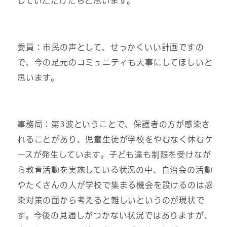
していただけたらと思います。
委員：市民の声として、せっかくいい計画ですの
で、今の足元のコミュニティも大事にしてほしいと
思います。
事務局：第3波ということで、保護者の方が感染さ
れることがあり、児童生徒が学校をやむなく休むケ
ースが発生しています。子ども達も制限を受けなが
ら教育活動を実施している状況の中、自治会の活動
やたくさんの人が学校で集まる機会を設けるのは感
染対策の面から考えると難しいというのが現状で
す。今後の見通しがつかない状況ではありますが、