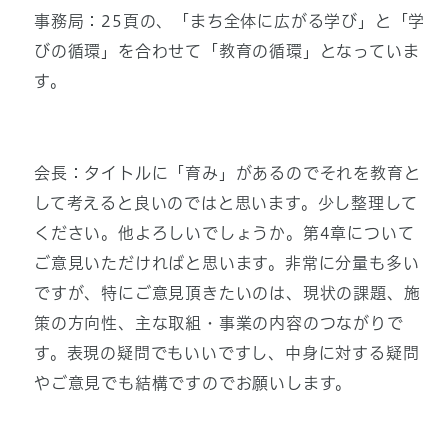
事務局：25頁の、「まち全体に広がる学び」と「学
びの循環」を合わせて「教育の循環」となっていま
す。
会長：タイトルに「育み」があるのでそれを教育と
して考えると良いのではと思います。少し整理して
ください。他よろしいでしょうか。第4章について
ご意見いただければと思います。非常に分量も多い
ですが、特にご意見頂きたいのは、現状の課題、施
策の方向性、主な取組・事業の内容のつながりで
す。表現の疑問でもいいですし、中身に対する疑問
やご意見でも結構ですのでお願いします。