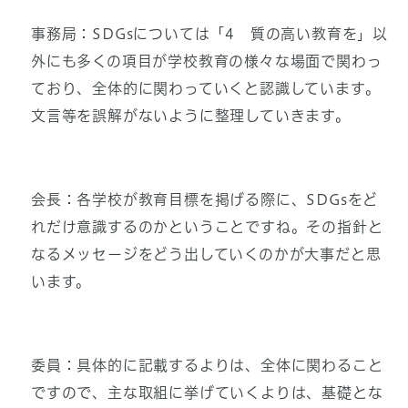
事務局：SDGsについては「4 質の高い教育を」以
外にも多くの項目が学校教育の様々な場面で関わっ
ており、全体的に関わっていくと認識しています。
文言等を誤解がないように整理していきます。
会長：各学校が教育目標を掲げる際に、SDGsをど
れだけ意識するのかということですね。その指針と
なるメッセージをどう出していくのかが大事だと思
います。
委員：具体的に記載するよりは、全体に関わること
ですので、主な取組に挙げていくよりは、基礎とな