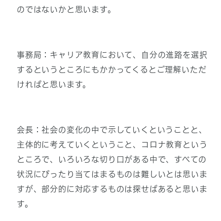
のではないかと思います。
事務局：キャリア教育において、自分の進路を選択
するというところにもかかってくるとご理解いただ
ければと思います。
会長：社会の変化の中で示していくということと、
主体的に考えていくということ、コロナ教育という
ところで、いろいろな切り口がある中で、すべての
状況にぴったり当てはまるものは難しいとは思いま
すが、部分的に対応するものは探せばあると思いま
す。