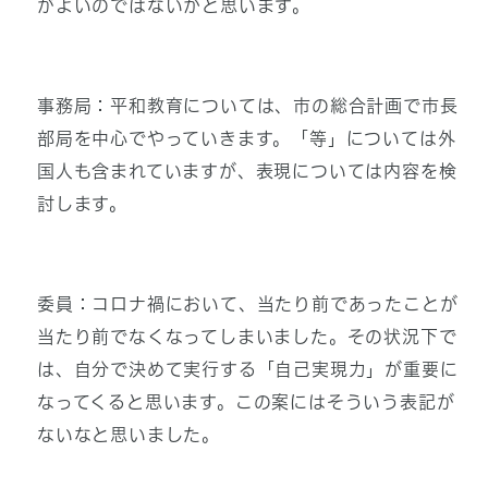
がよいのではないかと思います。
事務局：平和教育については、市の総合計画で市長
部局を中心でやっていきます。「等」については外
国人も含まれていますが、表現については内容を検
討します。
委員：コロナ禍において、当たり前であったことが
当たり前でなくなってしまいました。その状況下で
は、自分で決めて実行する「自己実現力」が重要に
なってくると思います。この案にはそういう表記が
ないなと思いました。