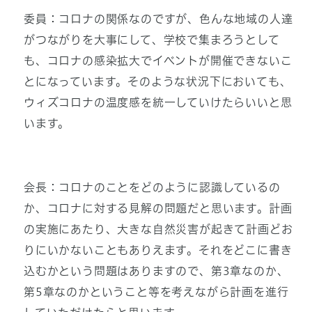
委員：コロナの関係なのですが、色んな地域の人達
がつながりを大事にして、学校で集まろうとして
も、コロナの感染拡大でイベントが開催できないこ
とになっています。そのような状況下においても、
ウィズコロナの温度感を統一していけたらいいと思
います。
会長：コロナのことをどのように認識しているの
か、コロナに対する見解の問題だと思います。計画
の実施にあたり、大きな自然災害が起きて計画どお
りにいかないこともありえます。それをどこに書き
込むかという問題はありますので、第3章なのか、
第5章なのかということ等を考えながら計画を進行