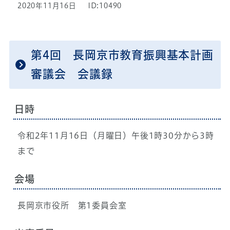
2020年11月16日
ID:10490
第4回 長岡京市教育振興基本計画
審議会 会議録
日時
令和2年11月16日（月曜日）午後1時30分から3時
まで
会場
長岡京市役所 第1委員会室