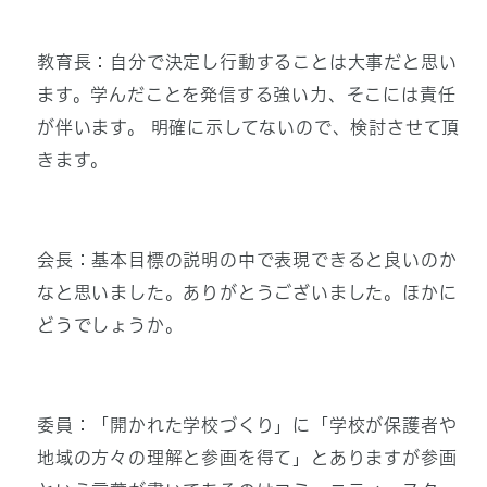
教育長：自分で決定し行動することは大事だと思い
ます。学んだことを発信する強い力、そこには責任
が伴います。 明確に示してないので、検討させて頂
きます。
会長：基本目標の説明の中で表現できると良いのか
なと思いました。ありがとうございました。ほかに
どうでしょうか。
委員：「開かれた学校づくり」に「学校が保護者や
地域の方々の理解と参画を得て」とありますが参画