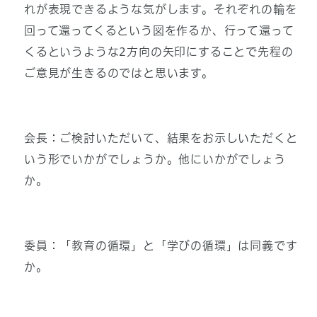
れが表現できるような気がします。それぞれの輪を
回って還ってくるという図を作るか、行って還って
くるというような2方向の矢印にすることで先程の
ご意見が生きるのではと思います。
会長：ご検討いただいて、結果をお示しいただくと
いう形でいかがでしょうか。他にいかがでしょう
か。
委員：「教育の循環」と「学びの循環」は同義です
か。