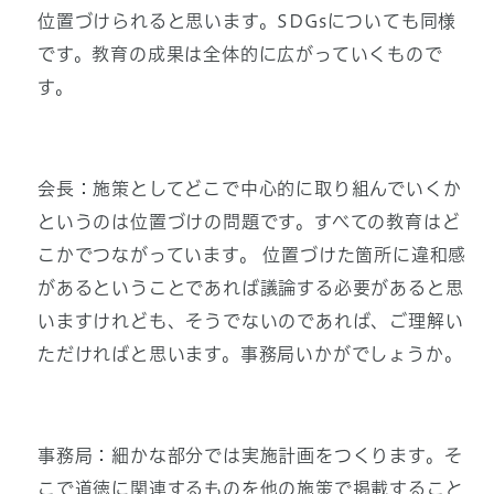
位置づけられると思います。SDGsについても同様
です。教育の成果は全体的に広がっていくもので
す。
会長：施策としてどこで中心的に取り組んでいくか
というのは位置づけの問題です。すべての教育はど
こかでつながっています。 位置づけた箇所に違和感
があるということであれば議論する必要があると思
いますけれども、そうでないのであれば、ご理解い
ただければと思います。事務局いかがでしょうか。
事務局：細かな部分では実施計画をつくります。そ
こで道徳に関連するものを他の施策で掲載すること