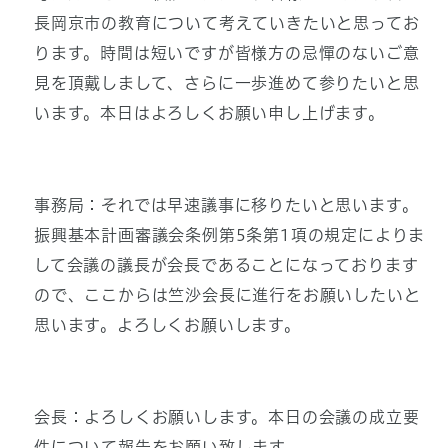
長岡京市の教育について考えていきたいと思ってお
ります。時間は短いですが皆様方の忌憚のないご意
見を頂戴しまして、さらに一歩進めて参りたいと思
います。本日はよろしくお願い申し上げます。
事務局：それでは早速議事に移りたいと思います。
振興基本計画審議会条例第5条第1項の規定によりま
して会議の議長が会長であることになっております
ので、ここからは竺沙会長に進行をお願いしたいと
思います。よろしくお願いします。
会長：よろしくお願いします。本日の会議の成立要
件について報告をお願い致します。