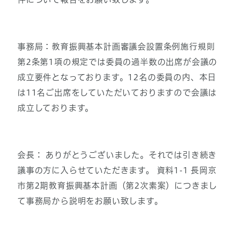
事務局：教育振興基本計画審議会設置条例施行規則
第2条第1項の規定では委員の過半数の出席が会議の
成立要件となっております。12名の委員の内、本日
は11名ご出席をしていただいておりますので会議は
成立しております。
会長： ありがとうございました。それでは引き続き
議事の方に入らせていただきます。 資料1-1 長岡京
市第2期教育振興基本計画（第2次素案）につきまし
て事務局から説明をお願い致します。