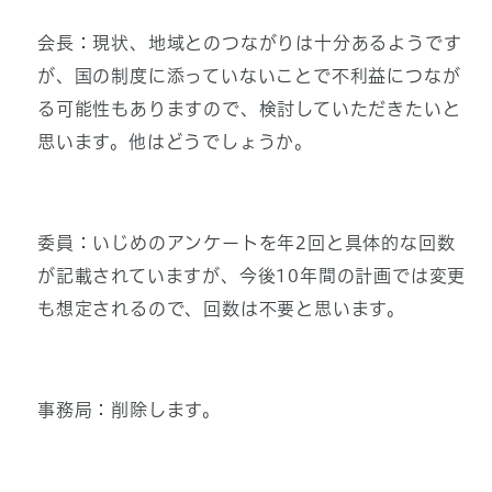
会長：現状、地域とのつながりは十分あるようです
が、国の制度に添っていないことで不利益につなが
る可能性もありますので、検討していただきたいと
思います。他はどうでしょうか。
委員：いじめのアンケートを年2回と具体的な回数
が記載されていますが、今後10年間の計画では変更
も想定されるので、回数は不要と思います。
事務局：削除します。