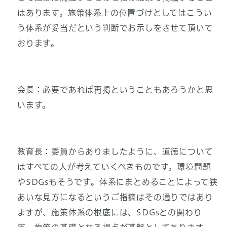
はあります。施策体系上の位置づけとしてはこうい
う体系が妥当だという判断でお示しをさせて頂いて
おります。
会長：必要であれば再掲ということもあろうかと思
います。
教育長：委員からありましたように、道徳について
はすべての人が考えていくべきものです。環境問題
やSDGsもそうです。体系にまとめることによって狭
あいな見方になるというご指摘はその通りではあり
ますが、施策体系の根底には、SDGsとの関わり