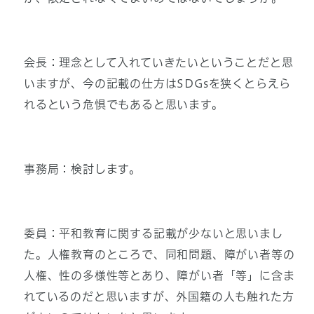
会長：理念として入れていきたいということだと思
いますが、今の記載の仕方はSDGsを狭くとらえら
れるという危惧でもあると思います。
事務局：検討します。
委員：平和教育に関する記載が少ないと思いまし
た。人権教育のところで、同和問題、障がい者等の
人権、性の多様性等とあり、障がい者「等」に含ま
れているのだと思いますが、外国籍の人も触れた方