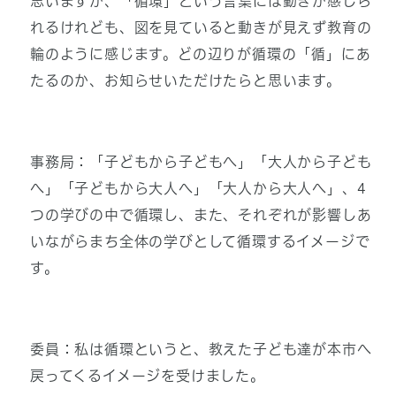
思いますが、「循環」という言葉には動きが感じら
れるけれども、図を見ていると動きが見えず教育の
輪のように感じます。どの辺りが循環の「循」にあ
たるのか、お知らせいただけたらと思います。
事務局：「子どもから子どもへ」「大人から子ども
へ」「子どもから大人へ」「大人から大人へ」、4
つの学びの中で循環し、また、それぞれが影響しあ
いながらまち全体の学びとして循環するイメージで
す。
委員：私は循環というと、教えた子ども達が本市へ
戻ってくるイメージを受けました。