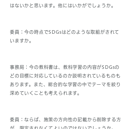
はないかと思います。他にはいかがでしょうか。
委員：今の時点でSDGsはどのような取組がされて
いますか。
事務局：今の教科書は、教科学習の内容がSDGsの
どの目標に対応しているのか説明されているものも
あります。また、総合的な学習の中でテーマを絞り
深めていくことも考えられます。
委員：ならば、施策の方向性の記載から削除する方
が、限定されなくてよいのではないでしょうか。