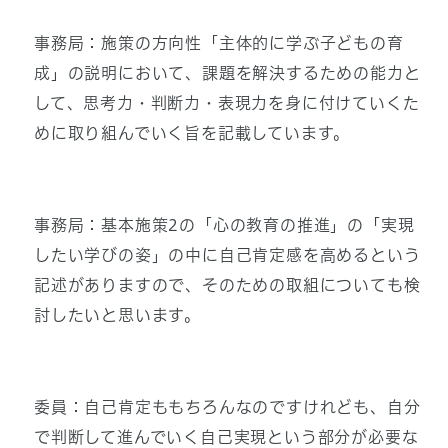
事務局：施策の方向性「主体的に学ぶ子どもの育
成」の説明において、課題を解決するための能力と
して、思考力・判断力・表現力を身に付けていくた
めに取り組んでいく旨を記載しています。
事務局：基本施策2の「心の教育の推進」の「実現
したい学びの姿」の中に自己肯定感を高めるという
記述がありますので、そのための取組についても検
討したいと思います。
委員：自己肯定ももちろんなのですけれども、自分
で判断して進んでいく自己実現という部分が必要な