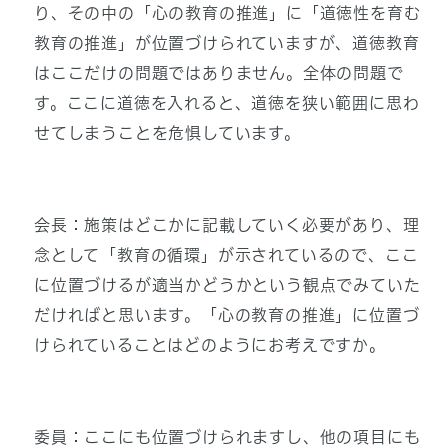
り、その中の「心の教育の推進」に「道徳性を育む
教育の推進」が位置づけられていますが、道徳教育
はここだけの問題ではありません。全体の問題で
す。ここに道徳を入れると、道徳を狭い範囲に思わ
せてしまうことを危惧しています。
会長：施策はどこかに記載していく必要があり、理
念として「教育の循環」が示されているので、ここ
に位置づけるが適当かどうかという観点でみていた
だければと思います。「心の教育の推進」に位置づ
けられていることはどのようにお考えですか。
委員：ここにも位置づけられますし、他の項目にも