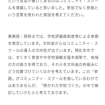
という言葉が書いてあるのはコミュニティ・スクー
ルを意識していると思いました。参加でなく参画と
いう言葉を使われた意図を教えてください。
事務局：現時点では、学校評議員制度等による参画
を想定しています。文科省からはコミュニティ・ス
クールの導入の方向性が出ています。現在本市で
は、すくすく教室や中学校協働支援本部等で、地域
の方の協力を得ており、それらを文科省の枠組みに
どう位置づけていくのかを考えています。この「参
画」がコミュニティ・スクールを指しているわけで
はありませんが、「開かれた学校づくり」の中で検
討していけたらと考えております。