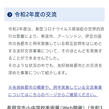
令和2年度の交流
令和2年度は、新型コロナウイルス感染症の世界的流
行の影響により、寧波市、アーリントン、伊豆の国
市の各都市と例年実施している相互訪問をはじめと
する友好交流事業について、そのほとんどを実施す
ることができませんでした。
そのような状況の中でも、友好姉妹都市との交流を
深めた事業について紹介します。
※各姉妹都市の概要や、例年実施している交流事業
についてはこちらのページからご確認ください。
長岡京市小中学校美術展(Web開催)（令和3