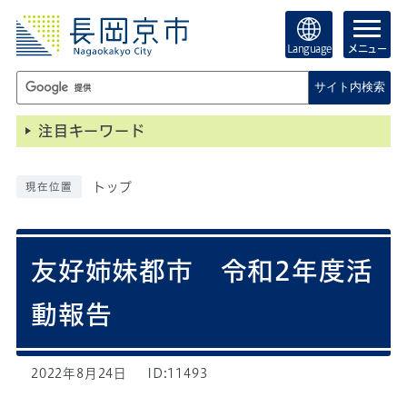
Language
メニュー
サイト内検索
注目キーワード
トップ
現在位置
友好姉妹都市 令和2年度活
動報告
2022年8月24日
ID:11493