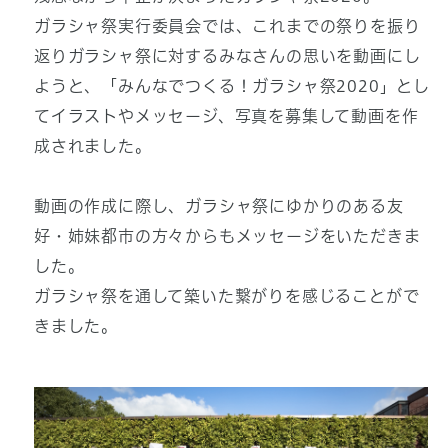
ガラシャ祭実行委員会では、これまでの祭りを振り
返りガラシャ祭に対するみなさんの思いを動画にし
ようと、「みんなでつくる！ガラシャ祭2020」とし
てイラストやメッセージ、写真を募集して動画を作
成されました。
動画の作成に際し、ガラシャ祭にゆかりのある友
好・姉妹都市の方々からもメッセージをいただきま
した。
ガラシャ祭を通して築いた繋がりを感じることがで
きました。