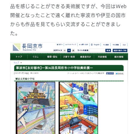
品を感じることができる美術展ですが、今回はWeb
開催となったことで遠く離れた寧波市や伊豆の国市
からも作品を見てもらい交流することができまし
た。