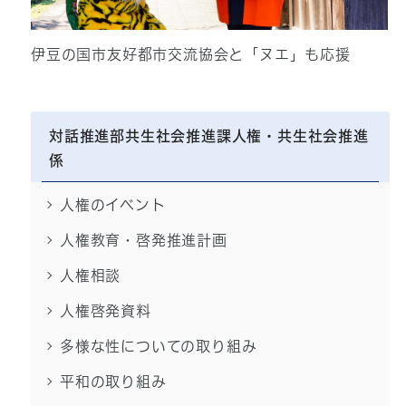
伊豆の国市友好都市交流協会と「ヌエ」も応援
対話推進部共生社会推進課人権・共生社会推進
係
人権のイベント
人権教育・啓発推進計画
人権相談
人権啓発資料
多様な性についての取り組み
平和の取り組み