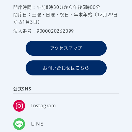
開庁時間：午前8時30分から午後5時00分
閉庁日：土曜・日曜・祝日・年末年始（12月29日
から1月3日）
法人番号：9000020262099
アクセスマップ
お問い合わせはこちら
公式SNS
Instagram
LINE