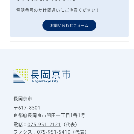
電話番号のかけ間違いにご注意ください！
お問い合わせフォーム
長岡京市
〒617-8501
京都府長岡京市開田一丁目1番1号
電話：
075-951-2121
（代表）
ファクス：075-951-5410（代表）