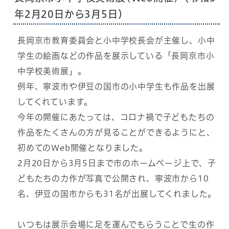
年2月20日から3月5日）
長岡京市教育委員会と小中学校長会が主催し、小中
学生の絵画などの作品を展示している「長岡京市小
中学校美術展」。
例年、寧波市や伊豆の国市の小中学生も作品を出展
してくれています。
今年の開催にあたっては、コロナ禍で子どもたちの
作品をたくさんの方が見ることができるようにと、
初めてのWeb開催となりました。
2月20日から3月5日まで市のホームページ上で、子
どもたちの力作が写真で公開され、寧波市から10
名、伊豆の国市からも31名が出展してくれました。
いつもは展示会場に足を運んでもらうことで生の作