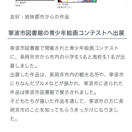
友好・姉妹都市からの作品
寧波市図書館の青少年絵画コンテストへ出展
寧波市図書館で開催された青少年絵画コンテスト
に、長岡京市から市内の小学生5名と高校生1名が出
展しました。
出展した作品は、長岡京市内の観光名所や、寧波市
にちなんだグルメなどが描かれ、寧波市に送られた
作品は寧波市図書館で展示されました。
子どもたちが描いた作品を通して、寧波市の方に長
岡京市のことを知ってもらうきっかけになりまし
た。