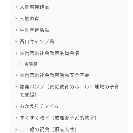
人権啓発作品
人権教育
生涯学習活動
西山キャンプ場
長岡京市社会教育委員会議
会議録
長岡京市社会教育活動安全基金
啓発パンフ（家庭教育のルール・地域の子育
て支援）
おかえりチャイム
すくすく教室（放課後子ども教室）
二十歳の祝典（旧成人式）