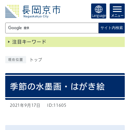
Language
メニュー
サイト内検索
注目キーワード
トップ
現在位置
季節の水墨画・はがき絵
2021年9月17日
ID:11605