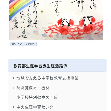
別ウィンドウで開く
教育部生涯学習課生涯活躍係
地域で支える中学校教育支援事業
視聴覚教材・機材
小学校特別教室の開放
中央生涯学習センター