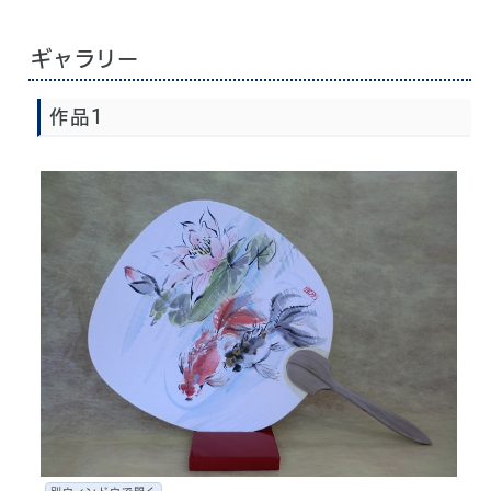
ギャラリー
作品1