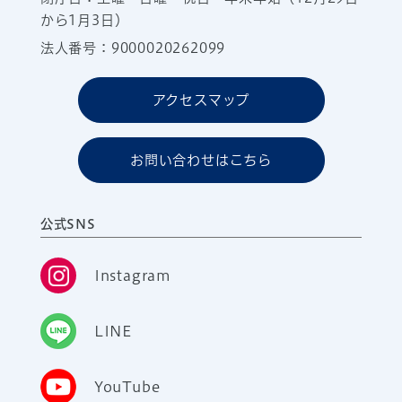
から1月3日）
法人番号：9000020262099
アクセスマップ
お問い合わせはこちら
公式SNS
Instagram
LINE
YouTube