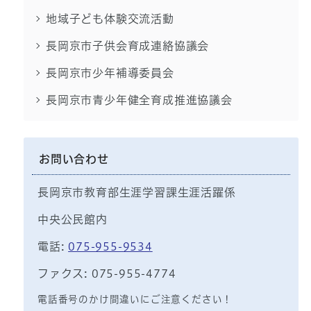
地域子ども体験交流活動
長岡京市子供会育成連絡協議会
長岡京市少年補導委員会
長岡京市青少年健全育成推進協議会
お問い合わせ
長岡京市教育部生涯学習課生涯活躍係
中央公民館内
電話:
075-955-9534
ファクス: 075-955-4774
電話番号のかけ間違いにご注意ください！