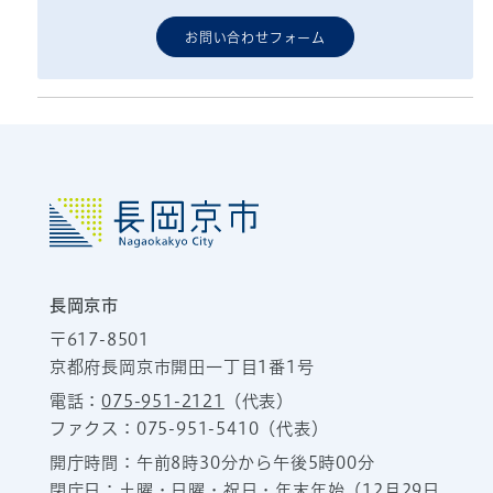
お問い合わせフォーム
長岡京市
〒617-8501
京都府長岡京市開田一丁目1番1号
電話：
075-951-2121
（代表）
ファクス：075-951-5410（代表）
開庁時間：午前8時30分から午後5時00分
閉庁日：土曜・日曜・祝日・年末年始（12月29日