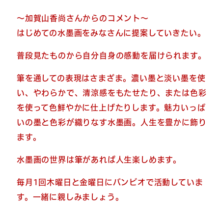
～加賀山香尚さんからのコメント～
はじめての水墨画をみなさんに提案していきたい。
普段見たものから自分自身の感動を届けられます。
筆を通しての表現はさまざま。濃い墨と淡い墨を使
い、やわらかで、清涼感をもたせたり、または色彩
を使って色鮮やかに仕上げたりします。魅力いっぱ
いの墨と色彩が織りなす水墨画。人生を豊かに飾り
ます。
水墨画の世界は筆があれば人生楽しめます。
毎月1回木曜日と金曜日にバンビオで活動していま
す。一緒に親しみましょう。