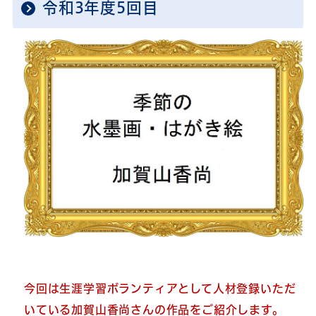
令和3年度5回目
今回は生涯学習ボランティアとして人材登録いただ
いている加賀山香尚さんの作品をご紹介します。