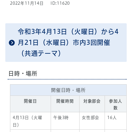
2022年11月14日
ID:11620
令和3年4月13日（火曜日）から4
月21日（水曜日）市内3回開催
（共通テーマ）
日時・場所
開催日時・場所
開催日
開催時間
対象部会
参加人
数
4月13日（火曜
午後3時
女性部会
16人
日）