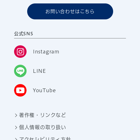
お問い合わせはこちら
公式SNS
Instagram
LINE
YouTube
著作権・リンクなど
個人情報の取り扱い
アクセシビリティ方針