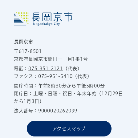
長岡京市
〒617-8501
京都府長岡京市開田一丁目1番1号
電話：
075-951-2121
（代表）
ファクス：075-951-5410（代表）
開庁時間：午前8時30分から午後5時00分
閉庁日：土曜・日曜・祝日・年末年始（12月29日
から1月3日）
法人番号：9000020262099
アクセスマップ