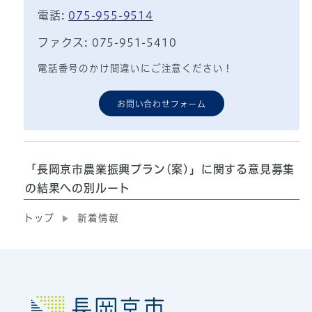
電話:
075-955-9514
ファクス: 075-951-5410
電話番号のかけ間違いにご注意ください！
お問い合わせフォーム
「長岡京市農業振興プラン(案)」に関する意見募集
の結果への別ルート
トップ
新着情報