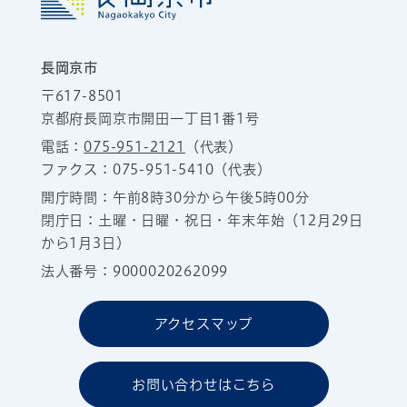
長岡京市
〒617-8501
京都府長岡京市開田一丁目1番1号
電話：
075-951-2121
（代表）
ファクス：075-951-5410（代表）
開庁時間：午前8時30分から午後5時00分
閉庁日：土曜・日曜・祝日・年末年始（12月29日
から1月3日）
法人番号：9000020262099
アクセスマップ
お問い合わせはこちら