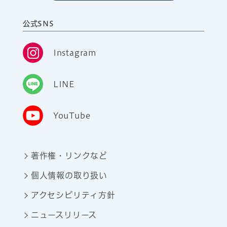
公式SNS
Instagram
LINE
YouTube
著作権・リンクなど
個人情報の取り扱い
アクセシビリティ方針
ニュースリリース