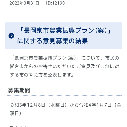
2022年3月31日
ID:12190
「長岡京市農業振興プラン(案)」
に関する意見募集の結果
「長岡京市農業振興プラン(案)」について、市民の
皆さまからのお寄せいただいたご意見及びこれに対
する市の考え方を公表します。
募集期間
令和3年12月8日（水曜日）から令和4年1月7日（金
曜日）