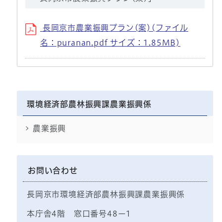
長岡京市農業振興プラン(案)(ファイル
名：puranan.pdf サイズ：1.85MB)
環境経済部農林振興課農業振興係
農業振興
お問い合わせ
長岡京市環境経済部農林振興課農業振興係
本庁舎4階 窓口番号48ー1