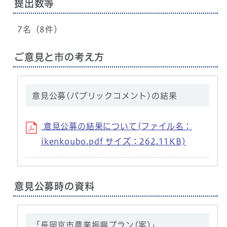
提出数等
7名（8件）
ご意見と市の考え方
意見公募(パブリックコメント)の結果
意見公募の結果について(ファイル名：
ikenkoubo.pdf サイズ：262.11KB)
意見公募時の資料
「長岡京市農業振興プラン(案)」