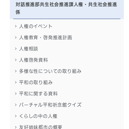
対話推進部共生社会推進課人権・共生社会推進
係
人権のイベント
人権教育・啓発推進計画
人権相談
人権啓発資料
多様な性についての取り組み
平和の取り組み
平和に関する資料
バーチャル平和祈念館クイズ
くらしの中の人権
友好姉妹都市の概要