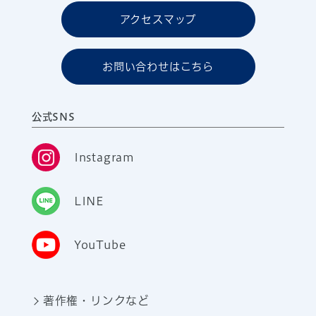
アクセスマップ
お問い合わせはこちら
公式SNS
Instagram
LINE
YouTube
著作権・リンクなど