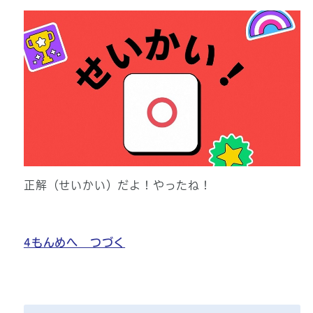
正解（せいかい）だよ！やったね！
4もんめへ つづく