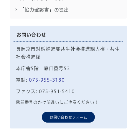
「協力確認書」の提出
お問い合わせ
長岡京市対話推進部共生社会推進課人権・共生
社会推進係
本庁舎5階 窓口番号53
電話:
075-955-3180
ファクス: 075-951-5410
電話番号のかけ間違いにご注意ください！
お問い合わせフォーム