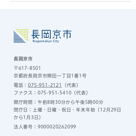
長岡京市
〒617-8501
京都府長岡京市開田一丁目1番1号
電話：
075-951-2121
（代表）
ファクス：075-951-5410（代表）
開庁時間：午前8時30分から午後5時00分
閉庁日：土曜・日曜・祝日・年末年始（12月29日
から1月3日）
法人番号：9000020262099