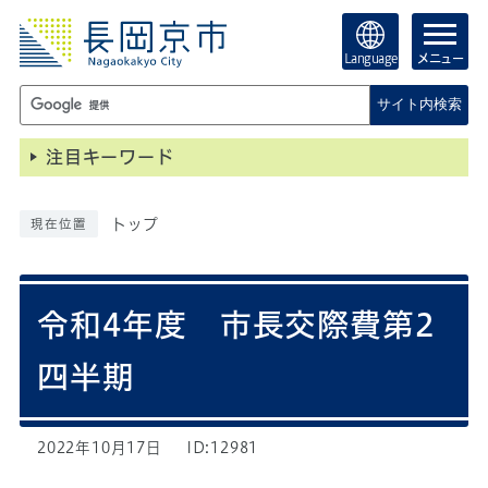
Language
メニュー
サイト内検索
注目キーワード
トップ
現在位置
令和4年度 市長交際費第2
四半期
2022年10月17日
ID:12981