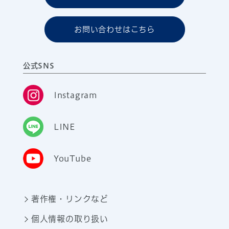
お問い合わせはこちら
公式SNS
Instagram
LINE
YouTube
著作権・リンクなど
個人情報の取り扱い