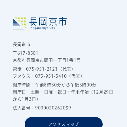
長岡京市
〒617-8501
京都府長岡京市開田一丁目1番1号
電話：
075-951-2121
（代表）
ファクス：075-951-5410（代表）
開庁時間：午前8時30分から午後5時00分
閉庁日：土曜・日曜・祝日・年末年始（12月29日
から1月3日）
法人番号：9000020262099
アクセスマップ