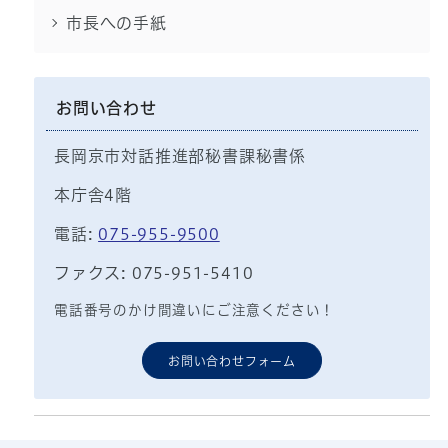
市長への手紙
お問い合わせ
長岡京市対話推進部秘書課秘書係
本庁舎4階
電話:
075-955-9500
ファクス: 075-951-5410
電話番号のかけ間違いにご注意ください！
お問い合わせフォーム