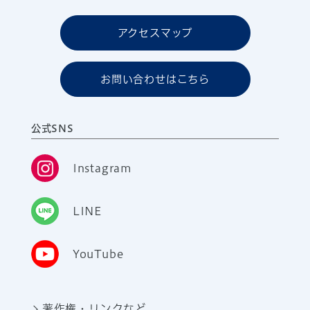
アクセスマップ
お問い合わせはこちら
公式SNS
Instagram
LINE
YouTube
著作権・リンクなど