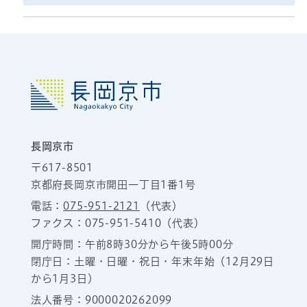
長岡京市
〒617-8501
京都府長岡京市開田一丁目1番1号
電話：
075-951-2121
（代表）
ファクス：075-951-5410（代表）
開庁時間：午前8時30分から午後5時00分
閉庁日：土曜・日曜・祝日・年末年始（12月29日
から1月3日）
法人番号：9000020262099