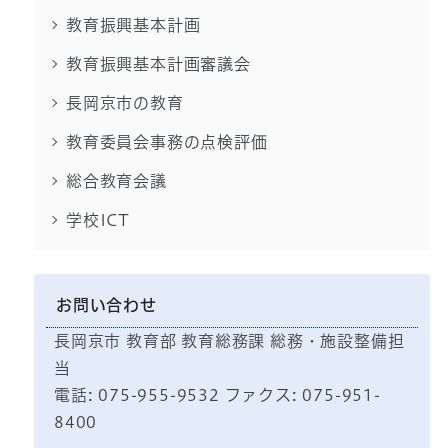
教育振興基本計画
教育振興基本計画審議会
長岡京市の教育
教育委員会事務の点検評価
総合教育会議
学校ICT
お問い合わせ
長岡京市 教育部 教育総務課 総務・施設整備担
当
電話: 075-955-9532 ファクス: 075-951-
8400