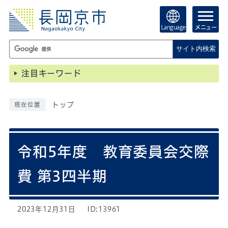
Language
メニュー
サイト内検索
注目キーワード
トップ
現在位置
令和5年度 教育委員会交際
費 第3四半期
2023年12月31日
ID:13961