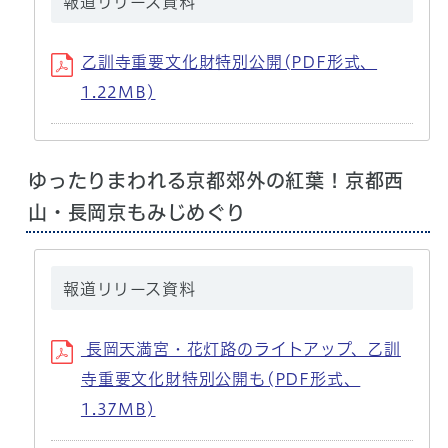
報道リリース資料
乙訓寺重要文化財特別公開(PDF形式、
1.22MB)
ゆったりまわれる京都郊外の紅葉！京都西
山・長岡京もみじめぐり
報道リリース資料
長岡天満宮・花灯路のライトアップ、乙訓
寺重要文化財特別公開も(PDF形式、
1.37MB)