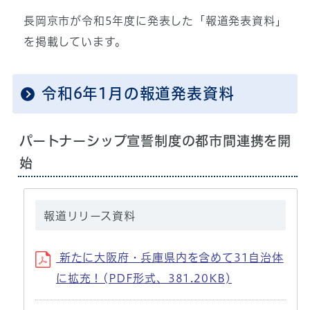
長岡京市が令和5年度に発表した「報道発表資料」
を掲載しています。
令和6年1月の報道発表資料
パートナーシップ宣誓制度の都市間連携を開
始
報道リリース資料
新たに大阪府・兵庫県内を含めて31自治体
に拡充！(PDF形式、381.20KB)