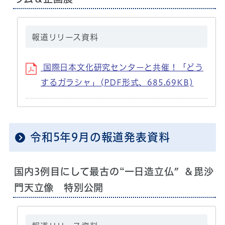
報道リリース資料
国際日本文化研究センターと共催！「どう
するガラシャ」(PDF形式、685.69KB)
令和5年9月の報道発表資料
国内3例目にして最古の“一日造立仏″＆毘沙
門天立像 特別公開