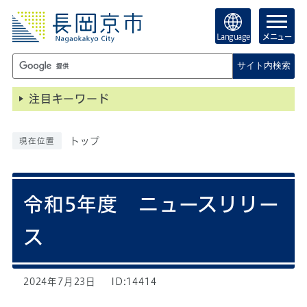
Language
メニュー
サイト内検索
注目キーワード
トップ
現在位置
令和5年度 ニュースリリー
ス
2024年7月23日
ID:14414