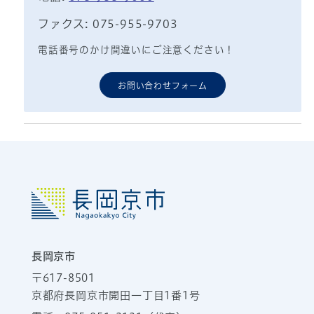
ファクス: 075-955-9703
電話番号のかけ間違いにご注意ください！
お問い合わせフォーム
長岡京市
〒617-8501
京都府長岡京市開田一丁目1番1号