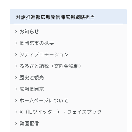
対話推進部広報発信課広報戦略担当
お知らせ
長岡京市の概要
シティプロモーション
ふるさと納税（寄附金税制）
歴史と観光
広報長岡京
ホームページについて
X（旧ツイッター）・フェイスブック
動画配信