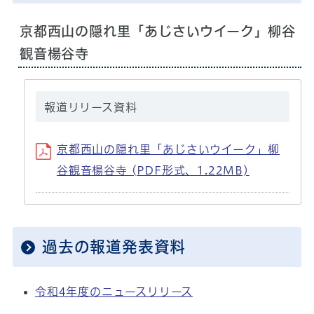
京都西山の隠れ里「あじさいウイーク」柳谷
観音楊谷寺
報道リリース資料
京都西山の隠れ里「あじさいウイーク」柳
谷観音楊谷寺 (PDF形式、1.22MB)
過去の報道発表資料
令和4年度のニュースリリース