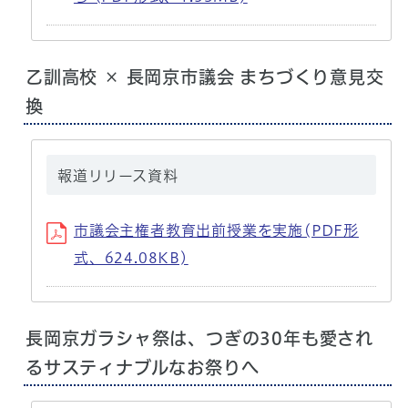
乙訓高校 × 長岡京市議会 まちづくり意見交
換
報道リリース資料
市議会主権者教育出前授業を実施(PDF形
式、624.08KB)
長岡京ガラシャ祭は、つぎの30年も愛され
るサスティナブルなお祭りへ