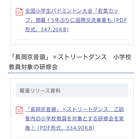
全国小学生バドミントン大会「若葉カッ
プ」開幕！5年ぶりに国際交流事業も (PDF
形式、347.20KB)
「長岡京音頭」×ストリートダンス 小学校
教員対象の研修会
報道リリース資料
「長岡京音頭」×ストリートダンス 乙訓
管内の小学校教員を対象とする研修会を実
施！ (PDF形式、334.90KB)