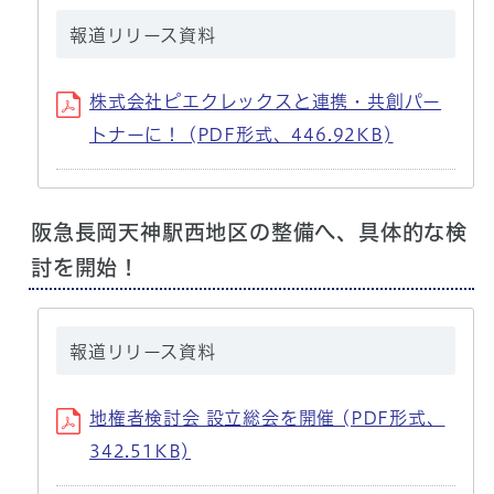
報道リリース資料
株式会社ピエクレックスと連携・共創パー
トナーに！ (PDF形式、446.92KB)
阪急長岡天神駅西地区の整備へ、具体的な検
討を開始！
報道リリース資料
地権者検討会 設立総会を開催 (PDF形式、
342.51KB)