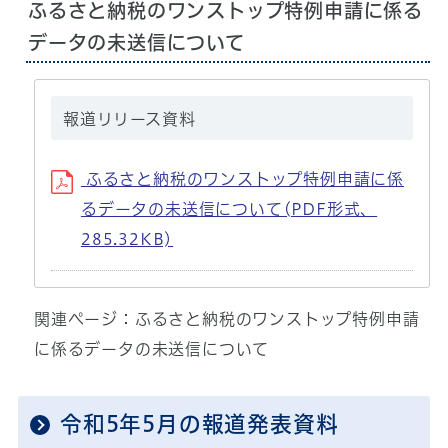
ふるさと納税のワンストップ特例申請に係る
データの未送信について
報道リリース資料
ふるさと納税のワンストップ特例申請に係
るデータの未送信について(PDF形式、
285.32KB)
関連ページ：ふるさと納税のワンストップ特例申請
に係るデータの未送信について
令和5年5月の報道発表資料