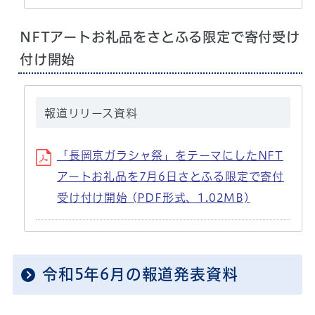
NFTアートお礼品をさとふる限定で寄付受け
付け開始
報道リリース資料
「長岡京ガラシャ祭」をテーマにしたNFT
アートお礼品を7月6日さとふる限定で寄付
受け付け開始 (PDF形式、1.02MB)
令和5年6月の報道発表資料