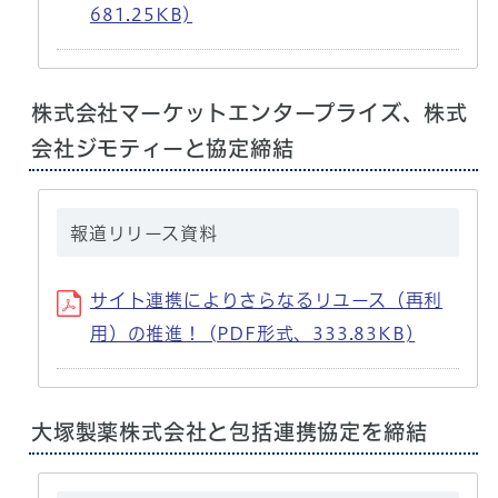
681.25KB)
株式会社マーケットエンタープライズ、株式
会社ジモティーと協定締結
報道リリース資料
サイト連携によりさらなるリユース（再利
用）の推進！ (PDF形式、333.83KB)
大塚製薬株式会社と包括連携協定を締結