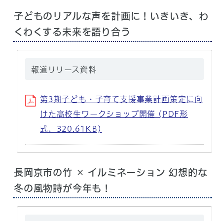
子どものリアルな声を計画に！いきいき、わ
くわくする未来を語り合う
報道リリース資料
第3期子ども・子育て支援事業計画策定に向
けた高校生ワークショップ開催 (PDF形
式、320.61KB)
長岡京市の竹 × イルミネーション 幻想的な
冬の風物詩が今年も！