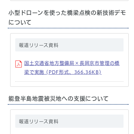
小型ドローンを使った橋梁点検の新技術デモ
について
報道リリース資料
国土交通省地方整備局×長岡京市管理の橋
梁で実施 (PDF形式、366.36KB)
能登半島地震被災地への支援について
報道リリース資料