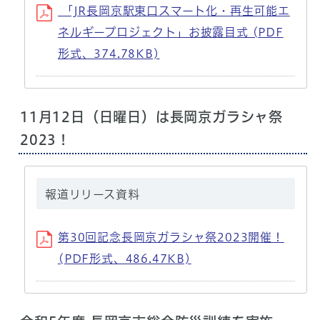
「JR長岡京駅東口スマート化・再生可能エ
ネルギープロジェクト」お披露目式 (PDF
形式、374.78KB)
11月12日（日曜日）は長岡京ガラシャ祭
2023！
報道リリース資料
第30回記念長岡京ガラシャ祭2023開催！
(PDF形式、486.47KB)