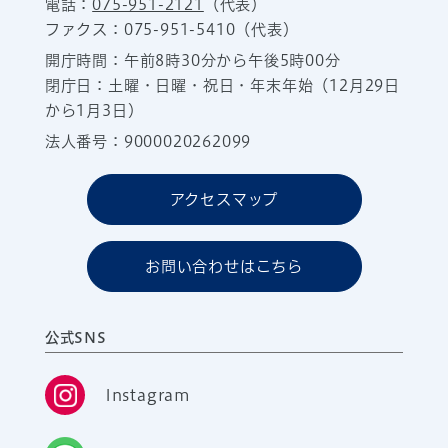
電話：
075-951-2121
（代表）
ファクス：075-951-5410（代表）
開庁時間：午前8時30分から午後5時00分
閉庁日：土曜・日曜・祝日・年末年始（12月29日
から1月3日）
法人番号：9000020262099
アクセスマップ
お問い合わせはこちら
公式SNS
Instagram