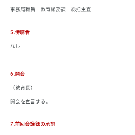
事務局職員 教育総務課 総括主査
5.傍聴者
なし
6.開会
（教育長）
開会を宣言する。
7.前回会議録の承認