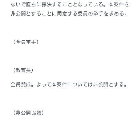
ないで直ちに採決することとなっている。本案件を
非公開とすることに同意する委員の挙手を求める。
（全員挙手）
（教育長）
全員賛成。よって本案件については非公開とする。
（非公開協議）