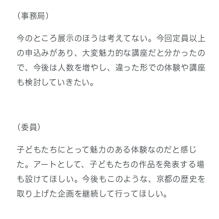
(事務局)
今のところ展示のほうは考えてない。今回定員以上
の申込みがあり、大変魅力的な講座だと分かったの
で、今後は人数を増やし、違った形での体験や講座
も検討していきたい。
(委員)
子どもたちにとって魅力のある体験なのだと感じ
た。アートとして、子どもたちの作品を発表する場
も設けてほしい。今後もこのような、京都の歴史を
取り上げた企画を継続して行ってほしい。