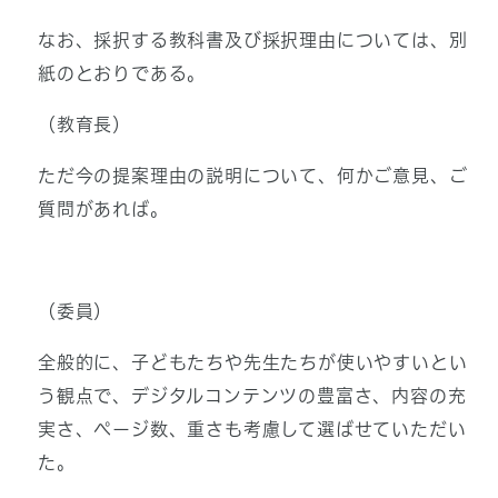
なお、採択する教科書及び採択理由については、別
紙のとおりである。
（教育長）
ただ今の提案理由の説明について、何かご意見、ご
質問があれば。
（委員）
全般的に、子どもたちや先生たちが使いやすいとい
う観点で、デジタルコンテンツの豊富さ、内容の充
実さ、ページ数、重さも考慮して選ばせていただい
た。