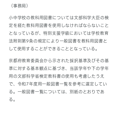
（事務局）
小中学校の教科用図書については文部科学大臣の検
定を経た教科用図書を使用しなければならないこと
となっているが、特別支援学級においては学校教育
法附則第9条の規定により一般図書を教科用図書と
して使用することができることとなっている。
京都府教育委員会から示された採択基準及びその基
準に対する基本観点に基づき、当該学年や下の学年
用の文部科学省検定教科書の使用も考慮したうえ
で、令和7年度用一般図書一覧を参考に選定してい
る。一般図書一覧については、別紙のとおりであ
る。