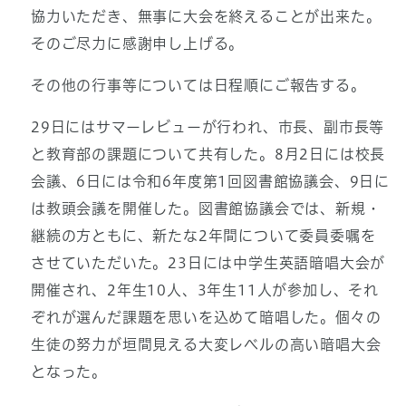
協力いただき、無事に大会を終えることが出来た。
そのご尽力に感謝申し上げる。
その他の行事等については日程順にご報告する。
29日にはサマーレビューが行われ、市長、副市長等
と教育部の課題について共有した。8月2日には校長
会議、6日には令和6年度第1回図書館協議会、9日に
は教頭会議を開催した。図書館協議会では、新規・
継続の方ともに、新たな2年間について委員委嘱を
させていただいた。23日には中学生英語暗唱大会が
開催され、2年生10人、3年生11人が参加し、それ
ぞれが選んだ課題を思いを込めて暗唱した。個々の
生徒の努力が垣間見える大変レベルの高い暗唱大会
となった。