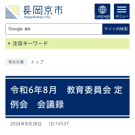
Language
メニュー
サイト内検索
注目キーワード
トップ
現在位置
令和6年8月 教育委員会 定
例会 会議録
2024年8月28日
ID:14537