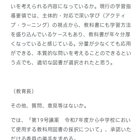
いを考えられる内容になっているか。現行の学習指
導要領では、主体的・対応で深い学び（アクティ
ブ・ラーニング）の視点から、教科書にも学習方法
を盛り込んでいるケースもあり、教科書が年々分厚
くなっていると感じている。分量が少なくても応用
ができる、本質的な問いを考えることのできるとい
う点でも、適切な図書が選択されたと思う。
（教育長）
その他、質問、意見等はないか。
では、「第19号議案 令和7年度から中学校におい
て使用する教科用図書の採択について」、承認いた
だける委員の挙手を求める。