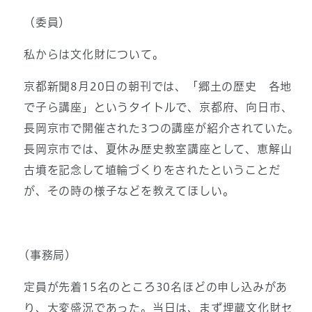
（委員）
私からは文化財について。
京都新聞8月20日の朝刊では、「郷土の歴史 各地
で子ら講座」というタイトルで、京都府、向日市、
長岡京市で開催された3つの講座が紹介されていた。
長岡京市では、夏休み歴史教室講座として、恵解山
古墳を記念して埴輪づくりをされたということだ
が、その時の様子などを教えてほしい。
(事務局)
定員が先着15名のところ30名ほどの申し込みがあ
り、大変盛況であった。当日は、まず埋蔵文化財セ