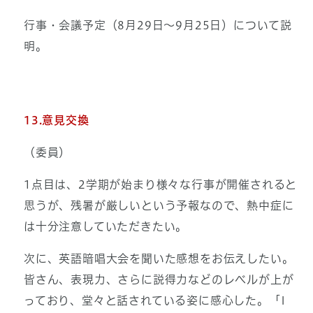
行事・会議予定（8月29日～9月25日）について説
明。
13.意見交換
（委員）
1点目は、2学期が始まり様々な行事が開催されると
思うが、残暑が厳しいという予報なので、熱中症に
は十分注意していただきたい。
次に、英語暗唱大会を聞いた感想をお伝えしたい。
皆さん、表現力、さらに説得力などのレベルが上が
っており、堂々と話されている姿に感心した。「I