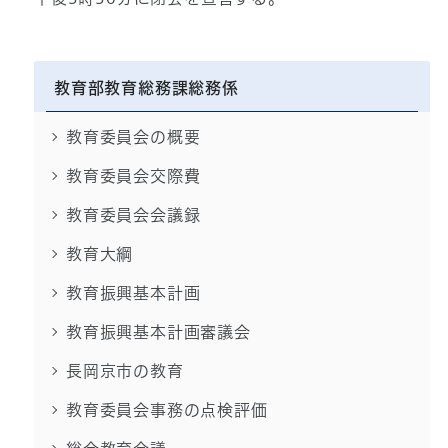
教育部教育総務課総務係
教育委員会の概要
教育委員会交際費
教育委員会会議録
教育大綱
教育振興基本計画
教育振興基本計画審議会
長岡京市の教育
教育委員会事務の点検評価