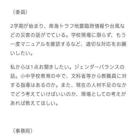
（委員）
2学期が始まり、南海トラフ地震臨時情報や台風な
どの災害の話がでている。学校現場に限らず、もう
一度マニュアルを確認するなど、適切な対応をお願
いしたい。
私からは1点お聞きしたい。ジェンダーバランスの
話。小中学校教育の中で、文科省等から教職員に対
する指導はあるのか。また、現在の人材不足のなか
でどう考えていけばいいのか、現場としての考えが
あれば教えてほしい。
（事務局）