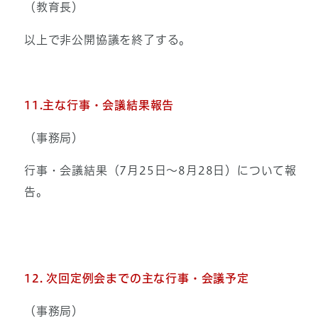
（教育長）
以上で非公開協議を終了する。
11
.主な
行事・会議結果報告
（事務局）
行事・会議結果（7月25日～8月28日）について報
告。
12. 次回定例会までの主な行事・会議予定
（事務局）