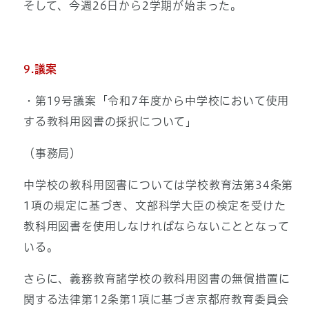
そして、今週26日から2学期が始まった。
9.議案
・第19号議案「令和7年度から中学校において使用
する教科用図書の採択について」
（事務局）
中学校の教科用図書については学校教育法第34条第
1項の規定に基づき、文部科学大臣の検定を受けた
教科用図書を使用しなければならないこととなって
いる。
さらに、義務教育諸学校の教科用図書の無償措置に
関する法律第12条第1項に基づき京都府教育委員会