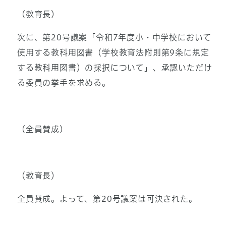
（教育長）
次に、第20号議案「令和7年度小・中学校において
使用する教科用図書（学校教育法附則第9条に規定
する教科用図書）の採択について」、承認いただけ
る委員の挙手を求める。
（全員賛成）
（教育長）
全員賛成。よって、第20号議案は可決された。