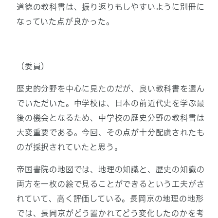
道徳の教科書は、振り返りもしやすいように別冊に
なっていた点が良かった。
（委員）
歴史的分野を中心に見たのだが、良い教科書を選ん
でいただいた。中学校は、日本の前近代史を学ぶ最
後の機会となるため、中学校の歴史分野の教科書は
大変重要である。今回、その点が十分配慮されたも
のが採択されていたと思う。
帝国書院の地図では、地理の知識と、歴史の知識の
両方を一枚の絵で見ることができるという工夫がさ
れていて、高く評価している。長岡京の地理の地形
では、長岡京がどう置かれてどう変化したのかを考