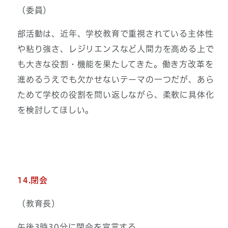
（委員）
部活動は、近年、学校教育で重視されている主体性
や粘り強さ、レジリエンスなど人間力を高める上で
も大きな役割・機能を果たしてきた。働き方改革を
進めるうえでも欠かせないテーマの一つだが、あら
ためて学校の役割を問い返しながら、柔軟に具体化
を検討してほしい。
14.閉会
（教育長）
午後3時30分に閉会を宣言する。