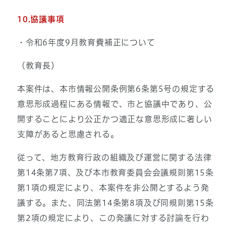
10.協議事項
・令和6年度9月教育費補正について
（教育長）
本案件は、本市情報公開条例第6条第5号の規定する
意思形成過程にある情報で、市と協議中であり、公
開することにより公正かつ適正な意思形成に著しい
支障があると思慮される。
従って、地方教育行政の組織及び運営に関する法律
第14条第7項、及び本市教育委員会会議規則第15条
第1項の規定により、本案件を非公開とするよう発
議する。また、同法第14条第8項及び同規則第15条
第2項の規定により、この発議に対する討論を行わ