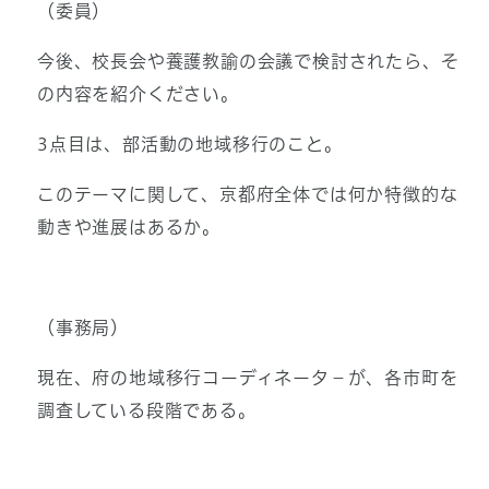
（委員）
今後、校長会や養護教諭の会議で検討されたら、そ
の内容を紹介ください。
3点目は、部活動の地域移行のこと。
このテーマに関して、京都府全体では何か特徴的な
動きや進展はあるか。
（事務局）
現在、府の地域移行コーディネータ－が、各市町を
調査している段階である。