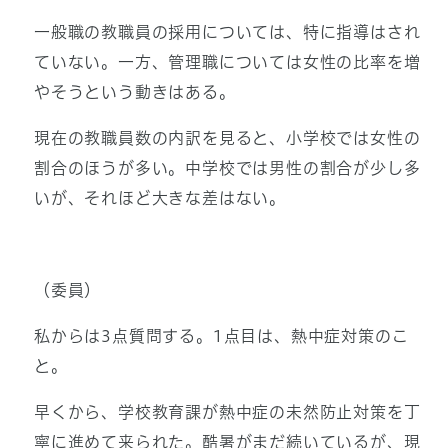
一般職の教職員の採用については、特に指導はされ
ていない。一方、管理職については女性の比率を増
やそうという動きはある。
現在の教職員数の内訳を見ると、小学校では女性の
割合のほうが多い。中学校では男性の割合が少し多
いが、それほど大きな差はない。
（委員）
私からは3点質問する。1点目は、熱中症対策のこ
と。
早くから、学校教育課が熱中症の未然防止対策を丁
寧に進めて来られた。酷暑がまだ続いているが、現