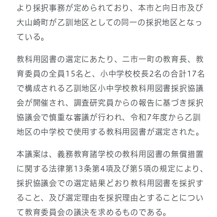
より採択事務が定められており、本市と向日市及び
大山崎町が乙訓地区としての同一の採択地区となっ
ている。
教科用図書の選定にあたり、二市一町の教育長、教
育委員の全員15名と、小中学校校長2名の合計17名
で構成される乙訓地区小中学校教科用図書採択協議
会が開催され、調査研究員からの報告に基づき採択
協議会で慎重な審議が行われ、令和7年度から乙訓
地区の中学校で使用する教科用図書が選定された。
本議案は、義務教育諸学校の教科用図書の無償措置
に関する法律第13条第4項及び第5項の規定により、
採択協議会での選定結果どおり教科用図書を採択す
ること、及び選定理由を採択理由とすることについ
て教育委員会の議決を求めるものである。