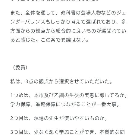
また、全体を通して、教科書の登場人物などのジェ
ンダーバランスもしっかり考えて選ばれており、多
方面からの観点から総合的に良いものが選ばれてい
ると感じた。この案で異論はない。
（委員）
私は、3点の観点から選択させていただいた。
1つめは、本市及び乙訓の生徒の実態に即してるか。
学力保障、進路保障につながることが一番大事。
2つ目は、現場の先生が使いやすいものか。
3つ目は、少なく深く学ぶことができ、本質的な問