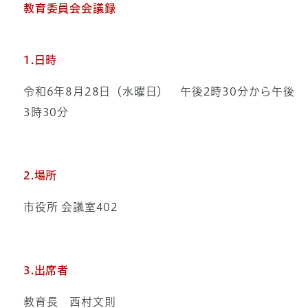
教育委員会会議録
1.日時
令和6年8月28日（水曜日） 午後2時30分から午後
3時30分
2.場所
市役所 会議室402
3.出席者
教育長 西村文則