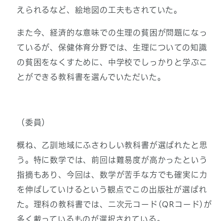
えられるなど、絵地図の工夫もされていた。
また今、経済的な意味での生理の貧困が問題になっ
ているが、保健体育分野では、生理についての知識
の貧困をなくすために、中学校でしっかりと学ぶこ
とができる教科書を選んでいただいた。
（委員）
概ね、乙訓地域にふさわしい教科書が選ばれたと思
う。特に数学では、前回は難易度が高かったという
指摘もあり、今回は、数学が苦手な方でも確実に力
を伸ばしていけるという観点でこの出版社が選ばれ
た。理科の教科書では、二次元コード(QRコード)が
多く載っているものが選択されている。