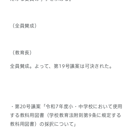
（全員賛成）
（教育長）
全員賛成。よって、第19号議案は可決された。
・第20号議案「令和7年度小・中学校において使用
する教科用図書（学校教育法附則第9条に規定する
教科用図書）の採択について」