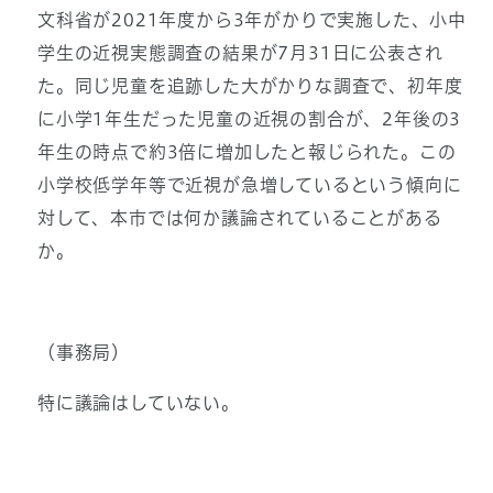
文科省が2021年度から3年がかりで実施した、小中
学生の近視実態調査の結果が7月31日に公表され
た。同じ児童を追跡した大がかりな調査で、初年度
に小学1年生だった児童の近視の割合が、2年後の3
年生の時点で約3倍に増加したと報じられた。この
小学校低学年等で近視が急増しているという傾向に
対して、本市では何か議論されていることがある
か。
（事務局）
特に議論はしていない。