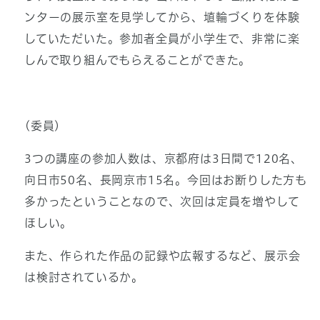
ンターの展示室を見学してから、埴輪づくりを体験
していただいた。参加者全員が小学生で、非常に楽
しんで取り組んでもらえることができた。
(委員)
3つの講座の参加人数は、京都府は3日間で120名、
向日市50名、長岡京市15名。今回はお断りした方も
多かったということなので、次回は定員を増やして
ほしい。
また、作られた作品の記録や広報するなど、展示会
は検討されているか。