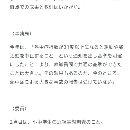
時点での成果と教訓はいかがか。
（事務局）
今年は、「熱中症指数が31度以上になると運動や部
活動を中止すること」という通知を出し基準を明確
にしたことにより、教職員間で共通の基準ができた
ことは大きい。その効果もあるのか、今のところ、
熱中症による大きな事故の報告は受けていない。
（委員）
2点目は、小中学生の近視実態調査のこと。