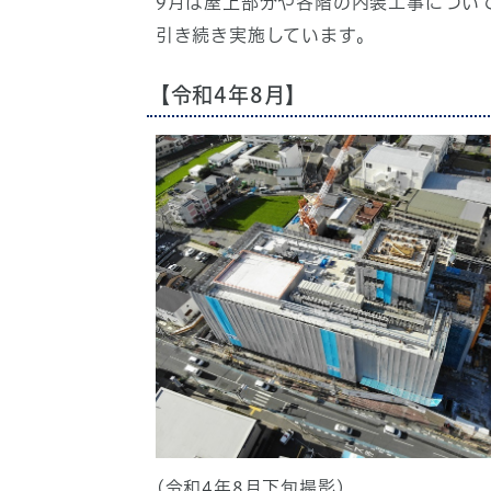
9月は屋上部分や各階の内装工事につい
引き続き実施しています。
【令和4年8月】
(令和4年8月下旬撮影)