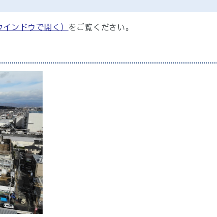
ウインドウで開く）
をご覧ください。