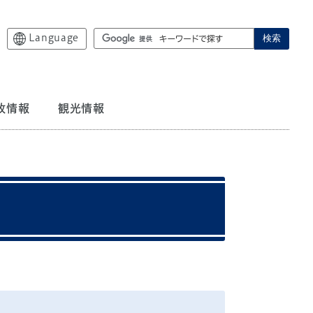
Language
検索
政情報
観光情報