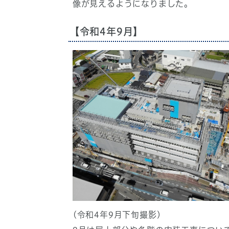
像が見えるようになりました。
【令和4年9月】
(令和4年9月下旬撮影)