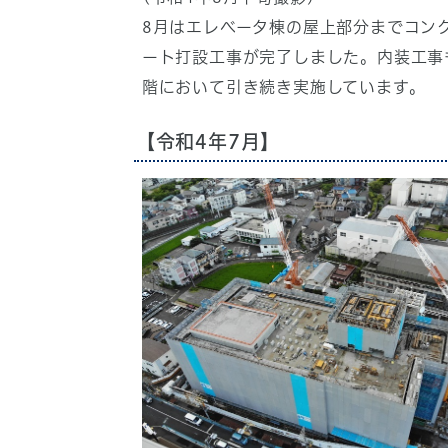
8月はエレベータ棟の屋上部分までコン
ート打設工事が完了しました。内装工事
階において引き続き実施しています。
【令和4年7月】