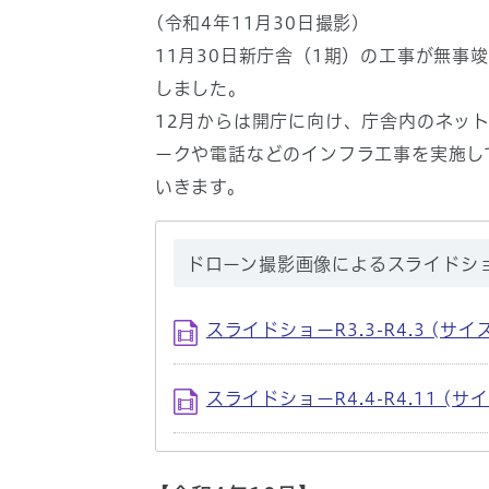
(令和4年11月30日撮影)
11月30日新庁舎（1期）の工事が無事
しました。
12月からは開庁に向け、庁舎内のネッ
ークや電話などのインフラ工事を実施し
いきます。
ドローン撮影画像によるスライドショ
スライドショーR3.3-R4.3 (サイズ
スライドショーR4.4-R4.11 (サイ