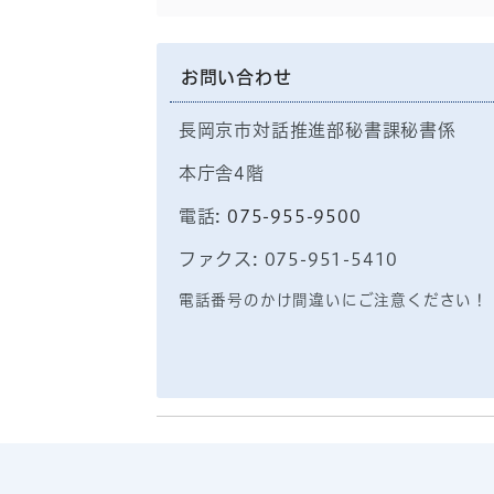
お問い合わせ
長岡京市対話推進部秘書課秘書係
本庁舎4階
電話:
075-955-9500
ファクス: 075-951-5410
電話番号のかけ間違いにご注意ください！