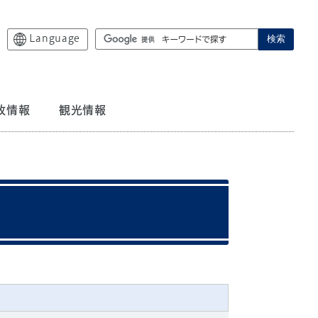
Language
検索
政情報
観光情報