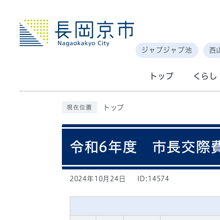
ジャブジャブ池
西
トップ
くらし
トップ
現在位置
令和6年度 市長交際
2024年10月24日
ID:14574