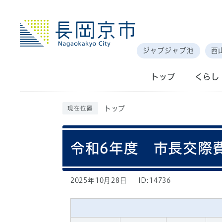
ジャブジャブ池
西
トップ
くらし
トップ
現在位置
令和6年度 市長交際
2025年10月28日
ID:14736