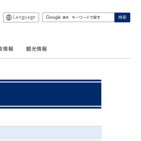
Language
検索
政情報
観光情報