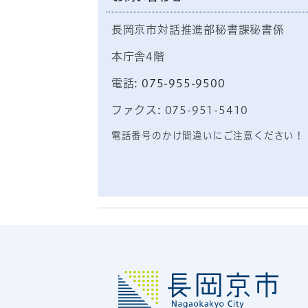
長岡京市対話推進部秘書課秘書係
本庁舎4階
電話:
075-955-9500
ファクス: 075-951-5410
電話番号のかけ間違いにご注意ください！