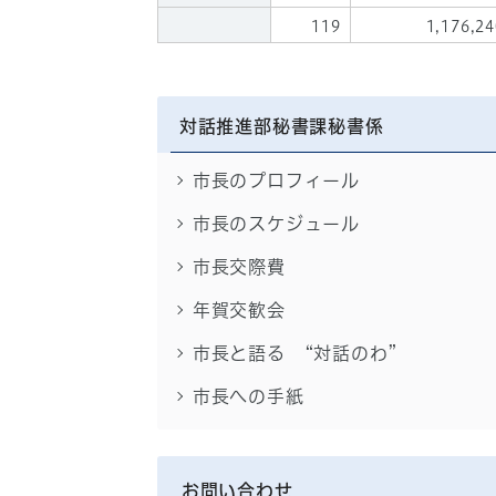
119
1,176,24
対話推進部秘書課秘書係
市長のプロフィール
市長のスケジュール
市長交際費
年賀交歓会
市長と語る “対話のわ”
市長への手紙
お問い合わせ