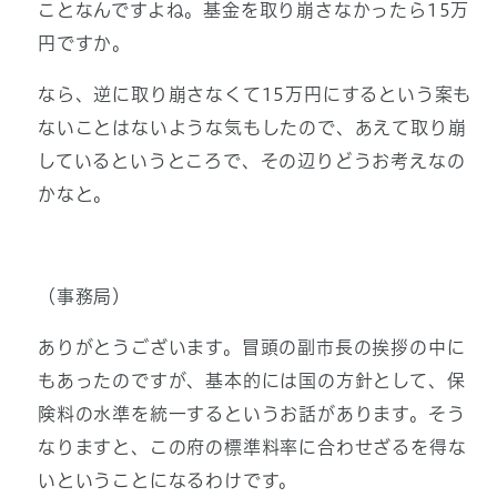
ことなんですよね。基金を取り崩さなかったら15万
円ですか。
なら、逆に取り崩さなくて15万円にするという案も
ないことはないような気もしたので、あえて取り崩
しているというところで、その辺りどうお考えなの
かなと。
（事務局）
ありがとうございます。冒頭の副市長の挨拶の中に
もあったのですが、基本的には国の方針として、保
険料の水準を統一するというお話があります。そう
なりますと、この府の標準料率に合わせざるを得な
いということになるわけです。