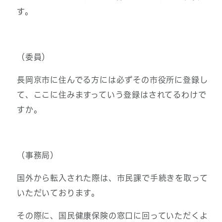
す。
（委員）
長岡京市に住んでる方には必ずその市役所に登録し
て、ここに住みますっていう登録はされてるわけで
すか。
（事務局）
国外から転入された際は、市民課で手続きを取って
いただいております。
その際に、国民健康保険の窓口に回っていただくよ