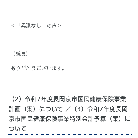
＜「異議なし」の声＞
（議長）
ありがとうございます。
（2）令和7年度長岡京市国民健康保険事業
計画（案）について ／（3）令和7年度長岡
京市国民健康保険事業特別会計予算（案）に
ついて