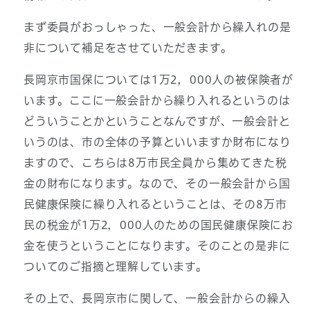
まず委員がおっしゃった、一般会計から繰入れの是
非について補足をさせていただきます。
長岡京市国保については1万2，000人の被保険者が
います。ここに一般会計から繰り入れるというのは
どういうことかということなんですが、一般会計と
いうのは、市の全体の予算といいますか財布になり
ますので、こちらは8万市民全員から集めてきた税
金の財布になります。なので、その一般会計から国
民健康保険に繰り入れるということは、その8万市
民の税金が1万2，000人のための国民健康保険にお
金を使うということになります。そのことの是非に
ついてのご指摘と理解しています。
その上で、長岡京市に関して、一般会計からの繰入