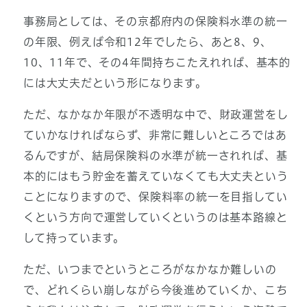
事務局としては、その京都府内の保険料水準の統一
の年限、例えば令和12年でしたら、あと8、9、
10、11年で、その4年間持ちこたえれれば、基本的
には大丈夫だという形になります。
ただ、なかなか年限が不透明な中で、財政運営をし
ていかなければならず、非常に難しいところではあ
るんですが、結局保険料の水準が統一されれば、基
本的にはもう貯金を蓄えていなくても大丈夫という
ことになりますので、保険料率の統一を目指してい
くという方向で運営していくというのは基本路線と
して持っています。
ただ、いつまでというところがなかなか難しいの
で、どれくらい崩しながら今後進めていくか、こち