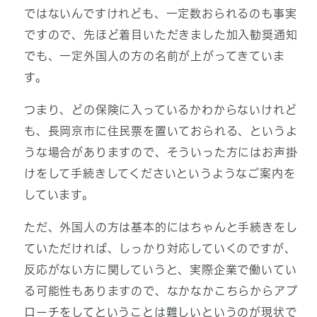
ではないんですけれども、一定数おられるのも事実
ですので、先ほど着目いただきました加入勧奨通知
でも、一定外国人の方の名前が上がってきていま
す。
つまり、どの保険に入っているかわからないけれど
も、長岡京市に住民票を置いておられる、というよ
うな場合がありますので、そういった方にはお声掛
けをして手続きしてくださいというようなご案内を
しています。
ただ、外国人の方は基本的にはちゃんと手続きをし
ていただければ、しっかり対応していくのですが、
反応がない方に関していうと、実際企業で働いてい
る可能性もありますので、なかなかこちらからアプ
ローチをしてということは難しいというのが現状で