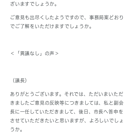
ざいますでしょうか。
ご意見も出尽くしたようですので、事務局案どおり
でご了解をいただけますでしょうか。
＜「異議なし」の声＞
（議長）
ありがとうございます。それでは、ただいまいただ
きましたご意見の反映等につきましては、私と副会
長に一任していただきまして、後日、市長へ答申を
させていただきたいと思いますが、よろしいでしょ
うか。