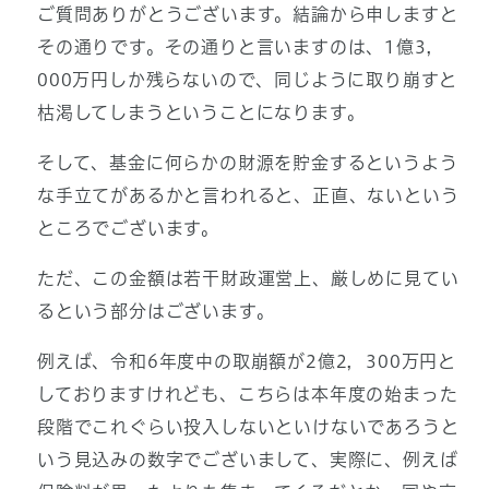
ご質問ありがとうございます。結論から申しますと
その通りです。その通りと言いますのは、1億3，
000万円しか残らないので、同じように取り崩すと
枯渇してしまうということになります。
そして、基金に何らかの財源を貯金するというよう
な手立てがあるかと言われると、正直、ないという
ところでございます。
ただ、この金額は若干財政運営上、厳しめに見てい
るという部分はございます。
例えば、令和6年度中の取崩額が2億2，300万円と
しておりますけれども、こちらは本年度の始まった
段階でこれぐらい投入しないといけないであろうと
いう見込みの数字でございまして、実際に、例えば