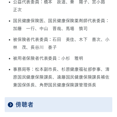
公益代表委員：橋本 政道、秦 陽子、宮小路
正次
国民健康保険医、国民健康保険薬剤師代表委員：
加藤 一行、中山 晋哉、馬場 慎司
被保険者代表委員：石田 美佳、木下 善次、小
林 茂、長谷川 泰子
被用者保険者代表委員：小杉 雅明
事務局等：松本副市長、杉原健康福祉部参事、清
原国民健康保険課長、遠藤国民健康保険課長補佐
兼国保係長、角野国民健康保険課管理係長
傍聴者