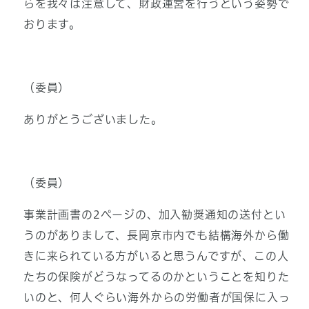
らを我々は注意して、財政運営を行うという姿勢で
おります。
（委員）
ありがとうございました。
（委員）
事業計画書の2ページの、加入勧奨通知の送付とい
うのがありまして、長岡京市内でも結構海外から働
きに来られている方がいると思うんですが、この人
たちの保険がどうなってるのかということを知りた
いのと、何人ぐらい海外からの労働者が国保に入っ