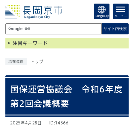
Language
メニュー
サイト内検索
注目キーワード
トップ
現在位置
国保運営協議会 令和6年度
第2回会議概要
2025年4月28日
ID:14866