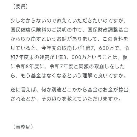
（委員）
少しわからないので教えていただきたいのですが、
国民健康保険料のご説明の中で、国保財政調整基金
から取り崩すというお話がありまして、この資料を
見ていると、今年度の取崩しが1億7，600万で、令
和7年度末の残高が1億3，000万ということは、仮
に令和8年度に、令和7年度と同額の取崩しをした
ら、もう基金はなくなるという理解で良いですか。
逆に言えば、何か別途どこかから基金のお金が捻出
されるとか、その辺りを教えていただけますか。
（事務局）