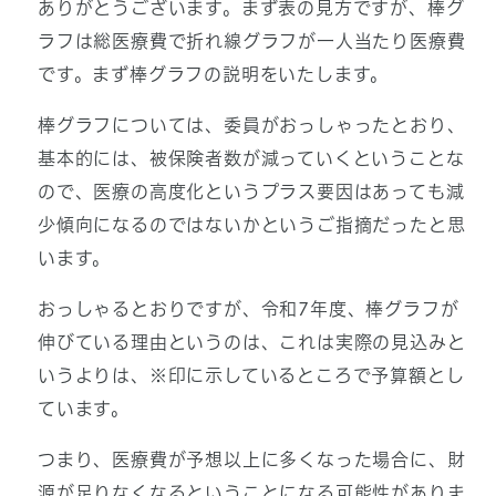
ありがとうございます。まず表の見方ですが、棒グ
ラフは総医療費で折れ線グラフが一人当たり医療費
です。まず棒グラフの説明をいたします。
棒グラフについては、委員がおっしゃったとおり、
基本的には、被保険者数が減っていくということな
ので、医療の高度化というプラス要因はあっても減
少傾向になるのではないかというご指摘だったと思
います。
おっしゃるとおりですが、令和7年度、棒グラフが
伸びている理由というのは、これは実際の見込みと
いうよりは、※印に示しているところで予算額とし
ています。
つまり、医療費が予想以上に多くなった場合に、財
源が足りなくなるということになる可能性がありま