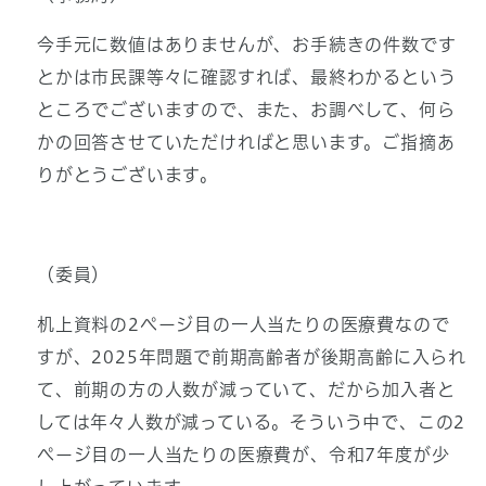
今手元に数値はありませんが、お手続きの件数です
とかは市民課等々に確認すれば、最終わかるという
ところでございますので、また、お調べして、何ら
かの回答させていただければと思います。ご指摘あ
りがとうございます。
（委員）
机上資料の2ページ目の一人当たりの医療費なので
すが、2025年問題で前期高齢者が後期高齢に入られ
て、前期の方の人数が減っていて、だから加入者と
しては年々人数が減っている。そういう中で、この2
ページ目の一人当たりの医療費が、令和7年度が少