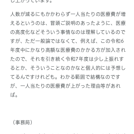
し上がっています。
人数が減るにもかかわらず一人当たりの医療費が増
えるというのは、冒頭ご説明のあったように、医療
の高度化などそういう事情なのは理解しているので
すが、ただ一般論ではなくて、例えば、この令和6
年度中にかなり高額な医療費のかかる方が加入され
たので、それを引き続く令和7年度は少し上振れす
るとか、そういうことなのかなと個人的には予想し
てるんですけれども。わかる範囲で結構なのです
が、一人当たりの医療費が上がった理由等があれ
ば。
（事務局）