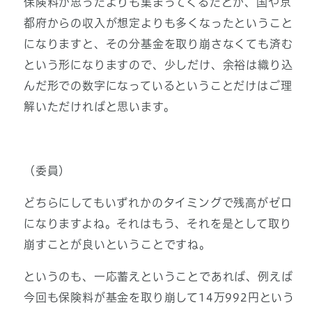
保険料が思ったよりも集まってくるだとか、国や京
都府からの収入が想定よりも多くなったということ
になりますと、その分基金を取り崩さなくても済む
という形になりますので、少しだけ、余裕は織り込
んだ形での数字になっているということだけはご理
解いただければと思います。
（委員）
どちらにしてもいずれかのタイミングで残高がゼロ
になりますよね。それはもう、それを是として取り
崩すことが良いということですね。
というのも、一応蓄えということであれば、例えば
今回も保険料が基金を取り崩して14万992円という