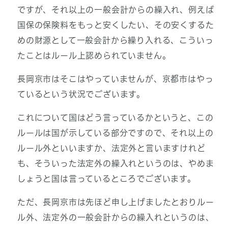
ですが、それ以上の一般会計からの繰入れ、例えば
国保の保険料をもっと安くしたい、その安くするた
めの財源として一般会計から繰り入れる、こういっ
たことはルール上認められていません。
長岡京市はそこはやっていませんが、京都市はやっ
ているという状況でございます。
これについて国はどう言っているかというと、この
ルールは国が示している部分ですので、それ以上の
ルール外といいますか、法定外と言いますけれど
も、そういった法定外の繰入れというのは、やめま
しょうと国は言っているところでございます。
ただ、長岡京市は先ほど申し上げましたとおりルー
ル外、法定外の一般会計からの繰入れというのは、