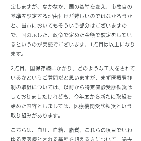
定しますが、なかなか、国の基準を変え、市独自の
基準を設定する理由付けが難しいのではなかろうか
と、当市においてもそういう部分はございますの
で、国の示した、政令で定めた金額で設定をしてい
るというのが実態でございます。1点目は以上になり
ます。
2点目、国保存続にかかり、どのような工夫をされて
いるかというご質問だと思いますが、まず医療費抑
制の取組については、以前から特定健診受診勧奨は
しておりましたけれども、今年度から新たに取組を
始めた内容としましては、医療機関受診勧奨という
取り組みがあります。
こちらは、血圧、血糖、脂質、これらの項目でいわ
ゆる要医療とされる基準を超える方について、過去