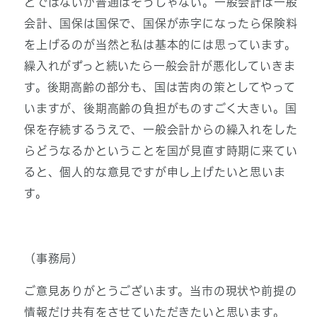
とではないが普通はそうじゃない。一般会計は一般
会計、国保は国保で、国保が赤字になったら保険料
を上げるのが当然と私は基本的には思っています。
繰入れがずっと続いたら一般会計が悪化していきま
す。後期高齢の部分も、国は苦肉の策としてやって
いますが、後期高齢の負担がものすごく大きい。国
保を存続するうえで、一般会計からの繰入れをした
らどうなるかということを国が見直す時期に来てい
ると、個人的な意見ですが申し上げたいと思いま
す。
（事務局）
ご意見ありがとうございます。当市の現状や前提の
情報だけ共有をさせていただきたいと思います。