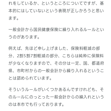
れをしているか、というところについてですが、基
本的にはしていないという表現が正しかろうと思い
ます。
一般会計から国民健康保険に繰り入れるルールとい
うのがあります。
例えば、先ほど申し上げました、保険料軽減の部
分、2割5割7割軽減の部分、こちらは純粋に保険料
が少なくなりますので、その分は一定、国、都道府
県、市町村からの一般会計から繰り入れるというこ
とは認められています。
そういうルールがいくつかあるんですけれども、そ
のルールにのっとった一般会計からの繰入れという
のは本市でも行っております。