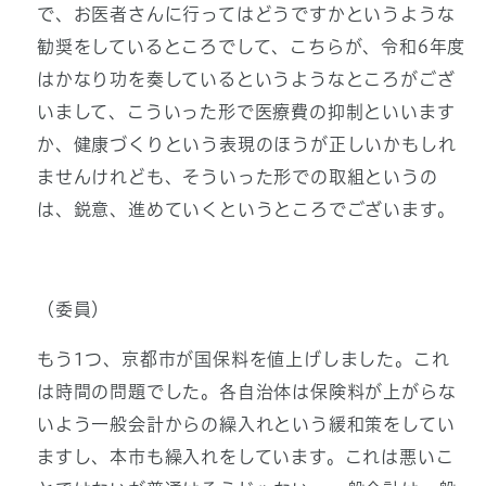
で、お医者さんに行ってはどうですかというような
勧奨をしているところでして、こちらが、令和6年度
はかなり功を奏しているというようなところがござ
いまして、こういった形で医療費の抑制といいます
か、健康づくりという表現のほうが正しいかもしれ
ませんけれども、そういった形での取組というの
は、鋭意、進めていくというところでございます。
（委員）
もう1つ、京都市が国保料を値上げしました。これ
は時間の問題でした。各自治体は保険料が上がらな
いよう一般会計からの繰入れという緩和策をしてい
ますし、本市も繰入れをしています。これは悪いこ