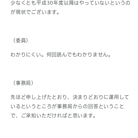
少なくとも平成30年度以降はやっていないというの
が現状でございます。
（委員）
わかりにくい。何回読んでもわかりません。
（事務局）
先ほど申し上げたとおり、決まりどおりに運用して
いるというところが事務局からの回答ということ
で、ご承知いただければと思います。