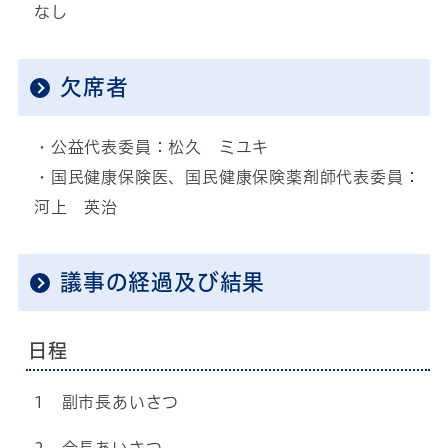
なし
欠席者
・公益代表委員：松久 ミユキ
・国民健康保険医、国民健康保険薬剤師代表委員：
河上 英治
議事の経過及び結果
日程
1 副市長あいさつ