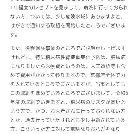
1年程度のレセプトを見まして、病院に行っておられ
ない方については、少し危険水域にありますよと、
はがきで通知する取組を開始したところでございま
す。
また、後程保険事業のところでご説明申し上げます
けれども、特に糖尿病性腎症重症化予防は、糖尿病
になりましたら医療費というのは、人工透析等も含
めて費用がかかって参りますので、京都府全体で力
を入れているところでございますが、当市としても
この取組を進めているところでございまして、令和6
年度の取組でいきますと、糖尿病のリスクが高いと
いう方で、かつ、お医者さんに行っておられない方
とか、過去行っていたけれども少し中断されている
方、こういった方に対して電話なりおハガキなり