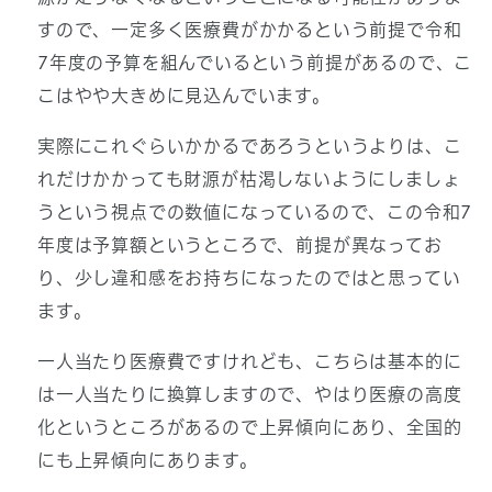
すので、一定多く医療費がかかるという前提で令和
7年度の予算を組んでいるという前提があるので、こ
こはやや大きめに見込んでいます。
実際にこれぐらいかかるであろうというよりは、こ
れだけかかっても財源が枯渇しないようにしましょ
うという視点での数値になっているので、この令和7
年度は予算額というところで、前提が異なってお
り、少し違和感をお持ちになったのではと思ってい
ます。
一人当たり医療費ですけれども、こちらは基本的に
は一人当たりに換算しますので、やはり医療の高度
化というところがあるので上昇傾向にあり、全国的
にも上昇傾向にあります。