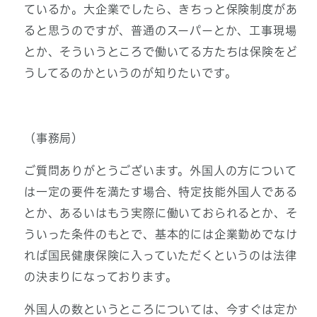
ているか。大企業でしたら、きちっと保険制度があ
ると思うのですが、普通のスーパーとか、工事現場
とか、そういうところで働いてる方たちは保険をど
うしてるのかというのが知りたいです。
（事務局）
ご質問ありがとうございます。外国人の方について
は一定の要件を満たす場合、特定技能外国人である
とか、あるいはもう実際に働いておられるとか、そ
ういった条件のもとで、基本的には企業勤めでなけ
れば国民健康保険に入っていただくというのは法律
の決まりになっております。
外国人の数というところについては、今すぐは定か