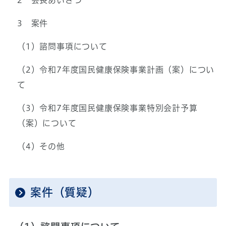
2 会長あいさつ
3 案件
（1）諮問事項について
（2）令和7年度国民健康保険事業計画（案）につい
て
（3）令和7年度国民健康保険事業特別会計予算
（案）について
（4）その他
案件（質疑）