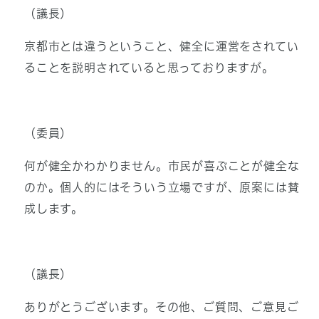
（議長）
京都市とは違うということ、健全に運営をされてい
ることを説明されていると思っておりますが。
（委員）
何が健全かわかりません。市民が喜ぶことが健全な
のか。個人的にはそういう立場ですが、原案には賛
成します。
（議長）
ありがとうございます。その他、ご質問、ご意見ご