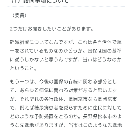
（1）諮問事項について
（委員）
2つだけお聞きしたいことがあります。
軽減措置についてなんですが、これは各自治体で統
一をされているものなのかどうか。国保は国の基準
に従うしかないと思うんですが、当市はどうなのか
ということ。
もう一つは、今後の国保の存続に関わる部分とし
て、あらゆる病気に関わる対策があると思います
が、それぞれの各行政体、長岡京市なら長岡京市
で、例えば糖尿病患者を減らすために住民に対して
どのような予防処置をとるのか。長野県松本市のよ
うな先進地がありますが、当市はこのような先進地