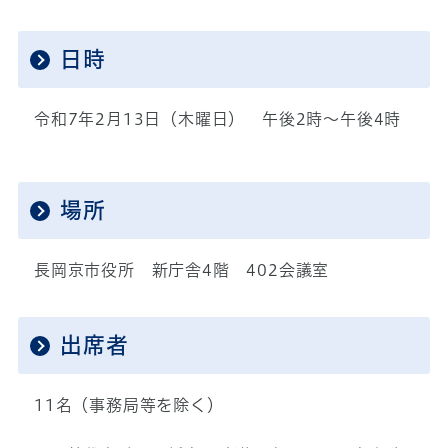
日時
令和7年2月13日（木曜日） 午後2時～午後4時
場所
長岡京市役所 新庁舎4階 402会議室
出席者
11名（事務局等を除く）