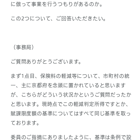
に倣って事業を行うつもりがあるのか。
この2つについて、ご回答いただきたい。
（事務局）
ご質問ありがとうございます。
まず1点目、保険料の軽減等について、市町村の統
一、主に京都府を念頭に置かれていると思います
が、こちらがどういう状況かというご質問だったか
と思います。現時点でこの軽減判定所得ですとか、
賦課限度額の基準についてはすべて同じ基準を取っ
ております。
委員のご指摘にありましたように、基準は条例で設