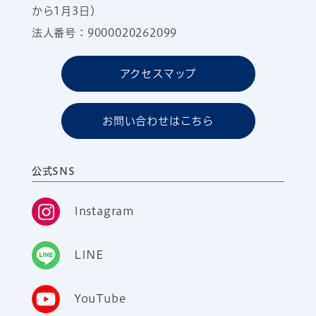
から1月3日）
法人番号：9000020262099
アクセスマップ
お問い合わせはこちら
公式SNS
Instagram
LINE
YouTube