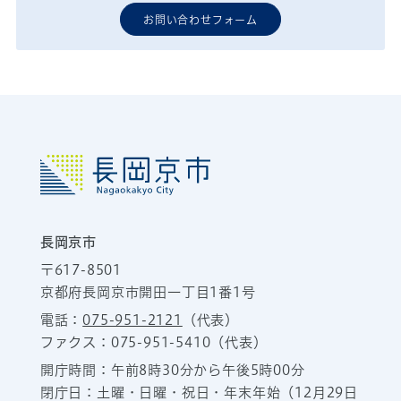
お問い合わせフォーム
長岡京市
〒617-8501
京都府長岡京市開田一丁目1番1号
電話：
075-951-2121
（代表）
ファクス：075-951-5410（代表）
開庁時間：午前8時30分から午後5時00分
閉庁日：土曜・日曜・祝日・年末年始（12月29日