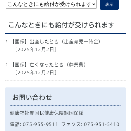
表示
こんなときにも給付が受けられます
【国保】出産したとき（出産育児一時金）
[2025年12月2日]
【国保】亡くなったとき（葬祭費）
[2025年12月2日]
お問い合わせ
健康福祉部国民健康保険課国保係
電話: 075-955-9511 ファクス: 075-951-5410