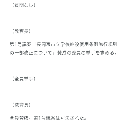
（質問なし）
（教育長）
第1号議案「長岡京市立学校施設使用条例施行規則
の一部改正について」賛成の委員の挙手を求める。
（全員挙手）
（教育長）
全員賛成。第1号議案は可決された。