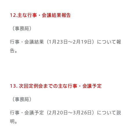
12.主な
行事・会議結果報告
（事務局）
行事・会議結果（1月23日～2月19日）について報
告。
13. 次回定例会までの主な行事・会議予定
（事務局）
行事・会議予定（2月20日～3月26日）について説
明。