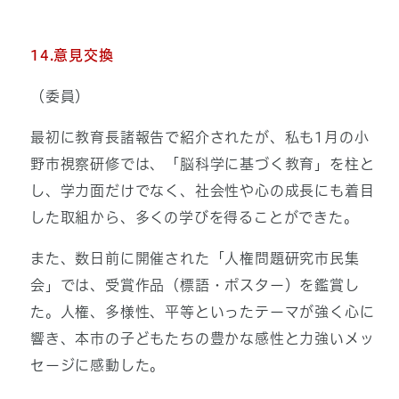
14.意見交換
（委員）
最初に教育長諸報告で紹介されたが、私も1月の小
野市視察研修では、「脳科学に基づく教育」を柱と
し、学力面だけでなく、社会性や心の成長にも着目
した取組から、多くの学びを得ることができた。
また、数日前に開催された「人権問題研究市民集
会」では、受賞作品（標語・ポスター）を鑑賞し
た。人権、多様性、平等といったテーマが強く心に
響き、本市の子どもたちの豊かな感性と力強いメッ
セージに感動した。