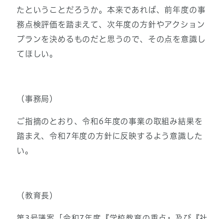
たということだろうか。本来であれば、前年度の事
務点検評価を踏まえて、次年度の方針やアクション
プランを決めるものだと思うので、その点を意識し
てほしい。
（事務局）
ご指摘のとおり、令和6年度の事業の取組み結果を
踏まえ、令和7年度の方針に反映するよう意識した
い。
（教育長）
第3号議案「令和7年度『学校教育の重点』及び『社