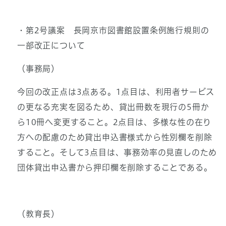
・第2号議案 長岡京市図書館設置条例施行規則の
一部改正について
（事務局）
今回の改正点は3点ある。1点目は、利用者サービス
の更なる充実を図るため、貸出冊数を現行の5冊か
ら10冊へ変更すること。2点目は、多様な性の在り
方への配慮のため貸出申込書様式から性別欄を削除
すること。そして3点目は、事務効率の見直しのため
団体貸出申込書から押印欄を削除することである。
（教育長）