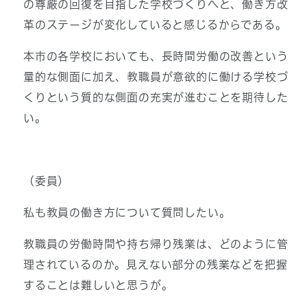
の尊厳の回復を目指した学校づくりへと、働き方改
革のステージが変化していると感じるからである。
本市の各学校においても、長時間労働の改善という
量的な側面に加え、教職員が意欲的に働ける学校づ
くりという質的な側面の充実が進むことを期待した
い。
（委員）
私も教員の働き方について質問したい。
教職員の労働時間や持ち帰り残業は、どのように管
理されているのか。見えない部分の残業などを把握
することは難しいと思うが。