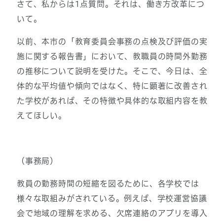
さて、私からは1点質問。それは、働き方改革につ
いて。
以前、本市の「教育委員会事務の点検及び評価の実
施に関する報告書」において、教職員の時間外勤務
の推移について説明を受けた。そこで、今日は、全
体的な平均値や傾向ではなく、特に顕著に改善され
た学校があれば、その特徴や具体的な取組内容を教
えてほしい。
（事務局）
教員の勤務時間の短縮を図るために、各学校では
様々な取組みがされている。例えば、学校運営協議
会で地域の理解を求める、欠席連絡のアプリを導入