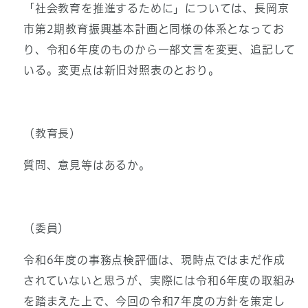
「社会教育を推進するために」については、長岡京
市第2期教育振興基本計画と同様の体系となってお
り、令和6年度のものから一部文言を変更、追記して
いる。変更点は新旧対照表のとおり。
（教育長）
質問、意見等はあるか。
（委員）
令和6年度の事務点検評価は、現時点ではまだ作成
されていないと思うが、実際には令和6年度の取組み
を踏まえた上で、今回の令和7年度の方針を策定し