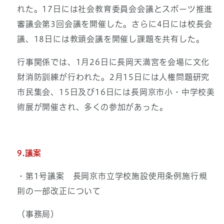
れた。17日には社会教育委員会会議とスポーツ推進
審議会第3回会議を開催した。さらに4日には校長会
議、18日には教頭会議を開催し課題を共有した。
行事関係では、1月26日に長岡天満宮を会場に文化
財消防訓練が行われた。2月15日には人権問題研究
市民集会、15日及び16日には長岡京市小・中学校美
術展が開催され、多くの参加があった。
9.議案
・第1号議案 長岡京市立学校施設使用条例施行規
則の一部改正について
（事務局）