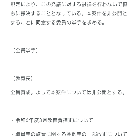
規定により、この発議に対する討論を行わないで直
ちに採決することとなっている。本案件を非公開と
することに同意する委員の挙手を求める。
（全員挙手）
（教育長）
全員賛成。よって本案件については非公開とする。
・令和6年度3月教育費補正について
・職員等の旅費に関する条例等の一部改正について