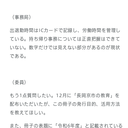
（事務局）
出退勤時間はICカードで記録し、労働時間を管理し
ている。持ち帰り事務については正直把握はできて
いない。数字だけでは見えない部分があるのが現状
である。
（委員）
もう1点質問したい。12月に「長岡京市の教育」を
配布いただいたが、この冊子の発行目的、活用方法
を教えてほしい。
また、冊子の表題に「令和6年度」と記載されている