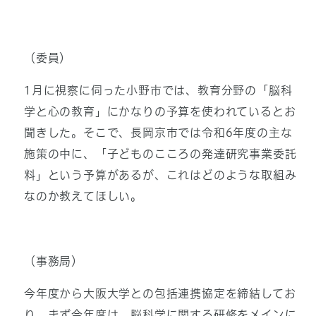
（委員）
1月に視察に伺った小野市では、教育分野の「脳科
学と心の教育」にかなりの予算を使われているとお
聞きした。そこで、長岡京市では令和6年度の主な
施策の中に、「子どものこころの発達研究事業委託
料」という予算があるが、これはどのような取組み
なのか教えてほしい。
（事務局）
今年度から大阪大学との包括連携協定を締結してお
り、まず今年度は、脳科学に関する研修をメインに