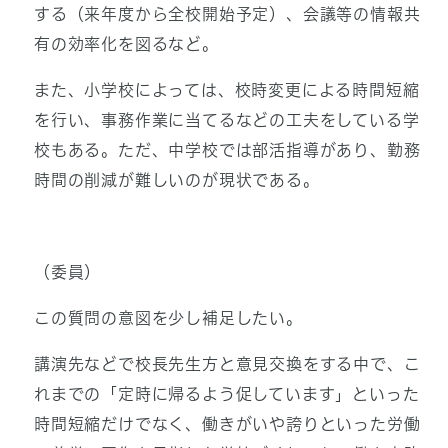
する（来年度から全校開始予定）、会議等の情報共
有の効率化を図るなど。
また、小学校によっては、校時変更による時間短縮
を行い、事務作業に当てるなどの工夫をしている学
校もある。ただ、中学校では部活指導があり、勤務
時間の削減が難しいのが現状である。
（委員）
この質問の意図を少し補足したい。
講演先などで校長先生方と意見交換をする中で、こ
れまでの「定時に帰るよう促しています」といった
時間短縮だけでなく、働きがいや誇りといった労働