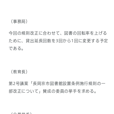
（事務局）
今回の規則改正に合わせて、図書の回転率を上げる
ために、貸出延長回数を3回から1回に変更する予定
である。
（教育長）
第2号議案「長岡京市図書館設置条例施行規則の一
部改正について」賛成の委員の挙手を求める。