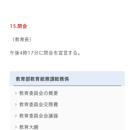
15
.閉会
（教育長）
午後4時17分に閉会を宣言する。
教育部教育総務課総務係
教育委員会の概要
教育委員会交際費
教育委員会会議録
教育大綱