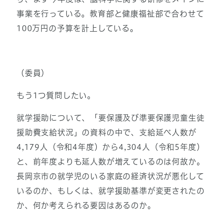
事業を行っている。教育部と健康福祉部で合わせて
100万円の予算を計上している。
（委員）
もう1つ質問したい。
就学援助について、「要保護及び準要保護児童生徒
援助費支給状況」の資料の中で、支給延べ人数が
4,179人（令和4年度）から4,304人（令和5年度）
と、前年度よりも延人数が増えているのは何故か。
長岡京市の就学児のいる家庭の経済状況が悪化して
いるのか、もしくは、就学援助基準が変更されたの
か、何か考えられる要因はあるのか。