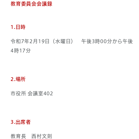
教育委員会会議録
1.日時
令和7年2月19日（水曜日） 午後3時00分から午後
4時17分
2.場所
市役所 会議室402
3.出席者
教育長 西村文則