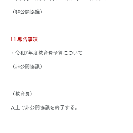
（非公開協議）
11.
報告事項
・令和7年度教育費予算について
（非公開協議）
（教育長）
以上で非公開協議を終了する。