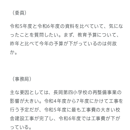
（委員）
令和5年度と令和6年度の資料を比べていて、気にな
ったことを質問したい。まず、教育予算について、
昨年と比べて今年の予算が下がっているのは何故
か。
（事務局）
主な要因としては、長岡第四小学校の再整備事業の
影響が大きい。令和4年度から7年度にかけて工事を
行う予定だが、令和5年度に最も工事費の大きい校
舎建設工事が完了し、令和6年度では工事費が下が
っている。