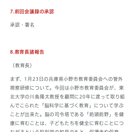
7.前回会議録の承認
承認・署名
8.教育長諸報告
（教育長）
まず、1月23日の兵庫県小野市教育委員会への管外
視察研修について。今回は小野市教育委員会が、東
北大学の川島隆太教授を顧問に20年に渡って取り組
んでこられた「脳科学に基づく教育」について学ぶ
ことが出来た。脳の司令塔である「前頭前野」を健
康に育むことは、子どもたちを健全に育むことにつ