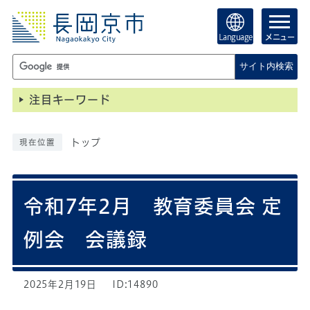
Language
メニュー
サイト内検索
注目キーワード
トップ
現在位置
令和7年2月 教育委員会 定
例会 会議録
2025年2月19日
ID:14890