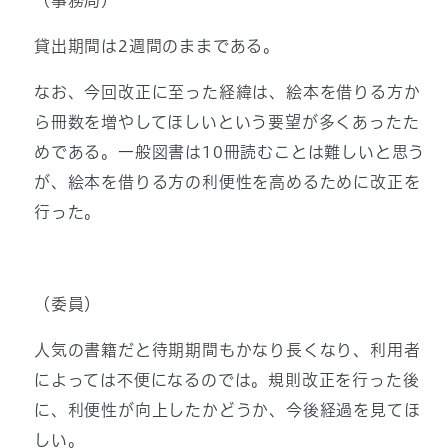
（事務局）
貸出期間は2週間のままである。
なお、今回改正に至った経緯は、絵本を借りる方か
ら冊数を増やしてほしいという要望が多くあったた
めである。一般図書は10冊読むことは難しいと思う
が、絵本を借りる方の利便性を高めるために改正を
行った。
（委員）
人気の書籍だと待期期間もかなり長くなり、利用者
によっては不便になるのでは。規則改正を行った後
に、利便性が向上したかどうか、今後経過を見てほ
しい。