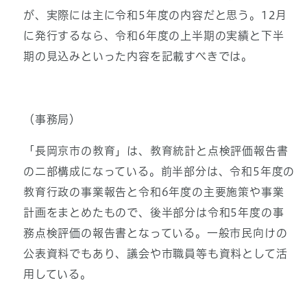
が、実際には主に令和5年度の内容だと思う。12月
に発行するなら、令和6年度の上半期の実績と下半
期の見込みといった内容を記載すべきでは。
（事務局）
「長岡京市の教育」は、教育統計と点検評価報告書
の二部構成になっている。前半部分は、令和5年度の
教育行政の事業報告と令和6年度の主要施策や事業
計画をまとめたもので、後半部分は令和5年度の事
務点検評価の報告書となっている。一般市民向けの
公表資料でもあり、議会や市職員等も資料として活
用している。