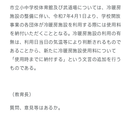
市立小中学校体育館及び武道場については、冷暖房
施設の整備に伴い、令和7年4月1日より、学校開放
事業の各団体が冷暖房施設を利用する際には使用料
を納付いただくこととなる。冷暖房施設の利用の有
無は、利用日当日の気温等により判断されるもので
あることから、新たに冷暖房施設使用料について
「使用時までに納付する」という文言の追加を行う
ものである。
（教育長）
質問、意見等はあるか。