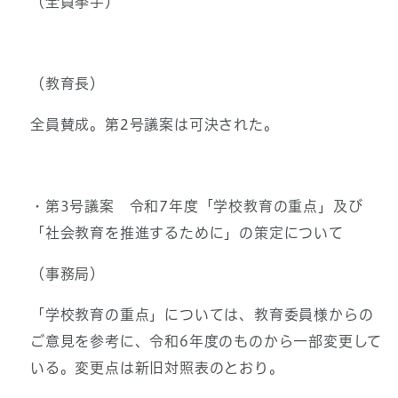
（全員挙手）
（教育長）
全員賛成。第2号議案は可決された。
・第3号議案 令和7年度「学校教育の重点」及び
「社会教育を推進するために」の策定について
（事務局）
「学校教育の重点」については、教育委員様からの
ご意見を参考に、令和6年度のものから一部変更して
いる。変更点は新旧対照表のとおり。