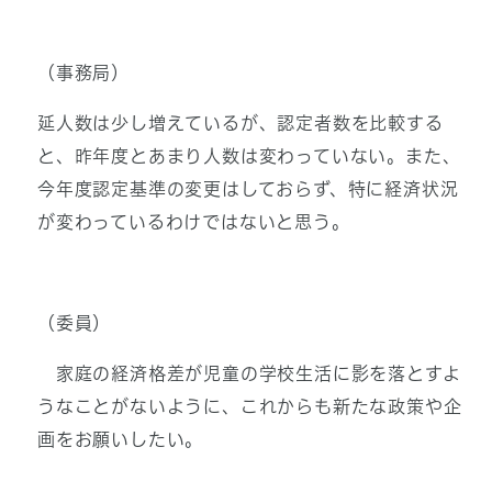
（事務局）
延人数は少し増えているが、認定者数を比較する
と、昨年度とあまり人数は変わっていない。また、
今年度認定基準の変更はしておらず、特に経済状況
が変わっているわけではないと思う。
（委員）
家庭の経済格差が児童の学校生活に影を落とすよ
うなことがないように、これからも新たな政策や企
画をお願いしたい。