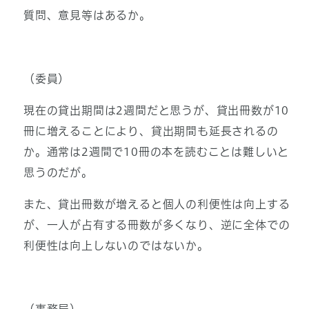
質問、意見等はあるか。
（委員）
現在の貸出期間は2週間だと思うが、貸出冊数が10
冊に増えることにより、貸出期間も延長されるの
か。通常は2週間で10冊の本を読むことは難しいと
思うのだが。
また、貸出冊数が増えると個人の利便性は向上する
が、一人が占有する冊数が多くなり、逆に全体での
利便性は向上しないのではないか。