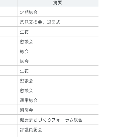
摘要
定期総会
意見交換会、退団式
生花
懇談会
総会
総会
生花
懇談会
懇談会
通常総会
懇談会
健康まちづくりフォーラム総会
評議員総会