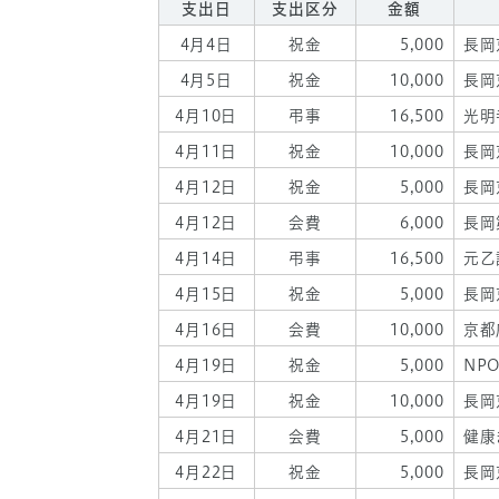
支出日
支出区分
金額
4月4日
祝金
5,000
長岡
4月5日
祝金
10,000
長岡
4月10日
弔事
16,500
光明
4月11日
祝金
10,000
長岡
4月12日
祝金
5,000
長岡
4月12日
会費
6,000
長岡
4月14日
弔事
16,500
元乙
4月15日
祝金
5,000
長岡
4月16日
会費
10,000
京都
4月19日
祝金
5,000
NP
4月19日
祝金
10,000
長岡
4月21日
会費
5,000
健康
4月22日
祝金
5,000
長岡