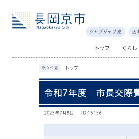
ジャブジャブ池
西
トップ
くらし
トップ
現在位置
令和7年度 市長交際
2025年7月8日
ID:15156