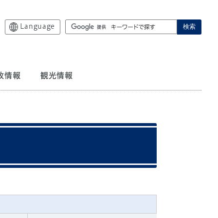
Language
検索
政情報
観光情報