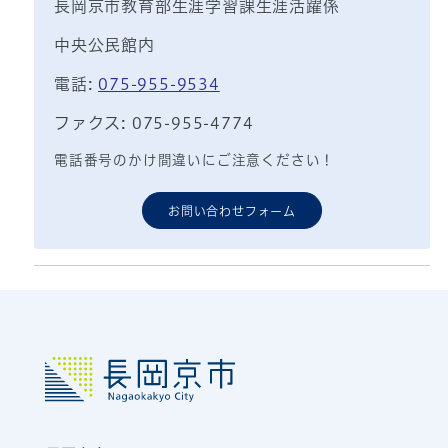
長岡京市教育部生涯学習課生涯活躍係
中央公民館内
電話:
075-955-9534
ファクス: 075-955-4774
電話番号のかけ間違いにご注意ください！
お問い合わせフォーム