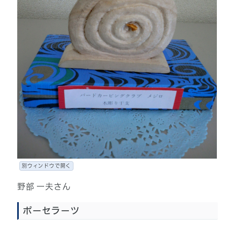
別ウィンドウで開く
野部 一夫さん
ポーセラーツ