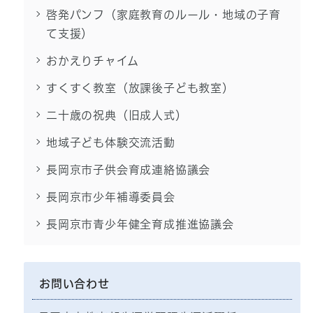
啓発パンフ（家庭教育のルール・地域の子育
て支援）
おかえりチャイム
すくすく教室（放課後子ども教室）
二十歳の祝典（旧成人式）
地域子ども体験交流活動
長岡京市子供会育成連絡協議会
長岡京市少年補導委員会
長岡京市青少年健全育成推進協議会
お問い合わせ