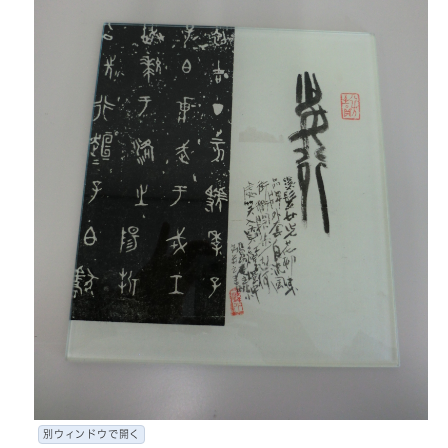
別ウィンドウで開く