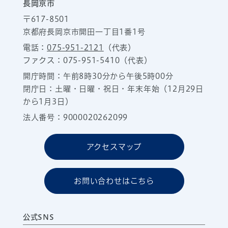
長岡京市
〒617-8501
京都府長岡京市開田一丁目1番1号
電話：
075-951-2121
（代表）
ファクス：075-951-5410（代表）
開庁時間：午前8時30分から午後5時00分
閉庁日：土曜・日曜・祝日・年末年始（12月29日
から1月3日）
法人番号：9000020262099
アクセスマップ
お問い合わせはこちら
公式SNS