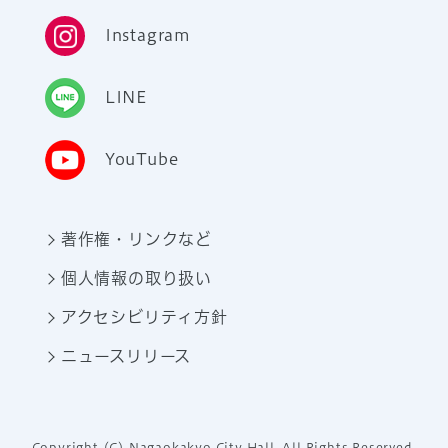
Instagram
LINE
YouTube
著作権・リンクなど
個人情報の取り扱い
アクセシビリティ方針
ニュースリリース
Copyright (C) Nagaokakyo City Hall. All Rights Reserved.