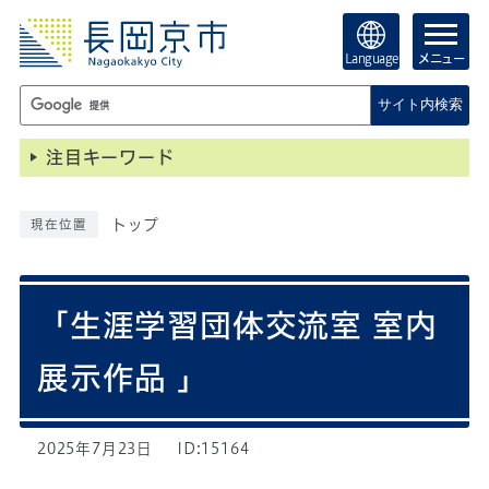
Language
メニュー
サイト内検索
注目キーワード
トップ
現在位置
「生涯学習団体交流室 室内
展示作品 」
2025年7月23日
ID:15164