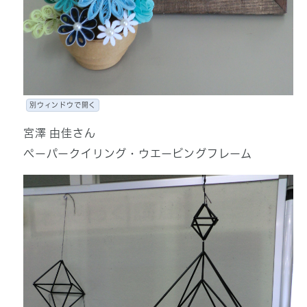
別ウィンドウで開く
宮澤 由佳さん
ペーパークイリング・ウエービングフレーム