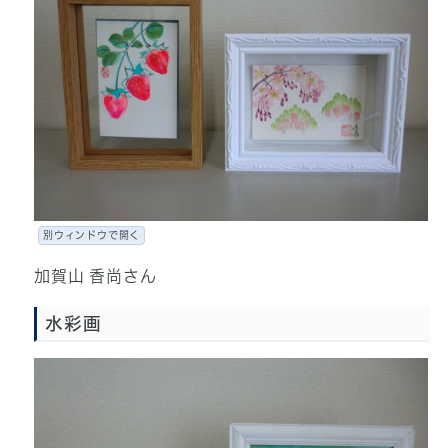
別ウィンドウで開く
加賀山 香尚さん
水彩画