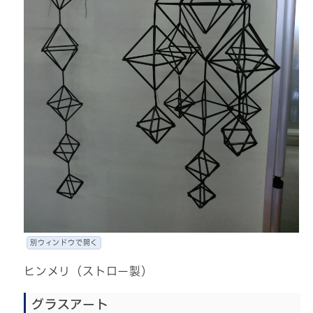
別ウィンドウで開く
ヒンメリ（ストロー製）
グラスアート