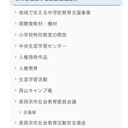
地域で支える中学校教育支援事業
視聴覚教材・機材
小学校特別教室の開放
中央生涯学習センター
人権啓発作品
人権教育
生涯学習活動
西山キャンプ場
長岡京市社会教育委員会議
会議録
長岡京市社会教育活動安全基金