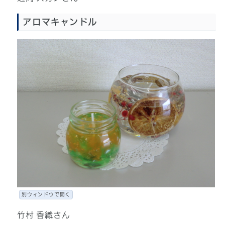
アロマキャンドル
別ウィンドウで開く
竹村 香織さん