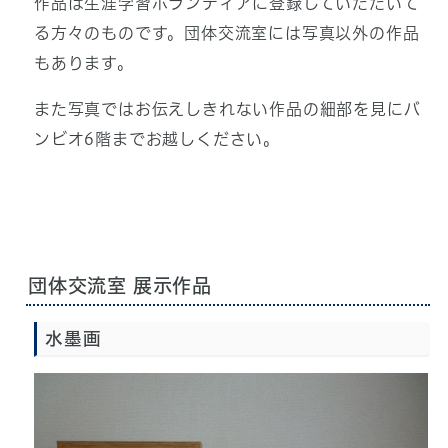
作品は生涯学習ボランティアに登録していただいて
る方々のものです。団体交流室には写真以外の作品
もあります。
また写真ではお伝えしきれない作品の細部を見にバ
ンビオ6階までお越しください。
団体交流室 展示作品
水墨画