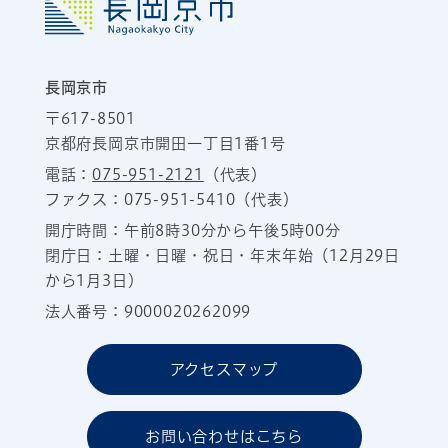
長岡京市
〒617-8501
京都府長岡京市開田一丁目1番1号
電話：
075-951-2121
（代表）
ファクス：075-951-5410（代表）
開庁時間：午前8時30分から午後5時00分
閉庁日：土曜・日曜・祝日・年末年始（12月29日
から1月3日）
法人番号：9000020262099
アクセスマップ
お問い合わせはこちら