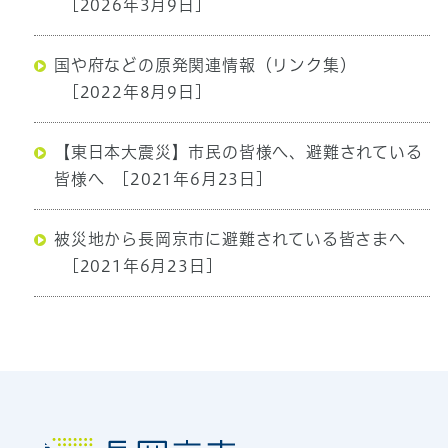
[2026年3月9日]
国や府などの原発関連情報（リンク集）
[2022年8月9日]
【東日本大震災】市民の皆様へ、避難されている
皆様へ
[2021年6月23日]
被災地から長岡京市に避難されている皆さまへ
[2021年6月23日]