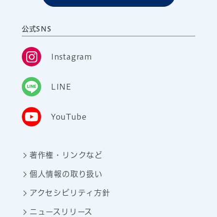
公式SNS
Instagram
LINE
YouTube
著作権・リンクなど
個人情報の取り扱い
アクセシビリティ方針
ニュースリリース