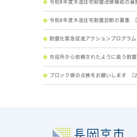
令和8年度木造住宅耐震改修補助の募
令和8年度木造住宅耐震診断の募集
耐震化緊急促進アクションプログラム
市役所から依頼されたように装う耐震
ブロック塀の点検をお願いします
[