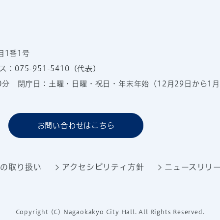
目1番1号
：075-951-5410（代表）
00分
閉庁日：土曜・日曜・祝日・年末年始（12月29日から1月
お問い合わせはこちら
報の取り扱い
アクセシビリティ方針
ニュースリリ
Copyright (C) Nagaokakyo City Hall. All Rights Reserved.