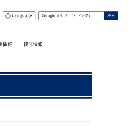
Language
検索
政情報
観光情報