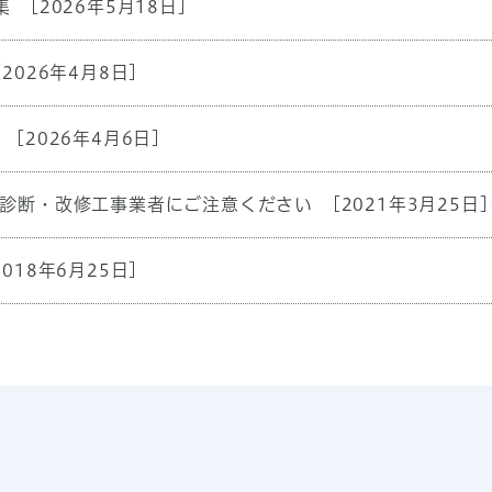
集
[2026年5月18日]
[2026年4月8日]
[2026年4月6日]
診断・改修工事業者にご注意ください
[2021年3月25日]
2018年6月25日]